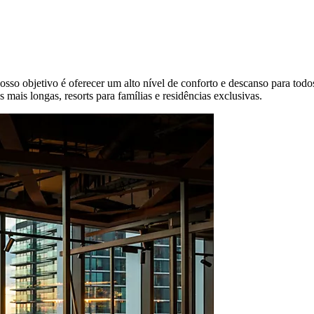
o objetivo é oferecer um alto nível de conforto e descanso para todos
s mais longas, resorts para famílias e residências exclusivas.