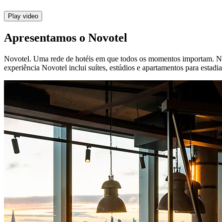
Play video
Apresentamos o Novotel
Novotel. Uma rede de hotéis em que todos os momentos importam. Noss
experiência Novotel inclui suítes, estúdios e apartamentos para estadia