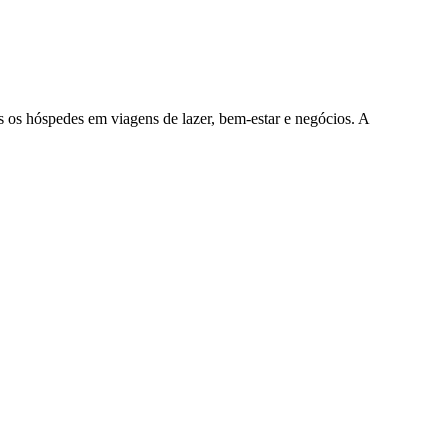
 os hóspedes em viagens de lazer, bem-estar e negócios. A