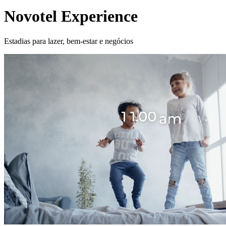
Novotel Experience
Estadias para lazer, bem-estar e negócios