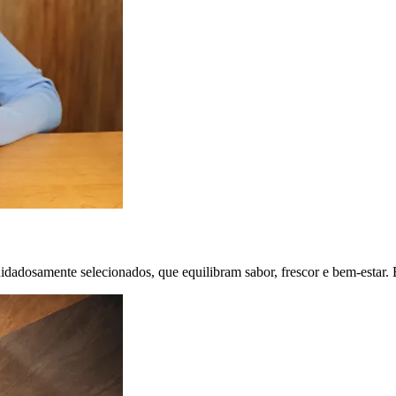
uidadosamente selecionados, que equilibram sabor, frescor e bem-estar.