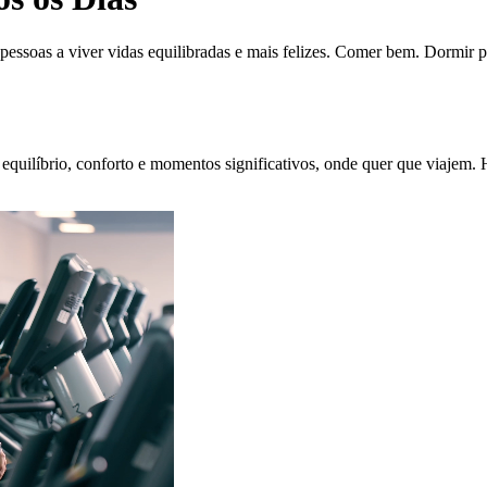
pessoas a viver vidas equilibradas e mais felizes. Comer bem. Dormir
equilíbrio, conforto e momentos significativos, onde quer que viajem. 