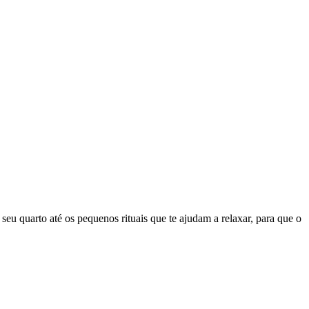
u quarto até os pequenos rituais que te ajudam a relaxar, para que o