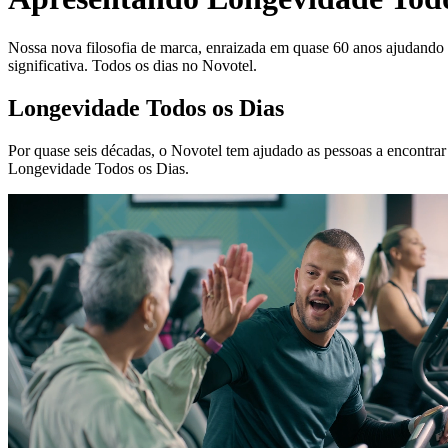
Nossa nova filosofia de marca, enraizada em quase 60 anos ajudando 
significativa. Todos os dias no Novotel.
Longevidade Todos os Dias
Por quase seis décadas, o Novotel tem ajudado as pessoas a encontrar 
Longevidade Todos os Dias.