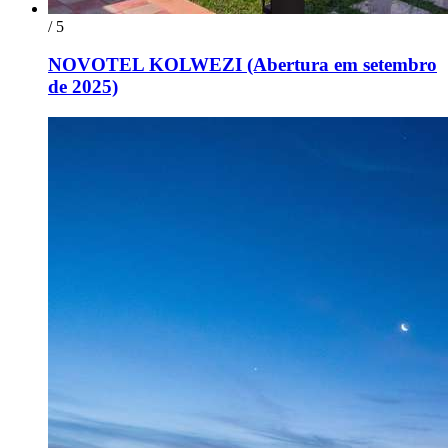
/ 5
NOVOTEL KOLWEZI (Abertura em setembro
de 2025)