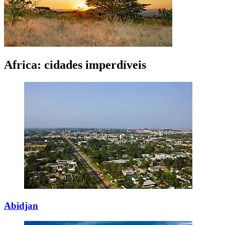
Africa: cidades imperdíveis
Abidjan