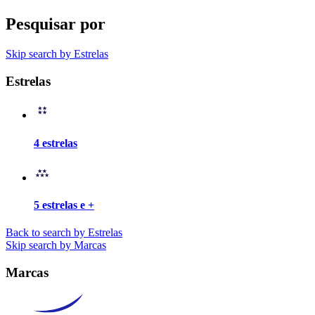
Pesquisar por
Skip search by Estrelas
Estrelas
4 estrelas
5 estrelas e +
Back to search by Estrelas
Skip search by Marcas
Marcas