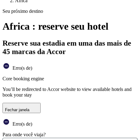
Africa
Seu próximo destino
Africa : reserve seu hotel
Reserve sua estadia em uma das mais de
45 marcas da Accor
Erro(s de)
Core booking engine
You’ll be redirected to Accor website to view available hotels and
book your stay
Fechar janela
Erro(s de)
Para onde você viaja?