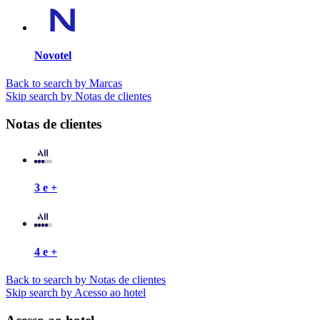
Novotel
Back to search by Marcas
Skip search by Notas de clientes
Notas de clientes
3 e +
4 e +
Back to search by Notas de clientes
Skip search by Acesso ao hotel