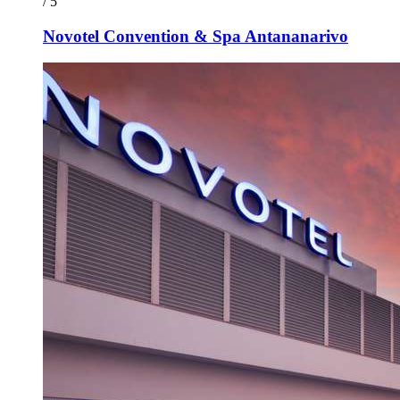
/ 5
Novotel Convention & Spa Antananarivo