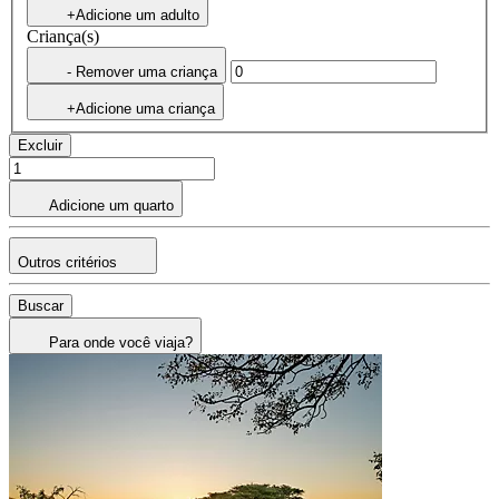
+Adicione um adulto
Criança(s)
- Remover uma criança
+Adicione uma criança
Excluir
Adicione um quarto
Outros critérios
Buscar
Para onde você viaja?