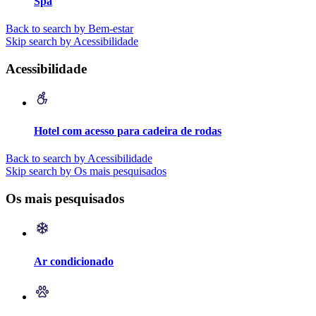
Spa
Back to search by Bem-estar
Skip search by Acessibilidade
Acessibilidade
Hotel com acesso para cadeira de rodas
Back to search by Acessibilidade
Skip search by Os mais pesquisados
Os mais pesquisados
Ar condicionado