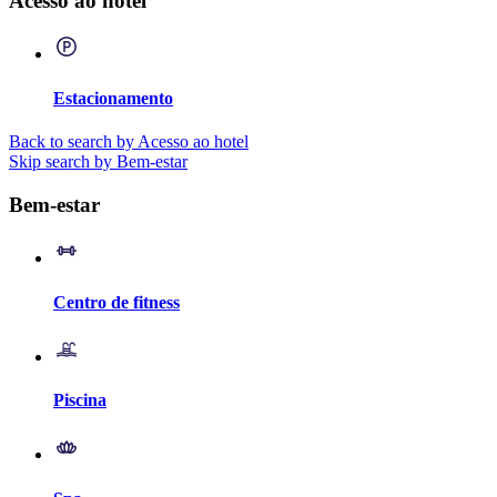
Acesso ao hotel
Estacionamento
Back to search by Acesso ao hotel
Skip search by Bem-estar
Bem-estar
Centro de fitness
Piscina