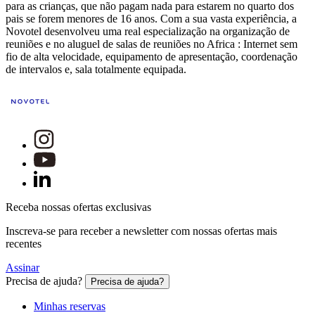
para as crianças, que não pagam nada para estarem no quarto dos
pais se forem menores de 16 anos. Com a sua vasta experiência, a
Novotel desenvolveu uma real especialização na organização de
reuniões e no aluguel de salas de reuniões no Africa : Internet sem
fio de alta velocidade, equipamento de apresentação, coordenação
de intervalos e, sala totalmente equipada.
Receba nossas ofertas exclusivas
Inscreva-se para receber a newsletter com nossas ofertas mais
recentes
Assinar
Precisa de ajuda?
Precisa de ajuda?
Minhas reservas