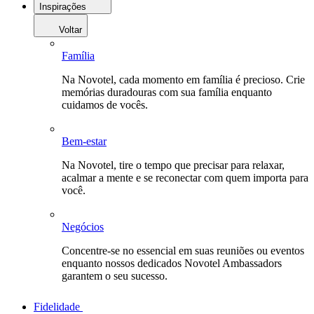
Inspirações
Voltar
Família
Na Novotel, cada momento em família é precioso. Crie
memórias duradouras com sua família enquanto
cuidamos de vocês.
Bem-estar
Na Novotel, tire o tempo que precisar para relaxar,
acalmar a mente e se reconectar com quem importa para
você.
Negócios
Concentre-se no essencial em suas reuniões ou eventos
enquanto nossos dedicados Novotel Ambassadors
garantem o seu sucesso.
Fidelidade