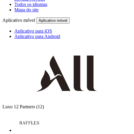
Todos os idiomas
Mapa do site
Aplicativo móvel
Aplicativo móvel
Aplicativo para iOS
Aplicativo para Android
Luxo
12 Partners
(12)