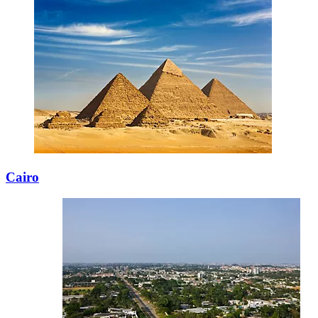
Cairo