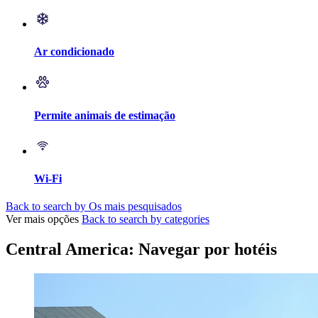
Ar condicionado
Permite animais de estimação
Wi-Fi
Back to search by Os mais pesquisados
Ver mais opções
Back to search by categories
Central America: Navegar por hotéis