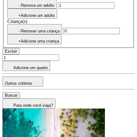
- Remova um adulto
+Adicione um adulto
Criança(s)
- Remover uma criança
+Adicione uma criança
Excluir
Adicione um quarto
Outros critérios
Buscar
Para onde você viaja?