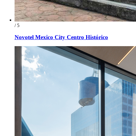
/ 5
Novotel Mexico City Centro Histórico