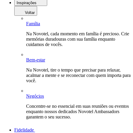
Inspirações
Voltar
Família
Na Novotel, cada momento em família é precioso. Crie
memórias duradouras com sua família enquanto
cuidamos de vocês.
Bem-estar
Na Novotel, tire o tempo que precisar para relaxar,
acalmar a mente e se reconectar com quem importa para
você.
Negócios
Concentre-se no essencial em suas reuniões ou eventos
enquanto nossos dedicados Novotel Ambassadors
garantem o seu sucesso.
Fidelidade