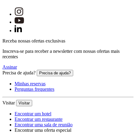
Receba nossas ofertas exclusivas
Inscreva-se para receber a newsletter com nossas ofertas mais
recentes
Assinar
Precisa de ajuda?
Precisa de ajuda?
Minhas reservas
Perguntas frequentes
Visitar
Visitar
Encontrar um hotel
Encontrar um restaurante
Encontrar uma sala de reunião
Encontrar uma oferta especial