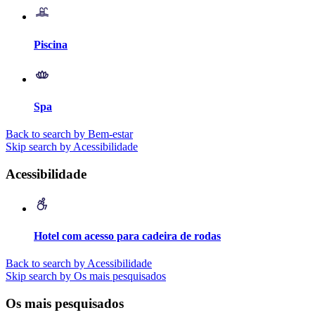
Piscina
Spa
Back to search by Bem-estar
Skip search by Acessibilidade
Acessibilidade
Hotel com acesso para cadeira de rodas
Back to search by Acessibilidade
Skip search by Os mais pesquisados
Os mais pesquisados