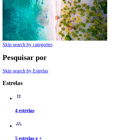
Skip search by categories
Pesquisar por
Skip search by Estrelas
Estrelas
4 estrelas
5 estrelas e +