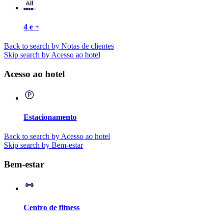
4 e +
Back to search by Notas de clientes
Skip search by Acesso ao hotel
Acesso ao hotel
Estacionamento
Back to search by Acesso ao hotel
Skip search by Bem-estar
Bem-estar
Centro de fitness