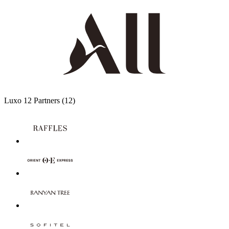
Luxo
12 Partners
(12)