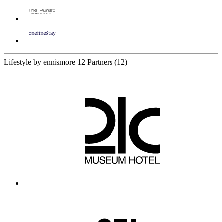
Lifestyle by ennismore
12 Partners
(12)