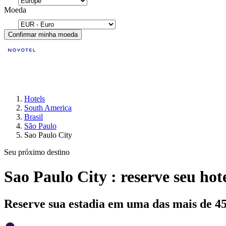
Moeda
Confirmar minha moeda
Hotels
South America
Brasil
São Paulo
Sao Paulo City
Seu próximo destino
Sao Paulo City : reserve seu hot
Reserve sua estadia em uma das mais de 4