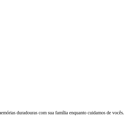
memórias duradouras com sua família enquanto cuidamos de vocês.