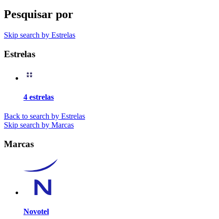
Pesquisar por
Skip search by Estrelas
Estrelas
4 estrelas
Back to search by Estrelas
Skip search by Marcas
Marcas
Novotel