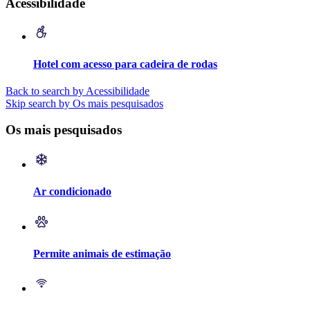
Acessibilidade
Hotel com acesso para cadeira de rodas
Back to search by Acessibilidade
Skip search by Os mais pesquisados
Os mais pesquisados
Ar condicionado
Permite animais de estimação