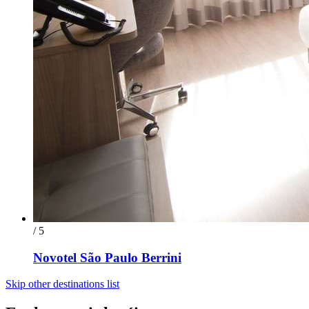
/ 5
Novotel São Paulo Berrini
Skip other destinations list