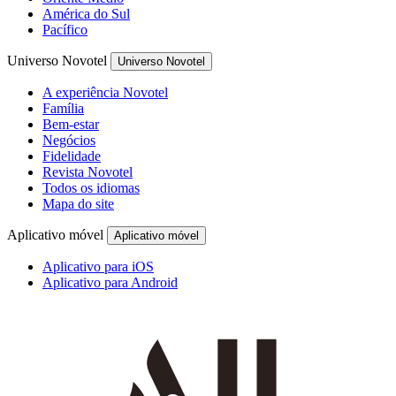
América do Sul
Pacífico
Universo Novotel
Universo Novotel
A experiência Novotel
Família
Bem-estar
Negócios
Fidelidade
Revista Novotel
Todos os idiomas
Mapa do site
Aplicativo móvel
Aplicativo móvel
Aplicativo para iOS
Aplicativo para Android