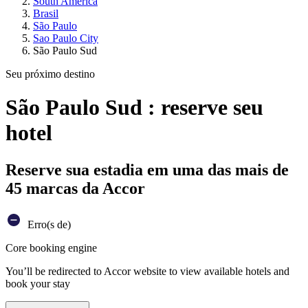
South America
Brasil
São Paulo
Sao Paulo City
São Paulo Sud
Seu próximo destino
São Paulo Sud : reserve seu
hotel
Reserve sua estadia em uma das mais de
45 marcas da Accor
Erro(s de)
Core booking engine
You’ll be redirected to Accor website to view available hotels and
book your stay