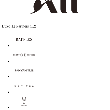
Luxo
12 Partners
(12)