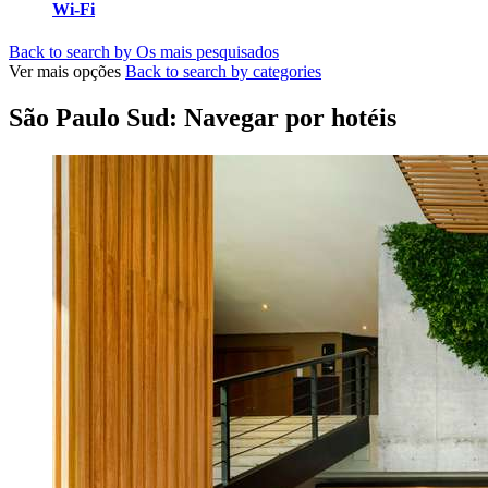
Wi-Fi
Back to search by Os mais pesquisados
Ver mais opções
Back to search by categories
São Paulo Sud: Navegar por hotéis