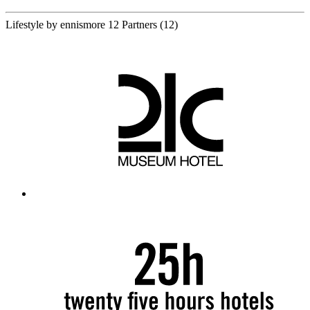
Lifestyle by ennismore
12 Partners
(12)