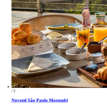
/ 5
Novotel São Paulo Morumbi