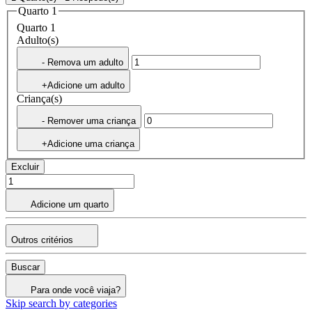
Quarto 1
Quarto 1
Adulto(s)
- Remova um adulto
+Adicione um adulto
Criança(s)
- Remover uma criança
+Adicione uma criança
Excluir
Adicione um quarto
Outros critérios
Buscar
Para onde você viaja?
Skip search by categories