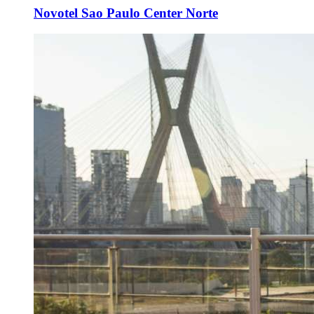
Novotel Sao Paulo Center Norte