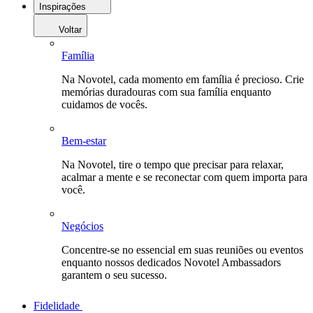
Inspirações
Voltar
Família
Na Novotel, cada momento em família é precioso. Crie
memórias duradouras com sua família enquanto
cuidamos de vocês.
Bem-estar
Na Novotel, tire o tempo que precisar para relaxar,
acalmar a mente e se reconectar com quem importa para
você.
Negócios
Concentre-se no essencial em suas reuniões ou eventos
enquanto nossos dedicados Novotel Ambassadors
garantem o seu sucesso.
Fidelidade