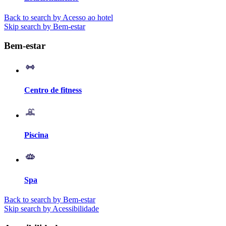
Back to search by Acesso ao hotel
Skip search by Bem-estar
Bem-estar
Centro de fitness
Piscina
Spa
Back to search by Bem-estar
Skip search by Acessibilidade