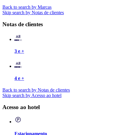
Back to search by Marcas
Skip search by Notas de clientes
Notas de clientes
3 e +
4 e +
Back to search by Notas de clientes
Skip search by Acesso ao hotel
Acesso ao hotel
Estacionamento