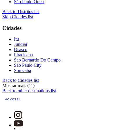
São Paulo Ouest
Back to Distritos list
Skip Cidades list
Cidades
Itu
Jundiai
Osasco
Piracicaba
Sao Bernardo Do Campo
Sao Paulo City
Sorocaba
Back to Cidades list
Mostrar mais (11)
Back to other destinations list