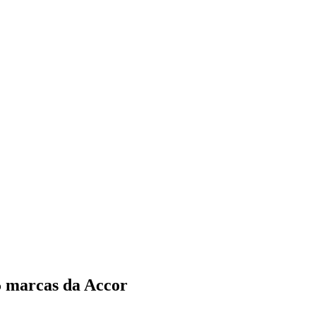
5 marcas da Accor