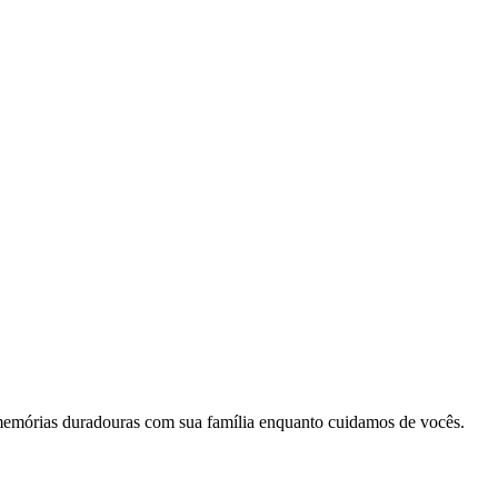
memórias duradouras com sua família enquanto cuidamos de vocês.