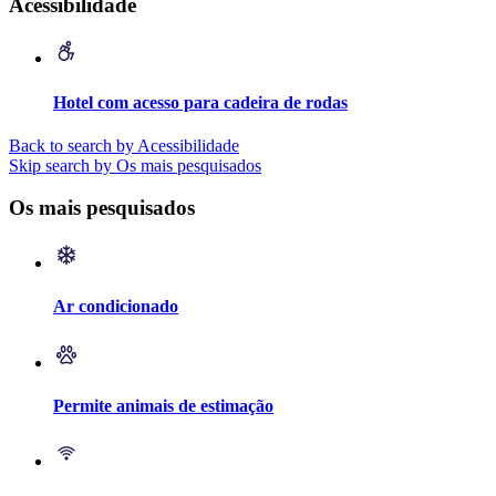
Acessibilidade
Hotel com acesso para cadeira de rodas
Back to search by Acessibilidade
Skip search by Os mais pesquisados
Os mais pesquisados
Ar condicionado
Permite animais de estimação