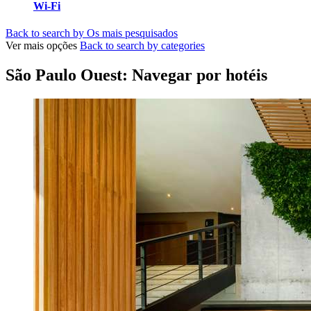
Wi-Fi
Back to search by Os mais pesquisados
Ver mais opções
Back to search by categories
São Paulo Ouest: Navegar por hotéis