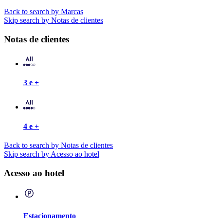
Back to search by Marcas
Skip search by Notas de clientes
Notas de clientes
3 e +
4 e +
Back to search by Notas de clientes
Skip search by Acesso ao hotel
Acesso ao hotel
Estacionamento