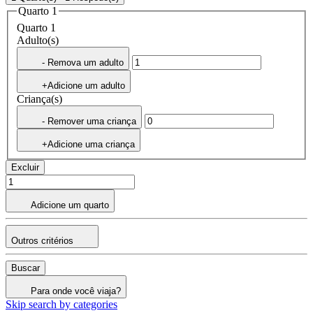
Quarto 1
Quarto 1
Adulto(s)
- Remova um adulto
+Adicione um adulto
Criança(s)
- Remover uma criança
+Adicione uma criança
Excluir
Adicione um quarto
Outros critérios
Buscar
Para onde você viaja?
Skip search by categories