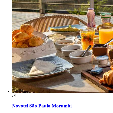
/ 5
Novotel São Paulo Morumbi