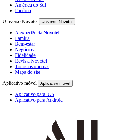
América do Sul
Pacífico
Universo Novotel
Universo Novotel
A experiência Novotel
Família
Bem-estar
Negócios
Fidelidade
Revista Novotel
Todos os idiomas
Mapa do site
Aplicativo móvel
Aplicativo móvel
Aplicativo para iOS
Aplicativo para Android