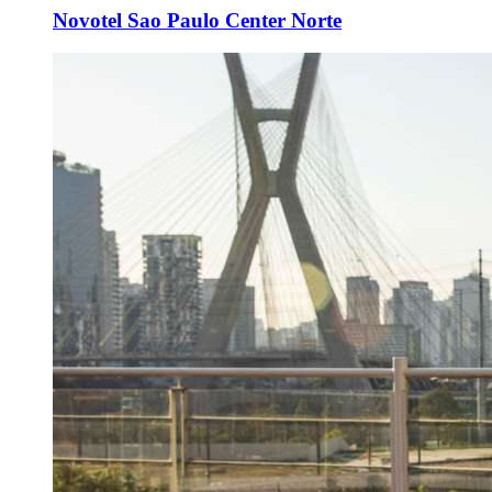
Novotel Sao Paulo Center Norte