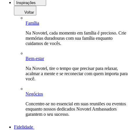
Inspirações
Voltar
Família
Na Novotel, cada momento em família é precioso. Crie
memórias duradouras com sua família enquanto
cuidamos de vocês.
Bem-estar
Na Novotel, tire o tempo que precisar para relaxar,
acalmar a mente e se reconectar com quem importa para
você.
Negócios
Concentre-se no essencial em suas reuniões ou eventos
enquanto nossos dedicados Novotel Ambassadors
garantem o seu sucesso.
Fidelidade