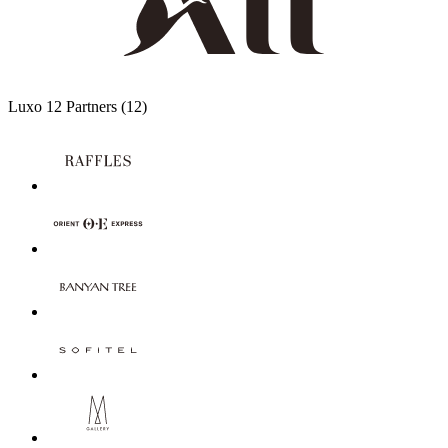
Luxo
12 Partners
(12)