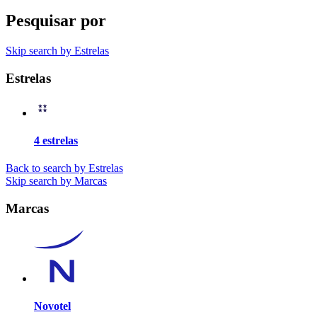
Pesquisar por
Skip search by Estrelas
Estrelas
4 estrelas
Back to search by Estrelas
Skip search by Marcas
Marcas
Novotel