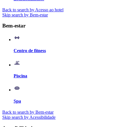
Back to search by Acesso ao hotel
Skip search by Bem-estar
Bem-estar
Centro de fitness
Piscina
Spa
Back to search by Bem-estar
Skip search by Acessibilidade