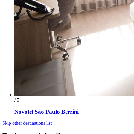
/ 5
Novotel São Paulo Berrini
Skip other destinations list