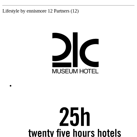
Lifestyle by ennismore
12 Partners
(12)