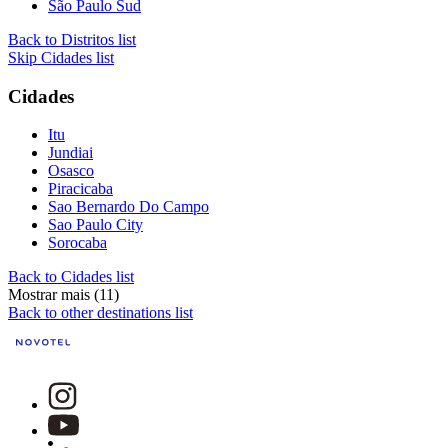
São Paulo Sud
Back to Distritos list
Skip Cidades list
Cidades
Itu
Jundiai
Osasco
Piracicaba
Sao Bernardo Do Campo
Sao Paulo City
Sorocaba
Back to Cidades list
Mostrar mais (11)
Back to other destinations list