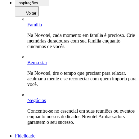
Inspirações
Voltar
Família
Na Novotel, cada momento em família é precioso. Crie
memórias duradouras com sua família enquanto
cuidamos de vocês.
Bem-estar
Na Novotel, tire o tempo que precisar para relaxar,
acalmar a mente e se reconectar com quem importa para
você.
Negócios
Concentre-se no essencial em suas reuniões ou eventos
enquanto nossos dedicados Novotel Ambassadors
garantem o seu sucesso.
Fidelidade