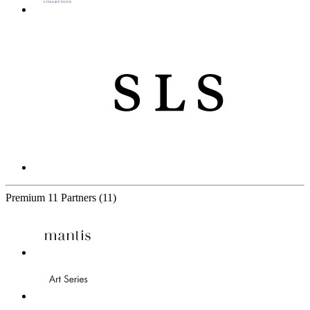
Premium
11 Partners
(11)