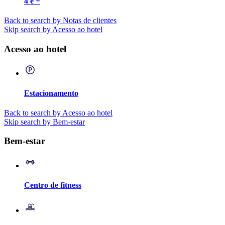
4 e +
Back to search by Notas de clientes
Skip search by Acesso ao hotel
Acesso ao hotel
Estacionamento
Back to search by Acesso ao hotel
Skip search by Bem-estar
Bem-estar
Centro de fitness