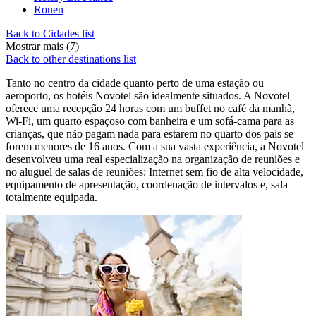
Rouen
Back to Cidades list
Mostrar mais (7)
Back to other destinations list
Tanto no centro da cidade quanto perto de uma estação ou
aeroporto, os hotéis Novotel são idealmente situados. A Novotel
oferece uma recepção 24 horas com um buffet no café da manhã,
Wi-Fi, um quarto espaçoso com banheira e um sofá-cama para as
crianças, que não pagam nada para estarem no quarto dos pais se
forem menores de 16 anos. Com a sua vasta experiência, a Novotel
desenvolveu uma real especialização na organização de reuniões e
no aluguel de salas de reuniões: Internet sem fio de alta velocidade,
equipamento de apresentação, coordenação de intervalos e, sala
totalmente equipada.