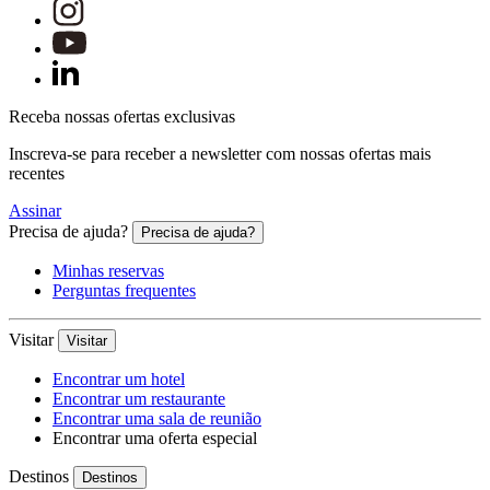
Receba nossas ofertas exclusivas
Inscreva-se para receber a newsletter com nossas ofertas mais
recentes
Assinar
Precisa de ajuda?
Precisa de ajuda?
Minhas reservas
Perguntas frequentes
Visitar
Visitar
Encontrar um hotel
Encontrar um restaurante
Encontrar uma sala de reunião
Encontrar uma oferta especial
Destinos
Destinos