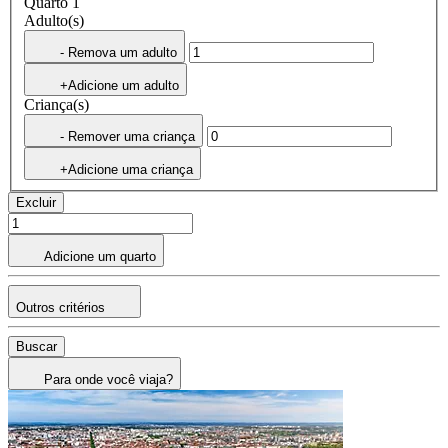
Quarto 1
Adulto(s)
- Remova um adulto
+Adicione um adulto
Criança(s)
- Remover uma criança
+Adicione uma criança
Excluir
Adicione um quarto
Outros critérios
Buscar
Para onde você viaja?