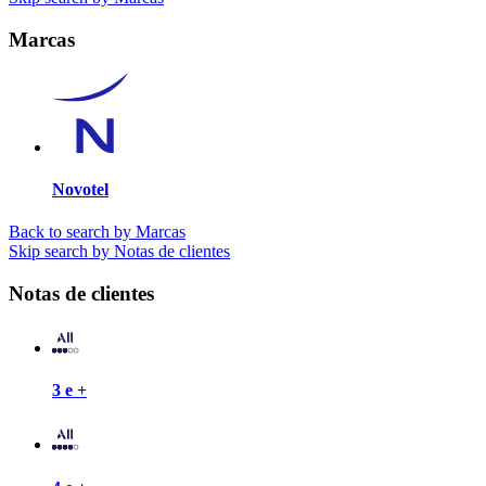
Marcas
Novotel
Back to search by Marcas
Skip search by Notas de clientes
Notas de clientes
3 e +