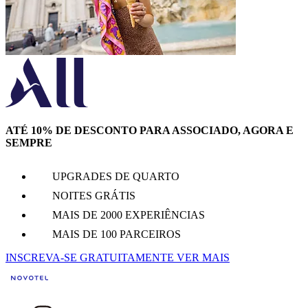
ATÉ 10% DE DESCONTO PARA ASSOCIADO, AGORA E
SEMPRE
UPGRADES DE QUARTO
NOITES GRÁTIS
MAIS DE 2000 EXPERIÊNCIAS
MAIS DE 100 PARCEIROS
INSCREVA-SE GRATUITAMENTE
VER MAIS