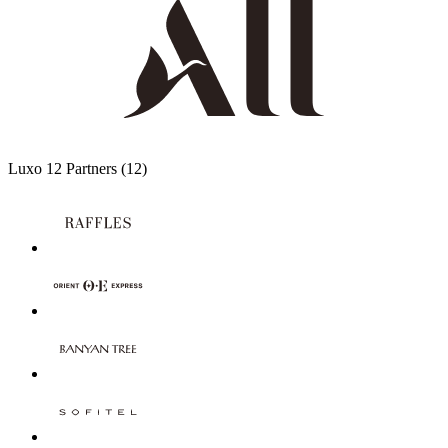
Luxo
12 Partners
(12)