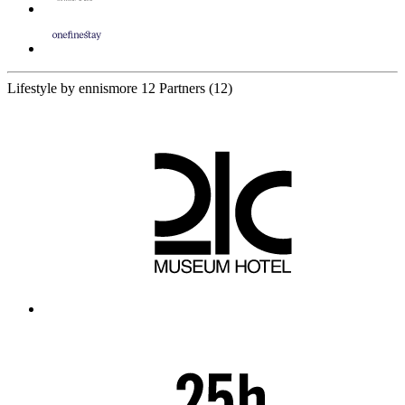
Lifestyle by ennismore
12 Partners
(12)