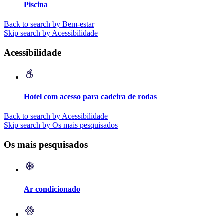
Piscina
Back to search by Bem-estar
Skip search by Acessibilidade
Acessibilidade
Hotel com acesso para cadeira de rodas
Back to search by Acessibilidade
Skip search by Os mais pesquisados
Os mais pesquisados
Ar condicionado