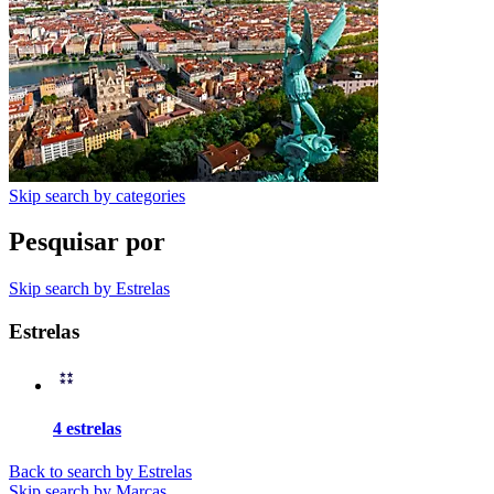
Skip search by categories
Pesquisar por
Skip search by Estrelas
Estrelas
4 estrelas
Back to search by Estrelas
Skip search by Marcas