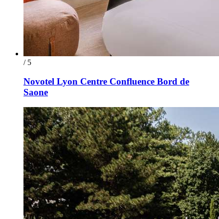
/ 5
Novotel Lyon Centre Confluence Bord de
Saone