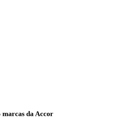
5 marcas da Accor