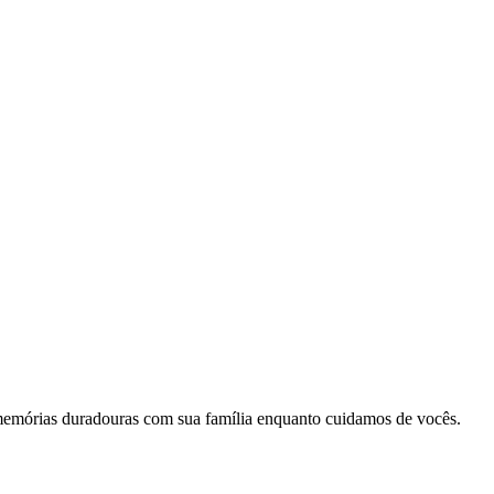
memórias duradouras com sua família enquanto cuidamos de vocês.