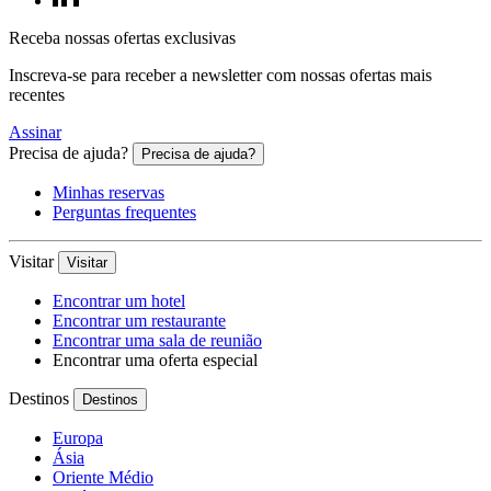
Receba nossas ofertas exclusivas
Inscreva-se para receber a newsletter com nossas ofertas mais
recentes
Assinar
Precisa de ajuda?
Precisa de ajuda?
Minhas reservas
Perguntas frequentes
Visitar
Visitar
Encontrar um hotel
Encontrar um restaurante
Encontrar uma sala de reunião
Encontrar uma oferta especial
Destinos
Destinos
Europa
Ásia
Oriente Médio