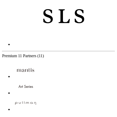
Premium
11 Partners
(11)