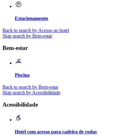
Estacionamento
Back to search by Acesso ao hotel
Skip search by Bem-estar
Bem-estar
Piscina
Back to search by Bem-estar
Skip search by Acessibilidade
Acessibilidade
Hotel com acesso para cadeira de rodas