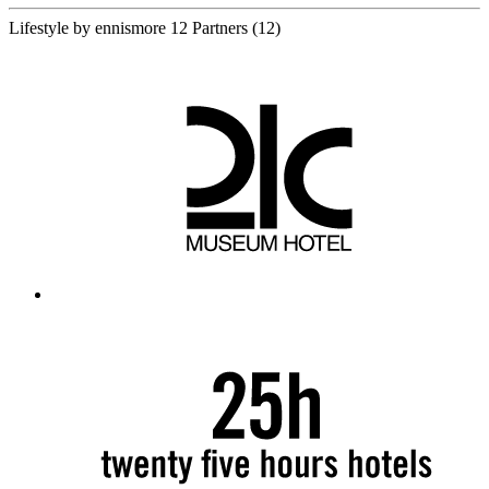
Lifestyle by ennismore
12 Partners
(12)