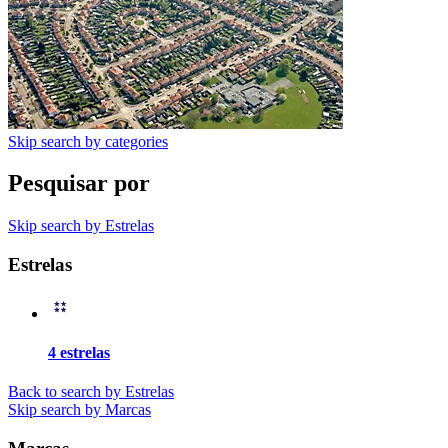
Skip search by categories
Pesquisar por
Skip search by Estrelas
Estrelas
4 estrelas
Back to search by Estrelas
Skip search by Marcas