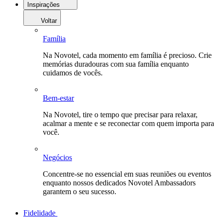
Inspirações
Voltar
Família
Na Novotel, cada momento em família é precioso. Crie
memórias duradouras com sua família enquanto
cuidamos de vocês.
Bem-estar
Na Novotel, tire o tempo que precisar para relaxar,
acalmar a mente e se reconectar com quem importa para
você.
Negócios
Concentre-se no essencial em suas reuniões ou eventos
enquanto nossos dedicados Novotel Ambassadors
garantem o seu sucesso.
Fidelidade