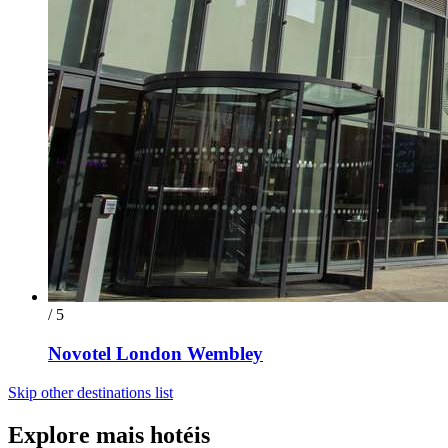
/ 5
Novotel London Wembley
Skip other destinations list
Explore mais hotéis