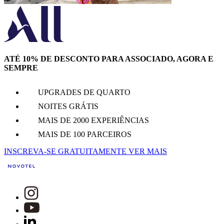
ATÉ 10% DE DESCONTO PARA ASSOCIADO, AGORA E
SEMPRE
UPGRADES DE QUARTO
NOITES GRÁTIS
MAIS DE 2000 EXPERIÊNCIAS
MAIS DE 100 PARCEIROS
INSCREVA-SE GRATUITAMENTE
VER MAIS