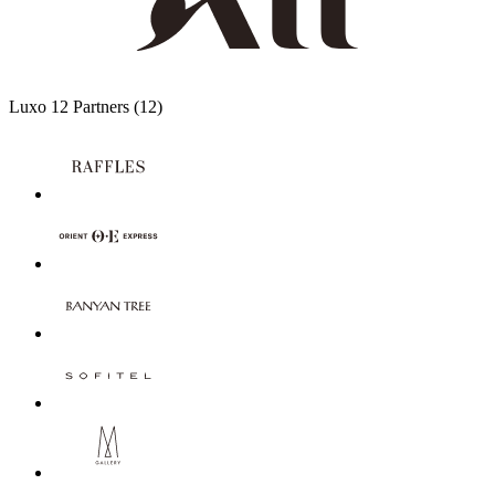
Luxo
12 Partners
(12)