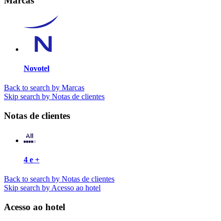
Marcas
Novotel
Back to search by Marcas
Skip search by Notas de clientes
Notas de clientes
4 e +
Back to search by Notas de clientes
Skip search by Acesso ao hotel
Acesso ao hotel