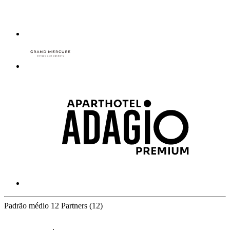
Padrão médio
12 Partners
(12)