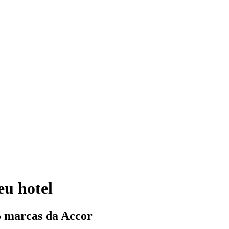
eu hotel
5 marcas da Accor