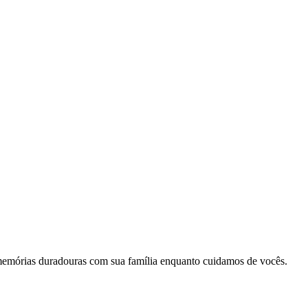
memórias duradouras com sua família enquanto cuidamos de vocês.