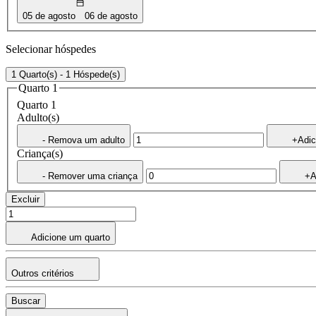
05 de agosto
06 de agosto
Selecionar hóspedes
1 Quarto(s) - 1 Hóspede(s)
Quarto 1
Quarto 1
Adulto(s)
- Remova um adulto
+Adic
Criança(s)
- Remover uma criança
+A
Excluir
Adicione um quarto
Outros critérios
Buscar