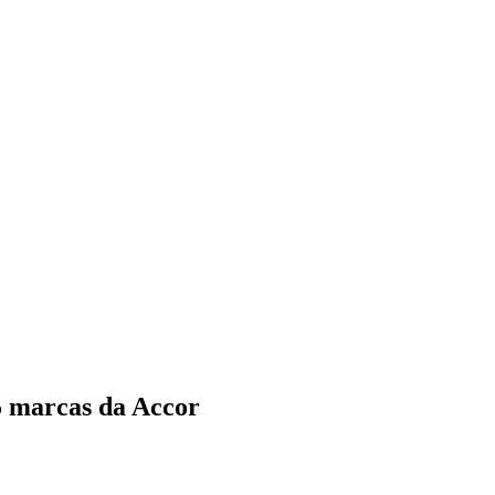
5 marcas da Accor