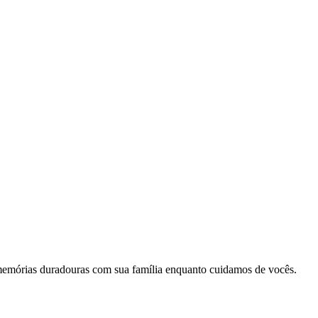
memórias duradouras com sua família enquanto cuidamos de vocês.