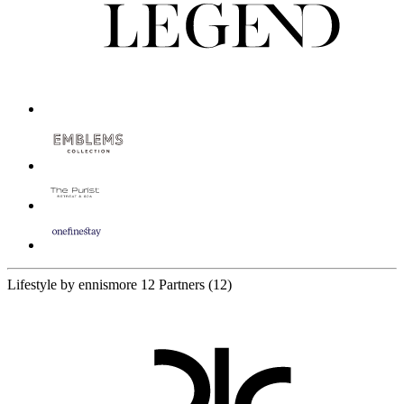
Lifestyle by ennismore
12 Partners
(12)