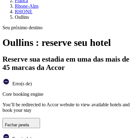
França
Rhone-Alps
RHONE
Oullins
Seu próximo destino
Oullins : reserve seu hotel
Reserve sua estadia em uma das mais de
45 marcas da Accor
Erro(s de)
Core booking engine
You’ll be redirected to Accor website to view available hotels and
book your stay
Fechar janela