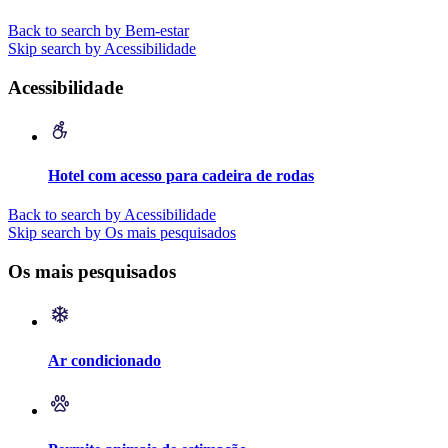
Back to search by Bem-estar
Skip search by Acessibilidade
Acessibilidade
Hotel com acesso para cadeira de rodas
Back to search by Acessibilidade
Skip search by Os mais pesquisados
Os mais pesquisados
Ar condicionado