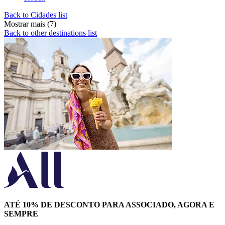
Back to Cidades list
Mostrar mais (7)
Back to other destinations list
ATÉ 10% DE DESCONTO PARA ASSOCIADO, AGORA E
SEMPRE