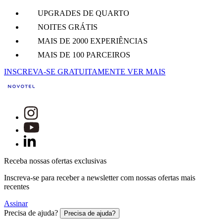
UPGRADES DE QUARTO
NOITES GRÁTIS
MAIS DE 2000 EXPERIÊNCIAS
MAIS DE 100 PARCEIROS
INSCREVA-SE GRATUITAMENTE
VER MAIS
Receba nossas ofertas exclusivas
Inscreva-se para receber a newsletter com nossas ofertas mais
recentes
Assinar
Precisa de ajuda?
Precisa de ajuda?