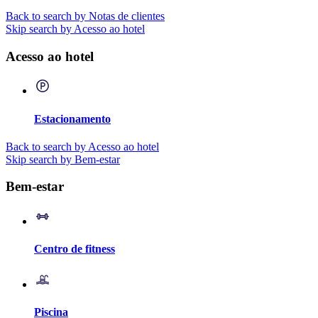
Back to search by Notas de clientes
Skip search by Acesso ao hotel
Acesso ao hotel
Estacionamento
Back to search by Acesso ao hotel
Skip search by Bem-estar
Bem-estar
Centro de fitness
Piscina