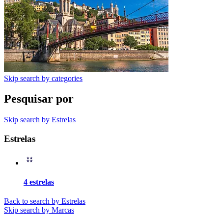
Skip search by categories
Pesquisar por
Skip search by Estrelas
Estrelas
4 estrelas
Back to search by Estrelas
Skip search by Marcas