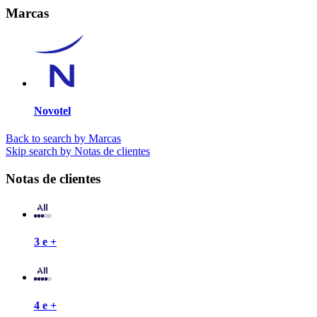
Marcas
Novotel
Back to search by Marcas
Skip search by Notas de clientes
Notas de clientes
3 e +
4 e +