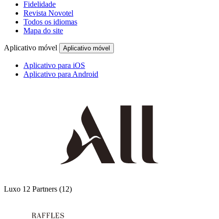
Fidelidade
Revista Novotel
Todos os idiomas
Mapa do site
Aplicativo móvel
Aplicativo móvel
Aplicativo para iOS
Aplicativo para Android
Luxo
12 Partners
(12)