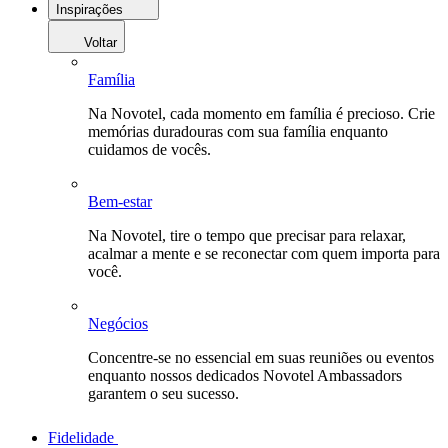
Inspirações
Voltar
Família
Na Novotel, cada momento em família é precioso. Crie
memórias duradouras com sua família enquanto
cuidamos de vocês.
Bem-estar
Na Novotel, tire o tempo que precisar para relaxar,
acalmar a mente e se reconectar com quem importa para
você.
Negócios
Concentre-se no essencial em suas reuniões ou eventos
enquanto nossos dedicados Novotel Ambassadors
garantem o seu sucesso.
Fidelidade