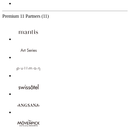
Premium
11 Partners
(11)