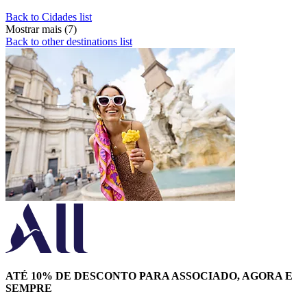
Back to Cidades list
Mostrar mais (7)
Back to other destinations list
ATÉ 10% DE DESCONTO PARA ASSOCIADO, AGORA E
SEMPRE