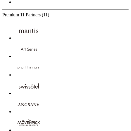
Premium
11 Partners
(11)