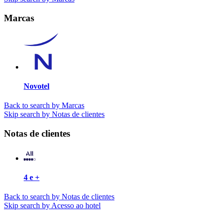
Marcas
Novotel
Back to search by Marcas
Skip search by Notas de clientes
Notas de clientes
4 e +
Back to search by Notas de clientes
Skip search by Acesso ao hotel