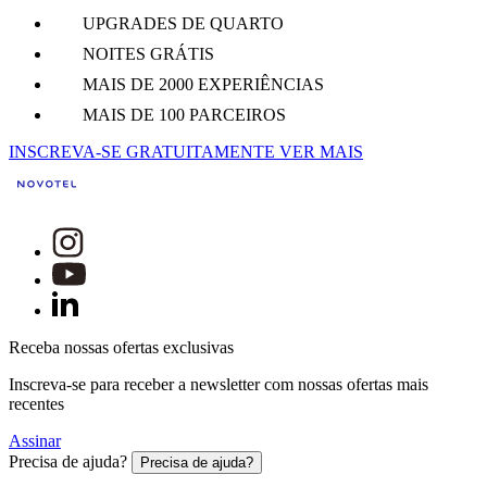
UPGRADES DE QUARTO
NOITES GRÁTIS
MAIS DE 2000 EXPERIÊNCIAS
MAIS DE 100 PARCEIROS
INSCREVA-SE GRATUITAMENTE
VER MAIS
Receba nossas ofertas exclusivas
Inscreva-se para receber a newsletter com nossas ofertas mais
recentes
Assinar
Precisa de ajuda?
Precisa de ajuda?