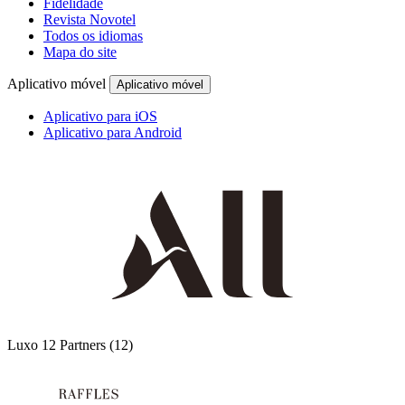
Fidelidade
Revista Novotel
Todos os idiomas
Mapa do site
Aplicativo móvel
Aplicativo móvel
Aplicativo para iOS
Aplicativo para Android
Luxo
12 Partners
(12)