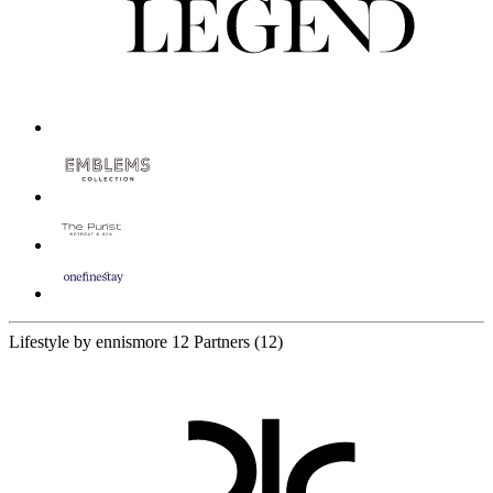
Lifestyle by ennismore
12 Partners
(12)