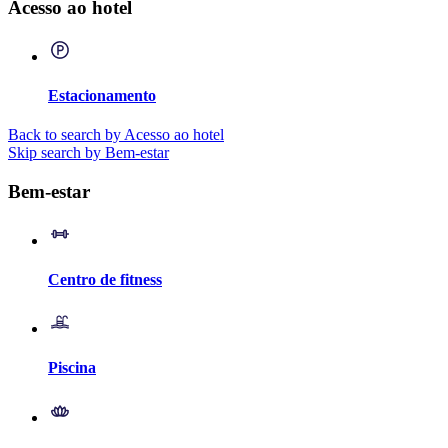
Acesso ao hotel
Estacionamento
Back to search by Acesso ao hotel
Skip search by Bem-estar
Bem-estar
Centro de fitness
Piscina