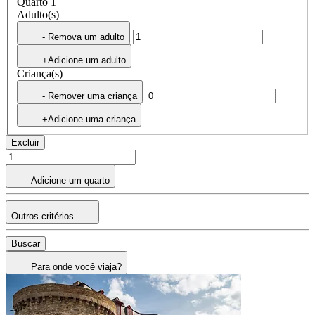
Quarto 1
Adulto(s)
- Remova um adulto
+Adicione um adulto
Criança(s)
- Remover uma criança
+Adicione uma criança
Excluir
Adicione um quarto
Outros critérios
Buscar
Para onde você viaja?