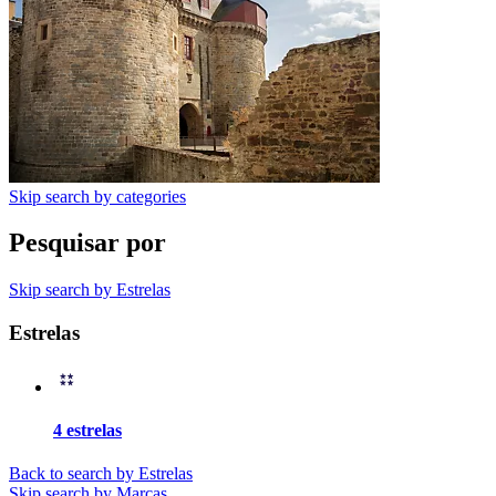
Skip search by categories
Pesquisar por
Skip search by Estrelas
Estrelas
4 estrelas
Back to search by Estrelas
Skip search by Marcas