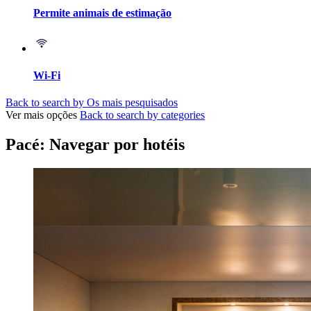
Permite animais de estimação
Wi-Fi
Back to search by Os mais pesquisados
Ver mais opções
Back to search by categories
Pacé: Navegar por hotéis