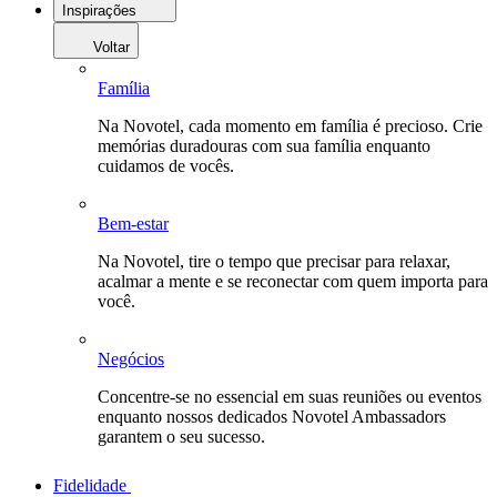
Inspirações
Voltar
Família
Na Novotel, cada momento em família é precioso. Crie
memórias duradouras com sua família enquanto
cuidamos de vocês.
Bem-estar
Na Novotel, tire o tempo que precisar para relaxar,
acalmar a mente e se reconectar com quem importa para
você.
Negócios
Concentre-se no essencial em suas reuniões ou eventos
enquanto nossos dedicados Novotel Ambassadors
garantem o seu sucesso.
Fidelidade