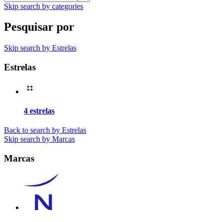
Skip search by categories
Pesquisar por
Skip search by Estrelas
Estrelas
4 estrelas
Back to search by Estrelas
Skip search by Marcas
Marcas