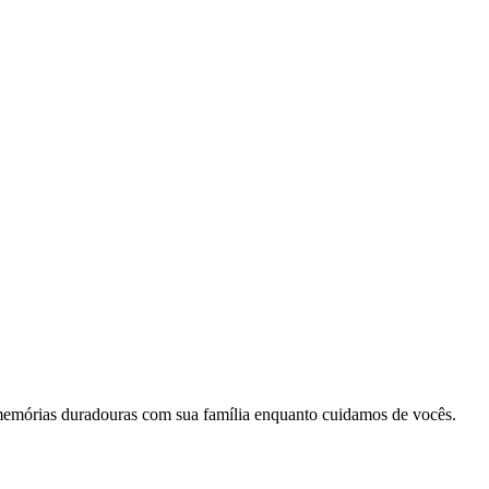
memórias duradouras com sua família enquanto cuidamos de vocês.