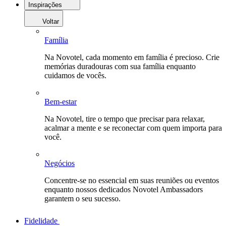
Inspirações
Voltar
Família
Na Novotel, cada momento em família é precioso. Crie
memórias duradouras com sua família enquanto
cuidamos de vocês.
Bem-estar
Na Novotel, tire o tempo que precisar para relaxar,
acalmar a mente e se reconectar com quem importa para
você.
Negócios
Concentre-se no essencial em suas reuniões ou eventos
enquanto nossos dedicados Novotel Ambassadors
garantem o seu sucesso.
Fidelidade