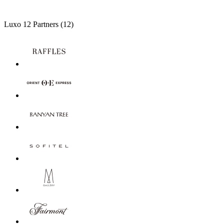
Luxo
12 Partners
(12)