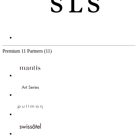
Premium
11 Partners
(11)