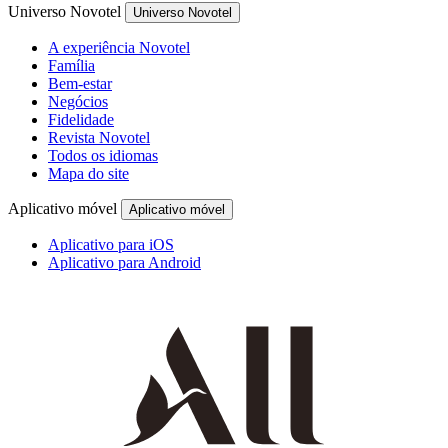
Universo Novotel
Universo Novotel
A experiência Novotel
Família
Bem-estar
Negócios
Fidelidade
Revista Novotel
Todos os idiomas
Mapa do site
Aplicativo móvel
Aplicativo móvel
Aplicativo para iOS
Aplicativo para Android