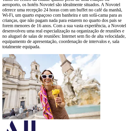
aeroporto, os hotéis Novotel são idealmente situados. A Novotel
oferece uma recepção 24 horas com um buffet no café da manhã,
Wi-Fi, um quarto espaçoso com banheira e um sofá-cama para as
crianças, que não pagam nada para estarem no quarto dos pais se
forem menores de 16 anos. Com a sua vasta experiência, a Novotel
desenvolveu uma real especialização na organização de reuniões e
no aluguel de salas de reuniões: Internet sem fio de alta velocidade,
equipamento de apresentação, coordenação de intervalos e, sala
totalmente equipada.