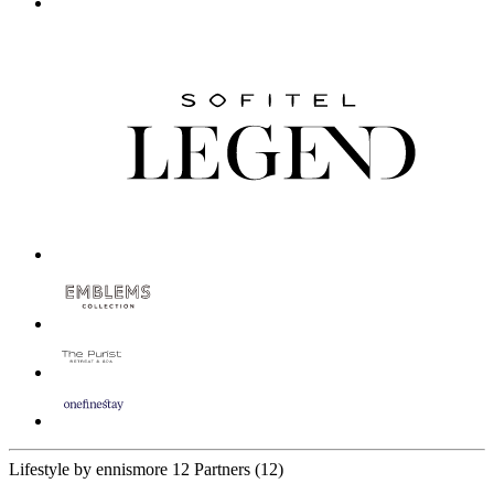
Lifestyle by ennismore
12 Partners
(12)