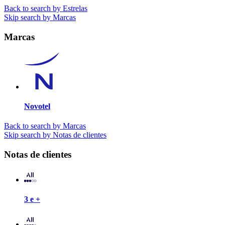
Back to search by Estrelas
Skip search by Marcas
Marcas
Novotel
Back to search by Marcas
Skip search by Notas de clientes
Notas de clientes
3 e +