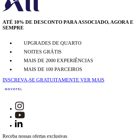
ATÉ 10% DE DESCONTO PARA ASSOCIADO, AGORA E
SEMPRE
UPGRADES DE QUARTO
NOITES GRÁTIS
MAIS DE 2000 EXPERIÊNCIAS
MAIS DE 100 PARCEIROS
INSCREVA-SE GRATUITAMENTE
VER MAIS
Receba nossas ofertas exclusivas