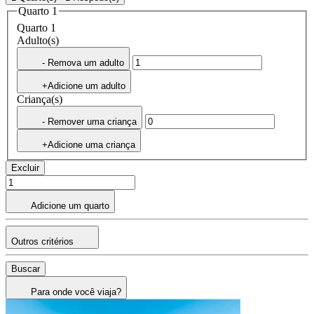
Quarto 1
Quarto 1
Adulto(s)
- Remova um adulto
+Adicione um adulto
Criança(s)
- Remover uma criança
+Adicione uma criança
Excluir
Adicione um quarto
Outros critérios
Buscar
Para onde você viaja?