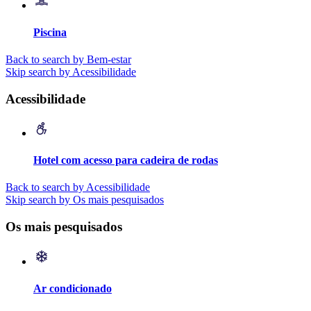
Piscina
Back to search by Bem-estar
Skip search by Acessibilidade
Acessibilidade
Hotel com acesso para cadeira de rodas
Back to search by Acessibilidade
Skip search by Os mais pesquisados
Os mais pesquisados
Ar condicionado