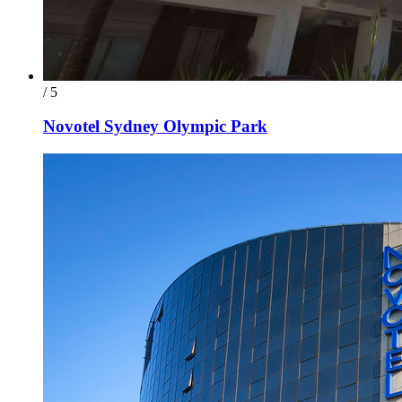
/ 5
Novotel Sydney Olympic Park