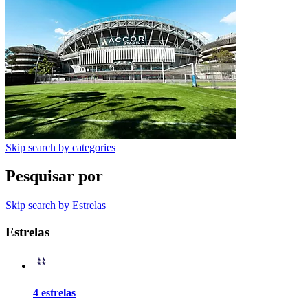
Skip search by categories
Pesquisar por
Skip search by Estrelas
Estrelas
4 estrelas