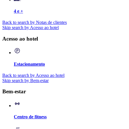
4 e +
Back to search by Notas de clientes
Skip search by Acesso ao hotel
Acesso ao hotel
Estacionamento
Back to search by Acesso ao hotel
Skip search by Bem-estar
Bem-estar
Centro de fitness