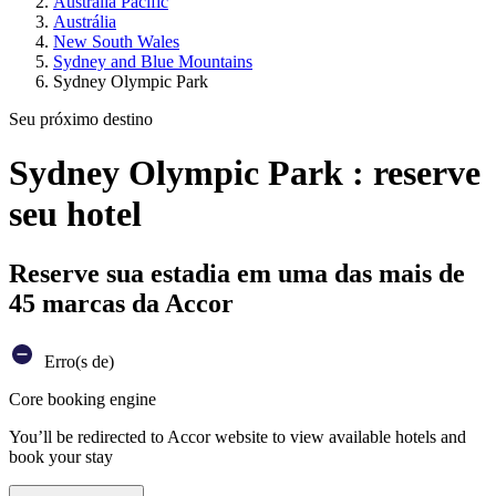
Australia Pacific
Austrália
New South Wales
Sydney and Blue Mountains
Sydney Olympic Park
Seu próximo destino
Sydney Olympic Park : reserve
seu hotel
Reserve sua estadia em uma das mais de
45 marcas da Accor
Erro(s de)
Core booking engine
You’ll be redirected to Accor website to view available hotels and
book your stay