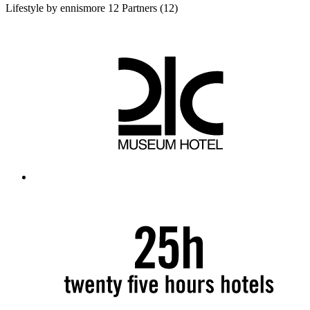
Lifestyle by ennismore
12 Partners
(12)