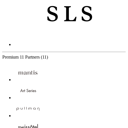
Premium
11 Partners
(11)