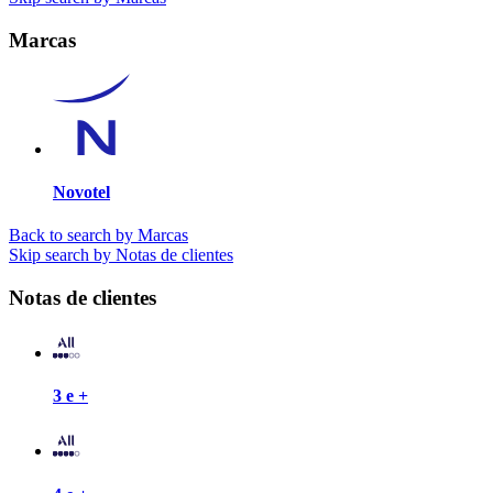
Marcas
Novotel
Back to search by Marcas
Skip search by Notas de clientes
Notas de clientes
3 e +