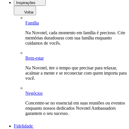
Inspirações
Voltar
Família
Na Novotel, cada momento em família é precioso. Crie
memórias duradouras com sua família enquanto
cuidamos de vocês.
Bem-estar
Na Novotel, tire o tempo que precisar para relaxar,
acalmar a mente e se reconectar com quem importa para
você.
Negócios
Concentre-se no essencial em suas reuniões ou eventos
enquanto nossos dedicados Novotel Ambassadors
garantem o seu sucesso.
Fidelidade