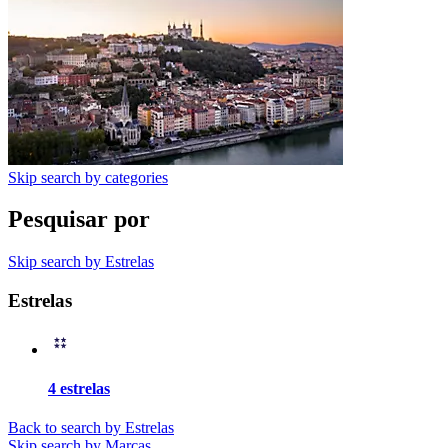
Skip search by categories
Pesquisar por
Skip search by Estrelas
Estrelas
4 estrelas
Back to search by Estrelas
Skip search by Marcas