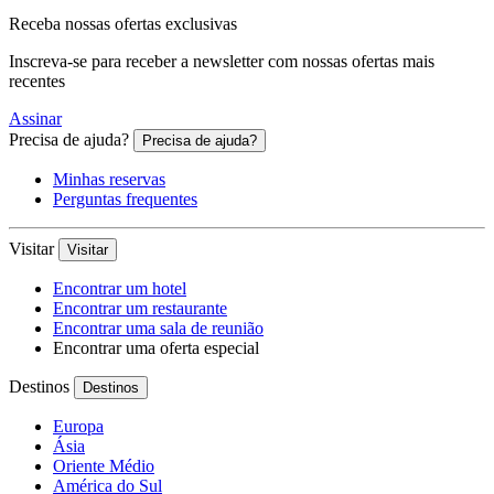
Receba nossas ofertas exclusivas
Inscreva-se para receber a newsletter com nossas ofertas mais
recentes
Assinar
Precisa de ajuda?
Precisa de ajuda?
Minhas reservas
Perguntas frequentes
Visitar
Visitar
Encontrar um hotel
Encontrar um restaurante
Encontrar uma sala de reunião
Encontrar uma oferta especial
Destinos
Destinos
Europa
Ásia
Oriente Médio
América do Sul