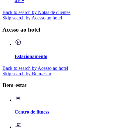
4 e +
Back to search by Notas de clientes
Skip search by Acesso ao hotel
Acesso ao hotel
Estacionamento
Back to search by Acesso ao hotel
Skip search by Bem-estar
Bem-estar
Centro de fitness