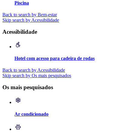
Piscina
Back to search by Bem-estar
Skip search by Acessibilidade
Acessibilidade
Hotel com acesso para cadeira de rodas
Back to search by Acessibilidade
Skip search by Os mais pesquisados
Os mais pesquisados
Ar condicionado