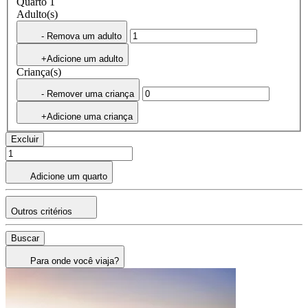
Quarto 1
Adulto(s)
- Remova um adulto
+Adicione um adulto
Criança(s)
- Remover uma criança
+Adicione uma criança
Excluir
Adicione um quarto
Outros critérios
Buscar
Para onde você viaja?