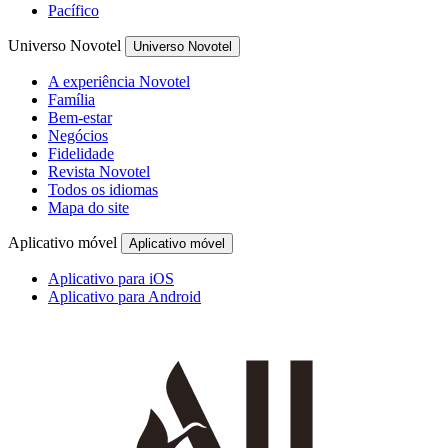
Pacífico
Universo Novotel
Universo Novotel
A experiência Novotel
Família
Bem-estar
Negócios
Fidelidade
Revista Novotel
Todos os idiomas
Mapa do site
Aplicativo móvel
Aplicativo móvel
Aplicativo para iOS
Aplicativo para Android