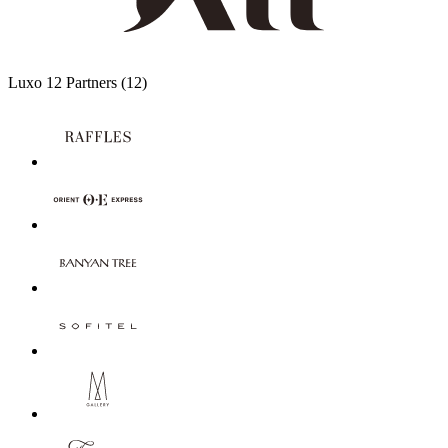
Luxo
12 Partners
(12)