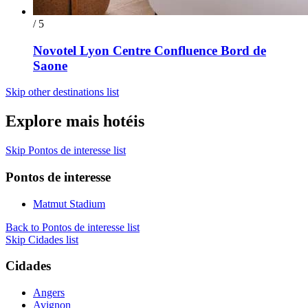
/ 5
Novotel Lyon Centre Confluence Bord de
Saone
Skip other destinations list
Explore mais hotéis
Skip Pontos de interesse list
Pontos de interesse
Matmut Stadium
Back to Pontos de interesse list
Skip Cidades list
Cidades
Angers
Avignon