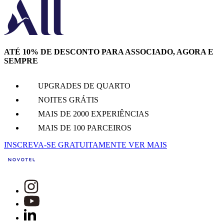
ATÉ 10% DE DESCONTO PARA ASSOCIADO, AGORA E
SEMPRE
UPGRADES DE QUARTO
NOITES GRÁTIS
MAIS DE 2000 EXPERIÊNCIAS
MAIS DE 100 PARCEIROS
INSCREVA-SE GRATUITAMENTE
VER MAIS