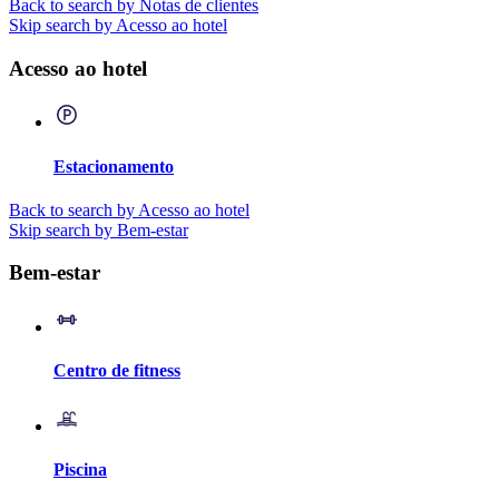
Back to search by Notas de clientes
Skip search by Acesso ao hotel
Acesso ao hotel
Estacionamento
Back to search by Acesso ao hotel
Skip search by Bem-estar
Bem-estar
Centro de fitness
Piscina