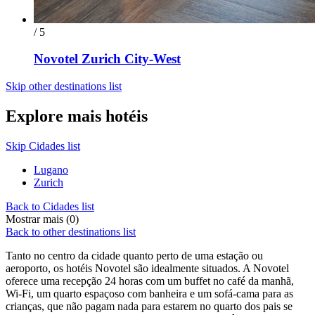
/ 5
Novotel Zurich City-West
Skip other destinations list
Explore mais hotéis
Skip Cidades list
Lugano
Zurich
Back to Cidades list
Mostrar mais (0)
Back to other destinations list
Tanto no centro da cidade quanto perto de uma estação ou
aeroporto, os hotéis Novotel são idealmente situados. A Novotel
oferece uma recepção 24 horas com um buffet no café da manhã,
Wi-Fi, um quarto espaçoso com banheira e um sofá-cama para as
crianças, que não pagam nada para estarem no quarto dos pais se