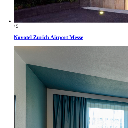
/ 5
Novotel Zurich Airport Messe