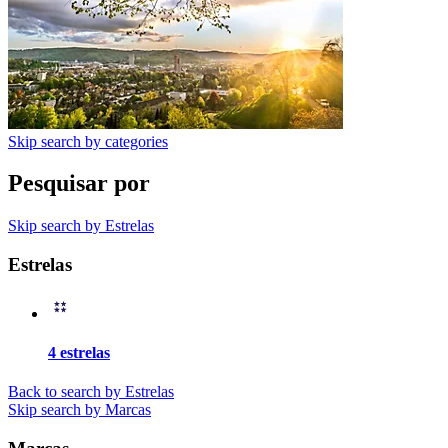
Skip search by categories
Pesquisar por
Skip search by Estrelas
Estrelas
4 estrelas
Back to search by Estrelas
Skip search by Marcas