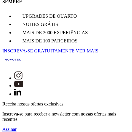
SEMPRE
UPGRADES DE QUARTO
NOITES GRÁTIS
MAIS DE 2000 EXPERIÊNCIAS
MAIS DE 100 PARCEIROS
INSCREVA-SE GRATUITAMENTE
VER MAIS
Receba nossas ofertas exclusivas
Inscreva-se para receber a newsletter com nossas ofertas mais
recentes
Assinar