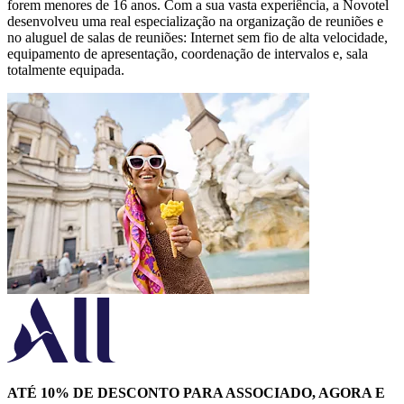
forem menores de 16 anos. Com a sua vasta experiência, a Novotel
desenvolveu uma real especialização na organização de reuniões e
no aluguel de salas de reuniões: Internet sem fio de alta velocidade,
equipamento de apresentação, coordenação de intervalos e, sala
totalmente equipada.
ATÉ 10% DE DESCONTO PARA ASSOCIADO, AGORA E