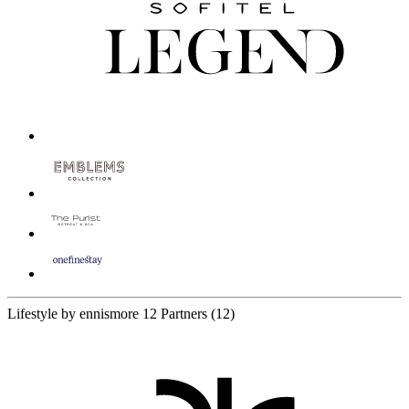
Lifestyle by ennismore
12 Partners
(12)