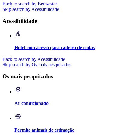
Back to search by Bem-estar
Skip search by Acessibilidade
Acessibilidade
Hotel com acesso para cadeira de rodas
Back to search by Acessibilidade
Skip search by Os mais pesquisados
Os mais pesquisados
Ar condicionado
Permite animais de estimação