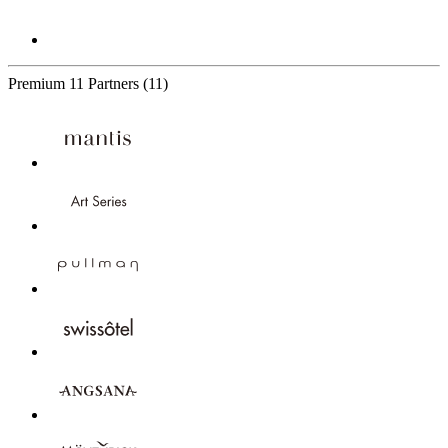
Premium
11 Partners
(11)