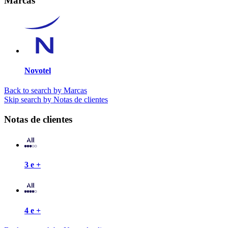
Marcas
Novotel
Back to search by Marcas
Skip search by Notas de clientes
Notas de clientes
3 e +
4 e +