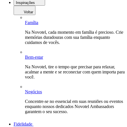
Inspirações
Voltar
Família
Na Novotel, cada momento em família é precioso. Crie
memórias duradouras com sua família enquanto
cuidamos de vocês.
Bem-estar
Na Novotel, tire o tempo que precisar para relaxar,
acalmar a mente e se reconectar com quem importa para
você.
Negócios
Concentre-se no essencial em suas reuniões ou eventos
enquanto nossos dedicados Novotel Ambassadors
garantem o seu sucesso.
Fidelidade