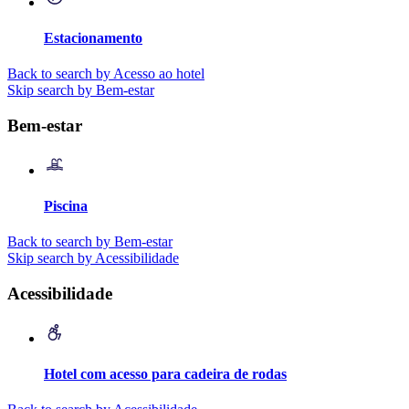
Estacionamento
Back to search by Acesso ao hotel
Skip search by Bem-estar
Bem-estar
Piscina
Back to search by Bem-estar
Skip search by Acessibilidade
Acessibilidade
Hotel com acesso para cadeira de rodas