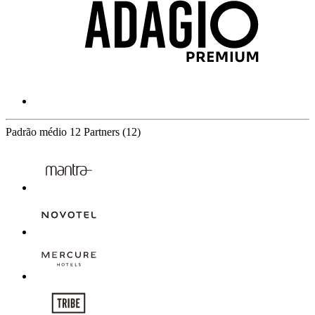
Padrão médio
12 Partners
(12)