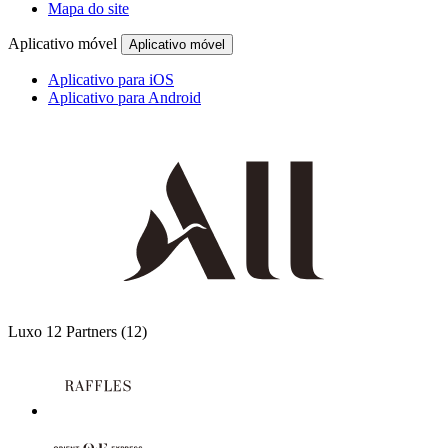
Mapa do site
Aplicativo móvel
Aplicativo móvel
Aplicativo para iOS
Aplicativo para Android
Luxo
12 Partners
(12)