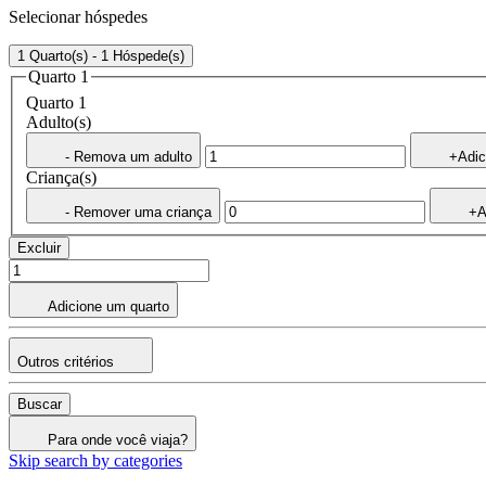
Selecionar hóspedes
1 Quarto(s) - 1 Hóspede(s)
Quarto 1
Quarto 1
Adulto(s)
- Remova um adulto
+Adic
Criança(s)
- Remover uma criança
+A
Excluir
Adicione um quarto
Outros critérios
Buscar
Para onde você viaja?
Skip search by categories