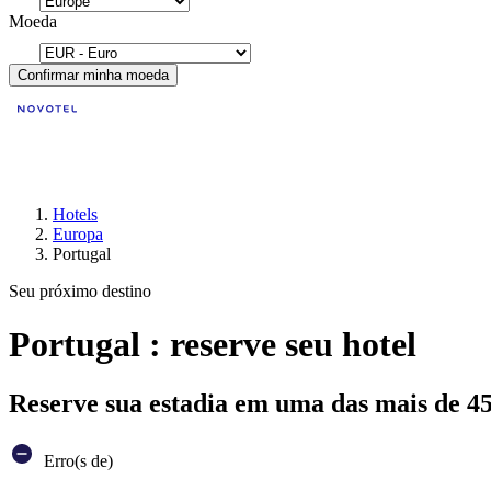
Moeda
Confirmar minha moeda
Hotels
Europa
Portugal
Seu próximo destino
Portugal : reserve seu hotel
Reserve sua estadia em uma das mais de 4
Erro(s de)