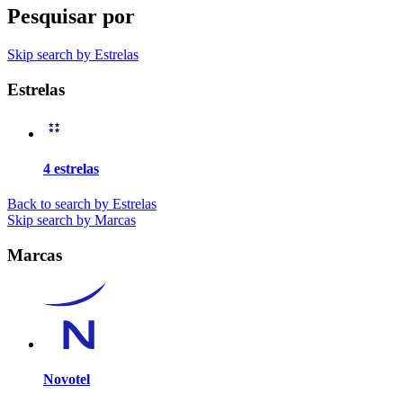
Pesquisar por
Skip search by Estrelas
Estrelas
4 estrelas
Back to search by Estrelas
Skip search by Marcas
Marcas
Novotel