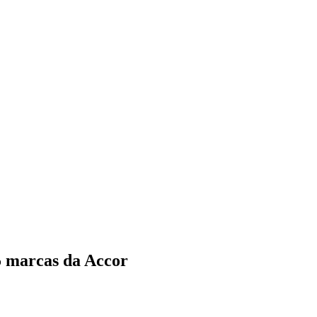
5 marcas da Accor