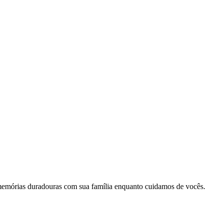
memórias duradouras com sua família enquanto cuidamos de vocês.