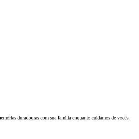
memórias duradouras com sua família enquanto cuidamos de vocês.