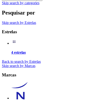
Skip search by categories
Pesquisar por
Skip search by Estrelas
Estrelas
4 estrelas
Back to search by Estrelas
Skip search by Marcas
Marcas