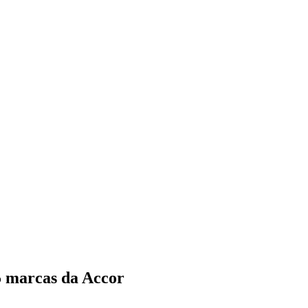
5 marcas da Accor