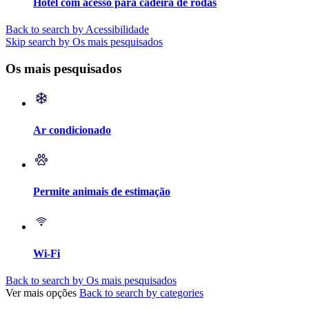
Hotel com acesso para cadeira de rodas
Back to search by Acessibilidade
Skip search by Os mais pesquisados
Os mais pesquisados
Ar condicionado
Permite animais de estimação
Wi-Fi
Back to search by Os mais pesquisados
Ver mais opções
Back to search by categories