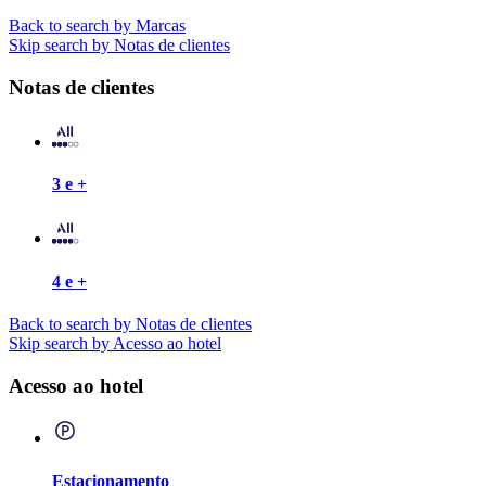
Back to search by Marcas
Skip search by Notas de clientes
Notas de clientes
3 e +
4 e +
Back to search by Notas de clientes
Skip search by Acesso ao hotel
Acesso ao hotel
Estacionamento