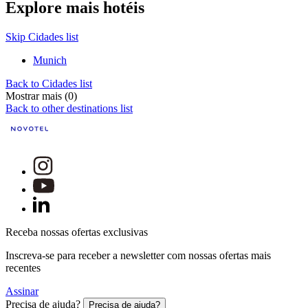
Explore mais hotéis
Skip Cidades list
Munich
Back to Cidades list
Mostrar mais (0)
Back to other destinations list
Receba nossas ofertas exclusivas
Inscreva-se para receber a newsletter com nossas ofertas mais
recentes
Assinar
Precisa de ajuda?
Precisa de ajuda?