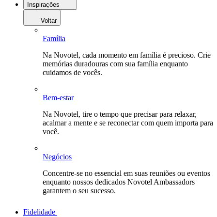
Inspirações
Voltar
Família
Na Novotel, cada momento em família é precioso. Crie
memórias duradouras com sua família enquanto
cuidamos de vocês.
Bem-estar
Na Novotel, tire o tempo que precisar para relaxar,
acalmar a mente e se reconectar com quem importa para
você.
Negócios
Concentre-se no essencial em suas reuniões ou eventos
enquanto nossos dedicados Novotel Ambassadors
garantem o seu sucesso.
Fidelidade