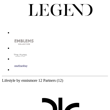
Lifestyle by ennismore
12 Partners
(12)