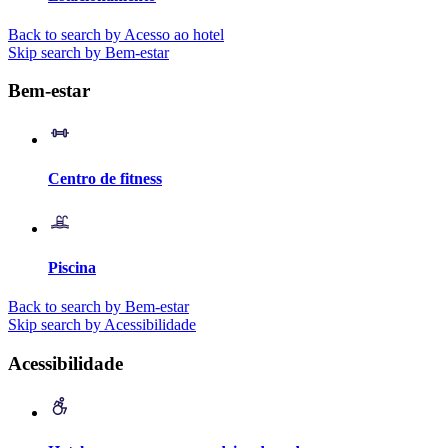
Back to search by Acesso ao hotel
Skip search by Bem-estar
Bem-estar
Centro de fitness
Piscina
Back to search by Bem-estar
Skip search by Acessibilidade
Acessibilidade