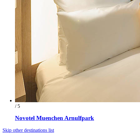
/ 5
Novotel Muenchen Arnulfpark
Skip other destinations list