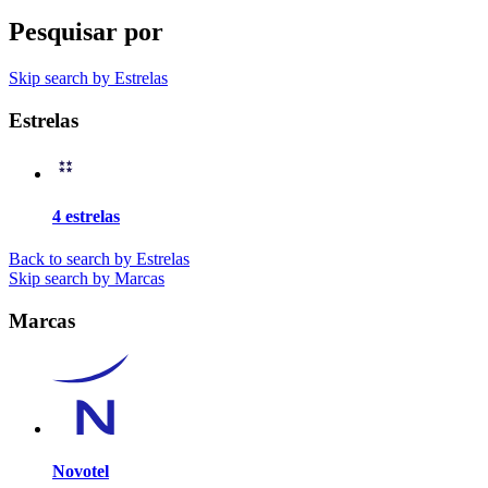
Pesquisar por
Skip search by Estrelas
Estrelas
4 estrelas
Back to search by Estrelas
Skip search by Marcas
Marcas
Novotel