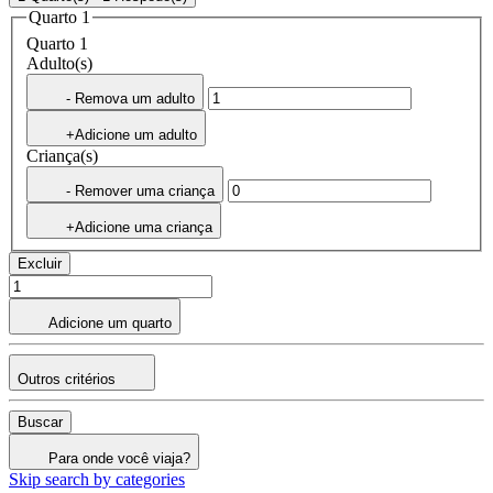
Quarto 1
Quarto 1
Adulto(s)
- Remova um adulto
+Adicione um adulto
Criança(s)
- Remover uma criança
+Adicione uma criança
Excluir
Adicione um quarto
Outros critérios
Buscar
Para onde você viaja?
Skip search by categories