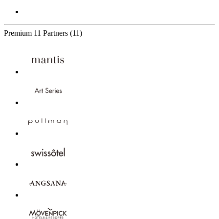
Premium
11 Partners
(11)