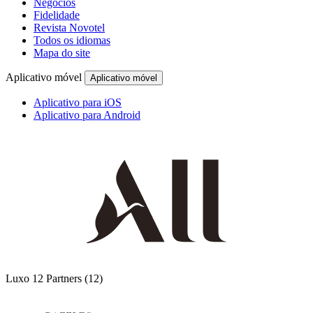
Negócios
Fidelidade
Revista Novotel
Todos os idiomas
Mapa do site
Aplicativo móvel
Aplicativo móvel
Aplicativo para iOS
Aplicativo para Android
Luxo
12 Partners
(12)