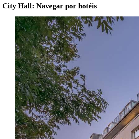
City Hall: Navegar por hotéis