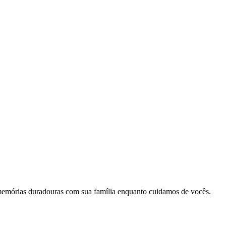
memórias duradouras com sua família enquanto cuidamos de vocês.