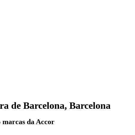
ra de Barcelona, Barcelona
5 marcas da Accor