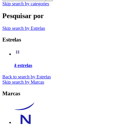
Skip search by categories
Pesquisar por
Skip search by Estrelas
Estrelas
4 estrelas
Back to search by Estrelas
Skip search by Marcas
Marcas