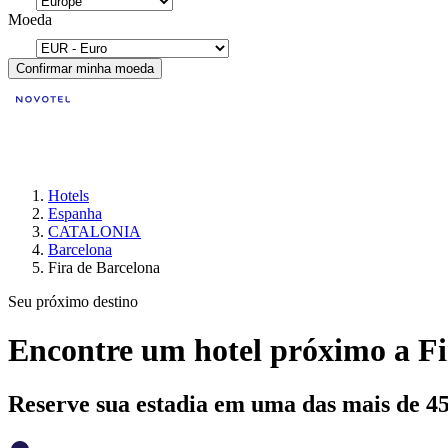
Moeda
Confirmar minha moeda
Hotels
Espanha
CATALONIA
Barcelona
Fira de Barcelona
Seu próximo destino
Encontre um hotel próximo a Fi
Reserve sua estadia em uma das mais de 4