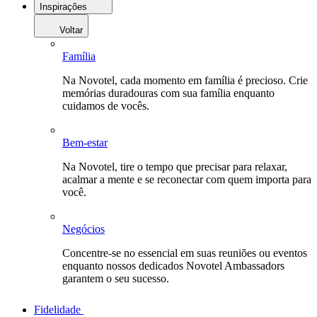
Inspirações
Voltar
Família
Na Novotel, cada momento em família é precioso. Crie
memórias duradouras com sua família enquanto
cuidamos de vocês.
Bem-estar
Na Novotel, tire o tempo que precisar para relaxar,
acalmar a mente e se reconectar com quem importa para
você.
Negócios
Concentre-se no essencial em suas reuniões ou eventos
enquanto nossos dedicados Novotel Ambassadors
garantem o seu sucesso.
Fidelidade