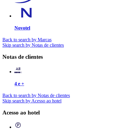
Novotel
Back to search by Marcas
Skip search by Notas de clientes
Notas de clientes
4 e +
Back to search by Notas de clientes
Skip search by Acesso ao hotel
Acesso ao hotel