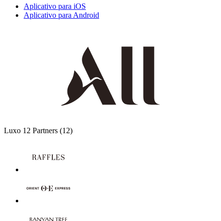
Aplicativo para iOS
Aplicativo para Android
Luxo
12 Partners
(12)