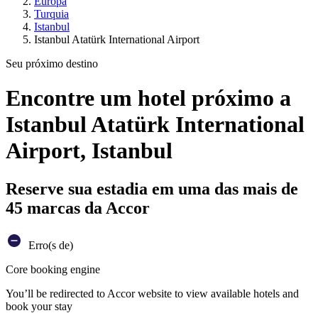
Europa
Turquia
Istanbul
Istanbul Atatürk International Airport
Seu próximo destino
Encontre um hotel próximo a
Istanbul Atatürk International
Airport, Istanbul
Reserve sua estadia em uma das mais de
45 marcas da Accor
Erro(s de)
Core booking engine
You’ll be redirected to Accor website to view available hotels and
book your stay