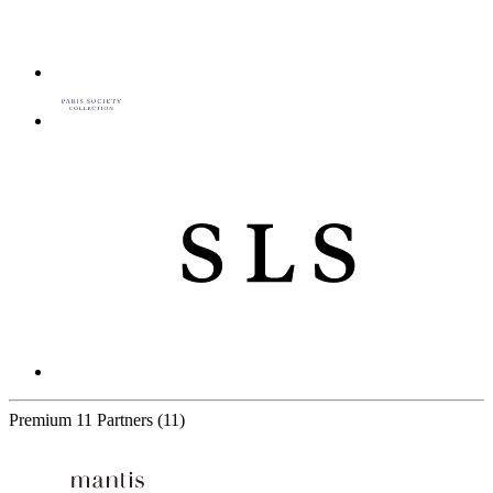
Premium
11 Partners
(11)