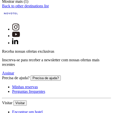
Mostrar mais (1)
Back to other destinations list
Receba nossas ofertas exclusivas
Inscreva-se para receber a newsletter com nossas ofertas mais
recentes
Assinar
Precisa de ajuda?
Precisa de ajuda?
Minhas reservas
Perguntas frequentes
Visitar
Visitar
Encontrar um hotel