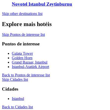
Novotel Istanbul Zeytinburnu
Skip other destinations list
Explore mais hotéis
Skip Pontos de interesse list
Pontos de interesse
Galata Tower
Golden Horn
Grand Bazaar, Istanbul
Istanbul-Atatürk Airport
Back to Pontos de interesse list
Skip Cidades list
Cidades
Istanbul
Back to Cidades list