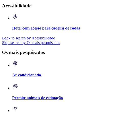
Acessibilidade
Hotel com acesso para cadeira de rodas
Back to search by Acessibilidade
Skip search by Os mais pesquisados
Os mais pesquisados
Ar condicionado
Permite animais de estimação