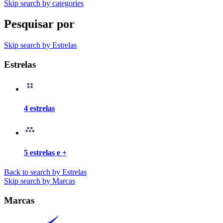
Skip search by categories
Pesquisar por
Skip search by Estrelas
Estrelas
4 estrelas
5 estrelas e +
Back to search by Estrelas
Skip search by Marcas
Marcas