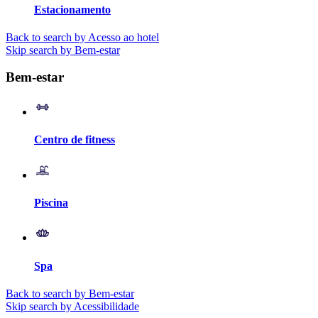
Estacionamento
Back to search by Acesso ao hotel
Skip search by Bem-estar
Bem-estar
Centro de fitness
Piscina
Spa
Back to search by Bem-estar
Skip search by Acessibilidade