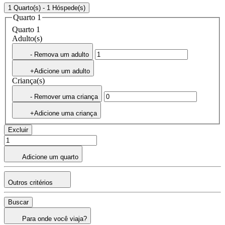
1 Quarto(s) - 1 Hóspede(s)
Quarto 1
Quarto 1
Adulto(s)
- Remova um adulto
+Adicione um adulto
Criança(s)
- Remover uma criança
+Adicione uma criança
Excluir
Adicione um quarto
Outros critérios
Buscar
Para onde você viaja?