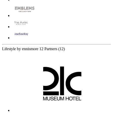
Lifestyle by ennismore
12 Partners
(12)