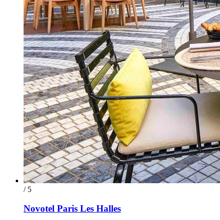
/ 5
Novotel Paris Les Halles