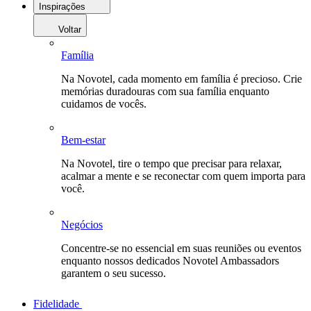
Inspirações
Voltar
Família
Na Novotel, cada momento em família é precioso. Crie
memórias duradouras com sua família enquanto
cuidamos de vocês.
Bem-estar
Na Novotel, tire o tempo que precisar para relaxar,
acalmar a mente e se reconectar com quem importa para
você.
Negócios
Concentre-se no essencial em suas reuniões ou eventos
enquanto nossos dedicados Novotel Ambassadors
garantem o seu sucesso.
Fidelidade