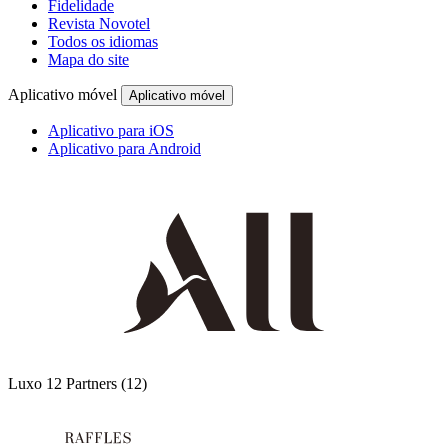
Fidelidade
Revista Novotel
Todos os idiomas
Mapa do site
Aplicativo móvel
Aplicativo móvel
Aplicativo para iOS
Aplicativo para Android
Luxo
12 Partners
(12)