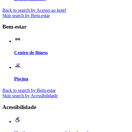
Back to search by Acesso ao hotel
Skip search by Bem-estar
Bem-estar
Centro de fitness
Piscina
Back to search by Bem-estar
Skip search by Acessibilidade
Acessibilidade