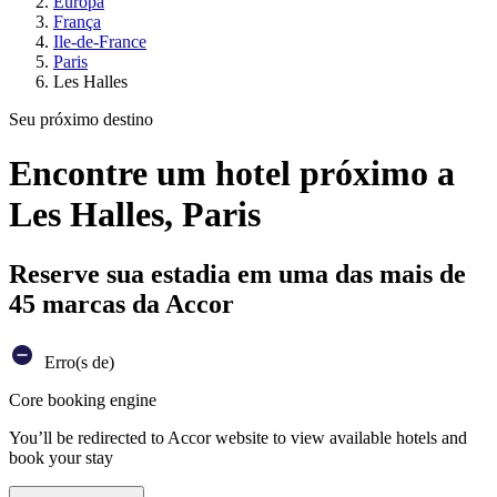
Europa
França
Ile-de-France
Paris
Les Halles
Seu próximo destino
Encontre um hotel próximo a
Les Halles, Paris
Reserve sua estadia em uma das mais de
45 marcas da Accor
Erro(s de)
Core booking engine
You’ll be redirected to Accor website to view available hotels and
book your stay