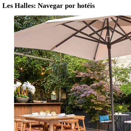
Les Halles: Navegar por hotéis