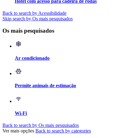
Hotel com acesso para cadeira de rodas
Back to search by Acessibilidade
Skip search by Os mais pesquisados
Os mais pesquisados
Ar condicionado
Permite animais de estimação
Wi-Fi
Back to search by Os mais pesquisados
Ver mais opções
Back to search by categories