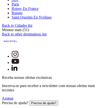
Paris
Roissy En France
Rungis
Saint Quentin En Yvelines
Back to Cidades list
Mostrar mais (51)
Back to other destinations list
Receba nossas ofertas exclusivas
Inscreva-se para receber a newsletter com nossas ofertas mais
recentes
Assinar
Precisa de ajuda?
Precisa de ajuda?