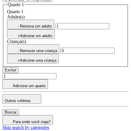
Quarto 1
Quarto 1
Adulto(s)
- Remova um adulto
+Adicione um adulto
Criança(s)
- Remover uma criança
+Adicione uma criança
Excluir
Adicione um quarto
Outros critérios
Buscar
Para onde você viaja?
Skip search by categories