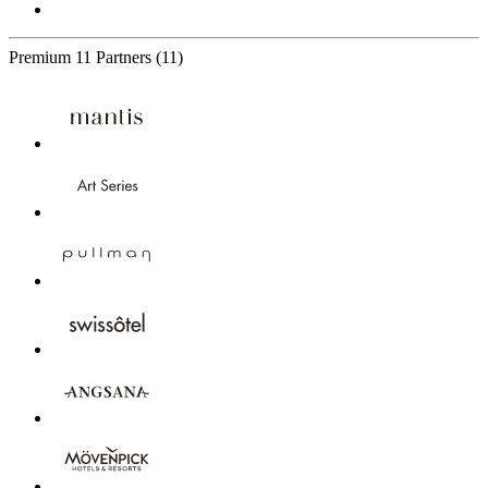
Premium
11 Partners
(11)