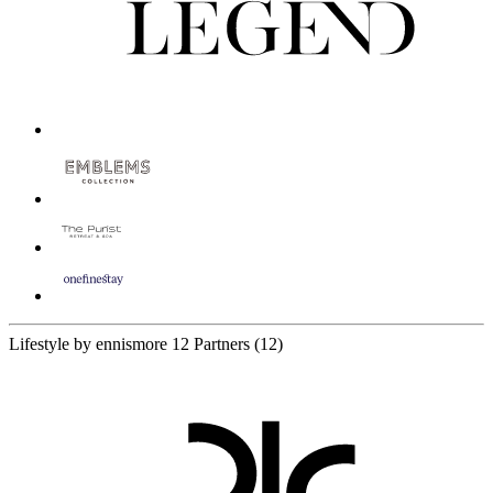
Lifestyle by ennismore
12 Partners
(12)