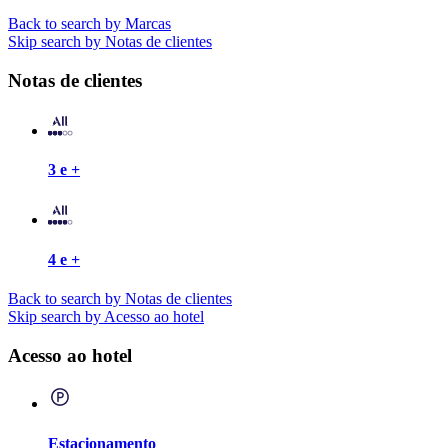
Back to search by Marcas
Skip search by Notas de clientes
Notas de clientes
3 e +
4 e +
Back to search by Notas de clientes
Skip search by Acesso ao hotel
Acesso ao hotel
Estacionamento