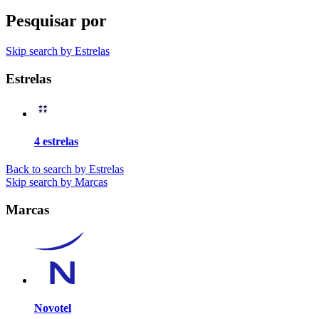
Pesquisar por
Skip search by Estrelas
Estrelas
4 estrelas
Back to search by Estrelas
Skip search by Marcas
Marcas
Novotel