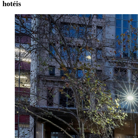
hotéis