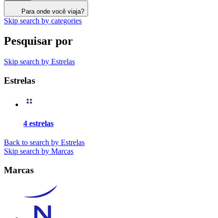
Para onde você viaja?
Skip search by categories
Pesquisar por
Skip search by Estrelas
Estrelas
4 estrelas
Back to search by Estrelas
Skip search by Marcas
Marcas