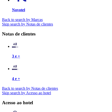
Novotel
Back to search by Marcas
Skip search by Notas de clientes
Notas de clientes
3 e +
4 e +
Back to search by Notas de clientes
Skip search by Acesso ao hotel
Acesso ao hotel