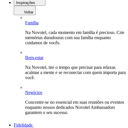
Inspirações
Voltar
Família
Na Novotel, cada momento em família é precioso. Crie
memórias duradouras com sua família enquanto
cuidamos de vocês.
Bem-estar
Na Novotel, tire o tempo que precisar para relaxar,
acalmar a mente e se reconectar com quem importa para
você.
Negócios
Concentre-se no essencial em suas reuniões ou eventos
enquanto nossos dedicados Novotel Ambassadors
garantem o seu sucesso.
Fidelidade