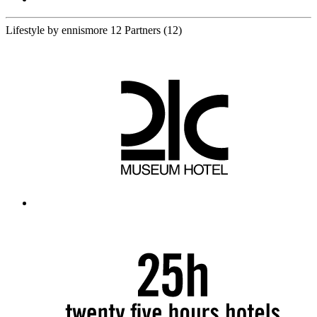
Lifestyle by ennismore
12 Partners
(12)