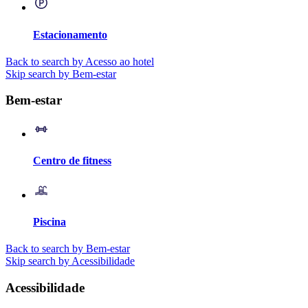
Estacionamento
Back to search by Acesso ao hotel
Skip search by Bem-estar
Bem-estar
Centro de fitness
Piscina
Back to search by Bem-estar
Skip search by Acessibilidade
Acessibilidade