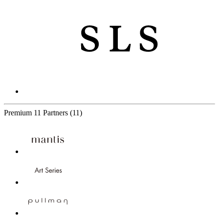
Premium
11 Partners
(11)