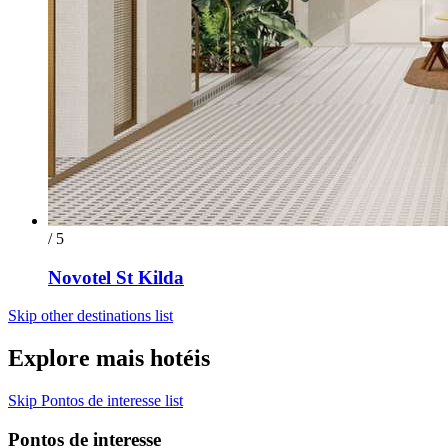
/ 5
Novotel St Kilda
Skip other destinations list
Explore mais hotéis
Skip Pontos de interesse list
Pontos de interesse