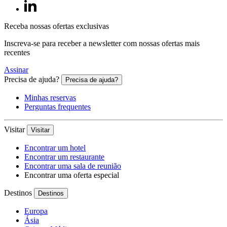
Receba nossas ofertas exclusivas
Inscreva-se para receber a newsletter com nossas ofertas mais
recentes
Assinar
Precisa de ajuda?
Precisa de ajuda?
Minhas reservas
Perguntas frequentes
Visitar
Visitar
Encontrar um hotel
Encontrar um restaurante
Encontrar uma sala de reunião
Encontrar uma oferta especial
Destinos
Destinos
Europa
Ásia