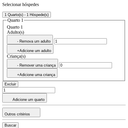
Selecionar hóspedes
1 Quarto(s) - 1 Hóspede(s)
Quarto 1
Quarto 1
Adulto(s)
- Remova um adulto
+Adicione um adulto
Criança(s)
- Remover uma criança
+Adicione uma criança
Excluir
Adicione um quarto
Outros critérios
Buscar