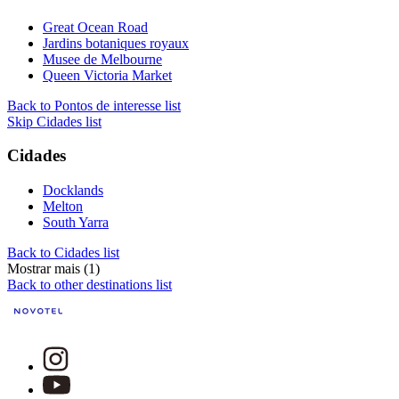
Great Ocean Road
Jardins botaniques royaux
Musee de Melbourne
Queen Victoria Market
Back to Pontos de interesse list
Skip Cidades list
Cidades
Docklands
Melton
South Yarra
Back to Cidades list
Mostrar mais (1)
Back to other destinations list