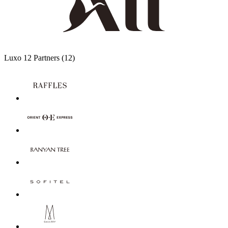
Luxo
12 Partners
(12)