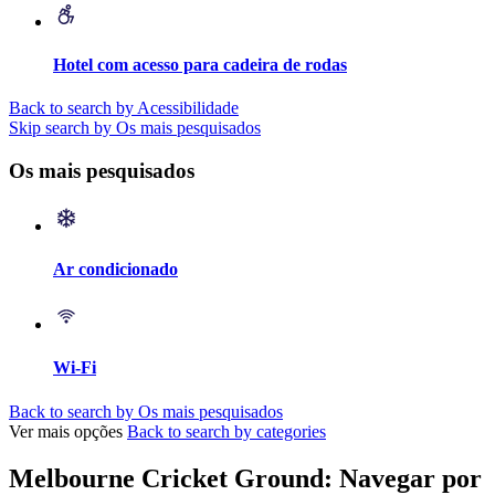
Hotel com acesso para cadeira de rodas
Back to search by Acessibilidade
Skip search by Os mais pesquisados
Os mais pesquisados
Ar condicionado
Wi-Fi
Back to search by Os mais pesquisados
Ver mais opções
Back to search by categories
Melbourne Cricket Ground: Navegar por