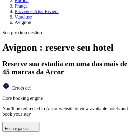
Europa
França
Provence-Alps-Riviera
Vaucluse
Avignon
Seu próximo destino
Avignon : reserve seu hotel
Reserve sua estadia em uma das mais de
45 marcas da Accor
Erro(s de)
Core booking engine
You’ll be redirected to Accor website to view available hotels and
book your stay
Fechar janela