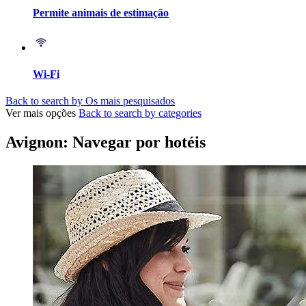
Permite animais de estimação
Wi-Fi
Back to search by Os mais pesquisados
Ver mais opções
Back to search by categories
Avignon: Navegar por hotéis