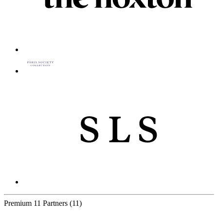
Premium
11 Partners
(11)