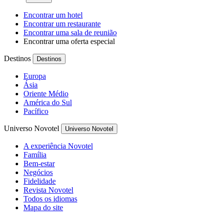
Encontrar um hotel
Encontrar um restaurante
Encontrar uma sala de reunião
Encontrar uma oferta especial
Destinos
Destinos
Europa
Ásia
Oriente Médio
América do Sul
Pacífico
Universo Novotel
Universo Novotel
A experiência Novotel
Família
Bem-estar
Negócios
Fidelidade
Revista Novotel
Todos os idiomas
Mapa do site