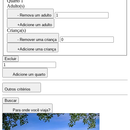
Quarto 1
Adulto(s)
- Remova um adulto
+Adicione um adulto
Criança(s)
- Remover uma criança
+Adicione uma criança
Excluir
Adicione um quarto
Outros critérios
Buscar
Para onde você viaja?