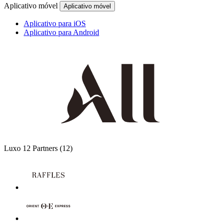
Aplicativo móvel
Aplicativo móvel
Aplicativo para iOS
Aplicativo para Android
Luxo
12 Partners
(12)