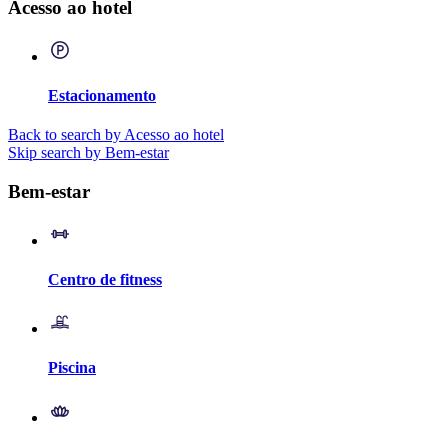
Acesso ao hotel
Estacionamento
Back to search by Acesso ao hotel
Skip search by Bem-estar
Bem-estar
Centro de fitness
Piscina