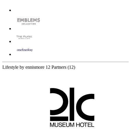
Lifestyle by ennismore
12 Partners
(12)