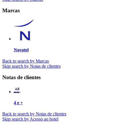
Marcas
Novotel
Back to search by Marcas
Skip search by Notas de clientes
Notas de clientes
4 e +
Back to search by Notas de clientes
Skip search by Acesso ao hotel