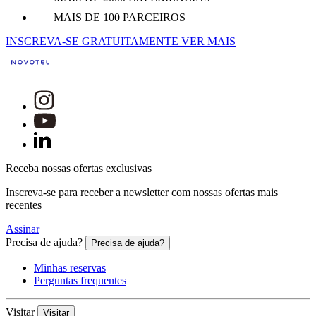
MAIS DE 100 PARCEIROS
INSCREVA-SE GRATUITAMENTE
VER MAIS
Receba nossas ofertas exclusivas
Inscreva-se para receber a newsletter com nossas ofertas mais
recentes
Assinar
Precisa de ajuda?
Precisa de ajuda?
Minhas reservas
Perguntas frequentes
Visitar
Visitar