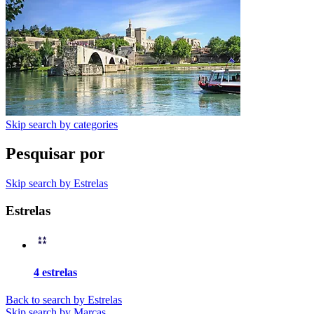
Skip search by categories
Pesquisar por
Skip search by Estrelas
Estrelas
4 estrelas
Back to search by Estrelas
Skip search by Marcas