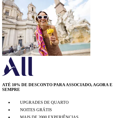
ATÉ 10% DE DESCONTO PARA ASSOCIADO, AGORA E
SEMPRE
UPGRADES DE QUARTO
NOITES GRÁTIS
MAIS DE 2000 EXPERIÊNCIAS