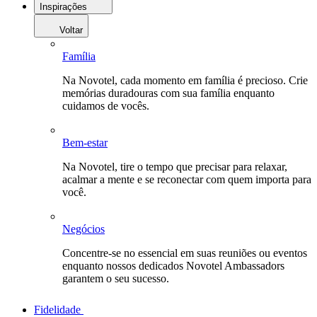
Inspirações
Voltar
Família
Na Novotel, cada momento em família é precioso. Crie
memórias duradouras com sua família enquanto
cuidamos de vocês.
Bem-estar
Na Novotel, tire o tempo que precisar para relaxar,
acalmar a mente e se reconectar com quem importa para
você.
Negócios
Concentre-se no essencial em suas reuniões ou eventos
enquanto nossos dedicados Novotel Ambassadors
garantem o seu sucesso.
Fidelidade