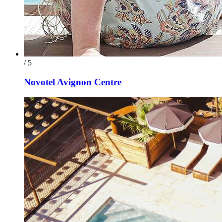
/ 5
Novotel Avignon Centre