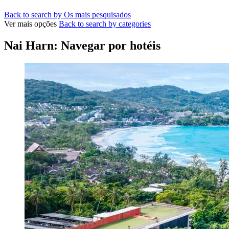
Back to search by Os mais pesquisados
Ver mais opções
Back to search by categories
Nai Harn: Navegar por hotéis