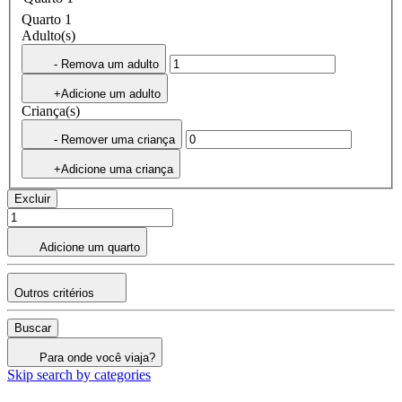
Quarto 1
Adulto(s)
- Remova um adulto
+Adicione um adulto
Criança(s)
- Remover uma criança
+Adicione uma criança
Excluir
Adicione um quarto
Outros critérios
Buscar
Para onde você viaja?
Skip search by categories