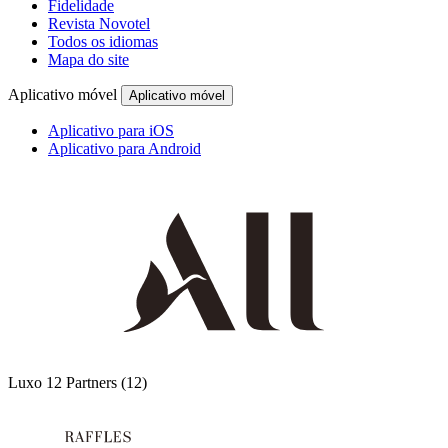
Fidelidade
Revista Novotel
Todos os idiomas
Mapa do site
Aplicativo móvel
Aplicativo móvel
Aplicativo para iOS
Aplicativo para Android
Luxo
12 Partners
(12)