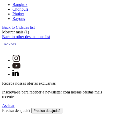
Bangkok
Chonburi
Phuket
Rayong
Back to Cidades list
Mostrar mais (1)
Back to other destinations list
Receba nossas ofertas exclusivas
Inscreva-se para receber a newsletter com nossas ofertas mais
recentes
Assinar
Precisa de ajuda?
Precisa de ajuda?