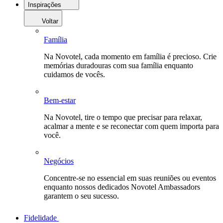
Inspirações
Voltar
Família
Na Novotel, cada momento em família é precioso. Crie
memórias duradouras com sua família enquanto
cuidamos de vocês.
Bem-estar
Na Novotel, tire o tempo que precisar para relaxar,
acalmar a mente e se reconectar com quem importa para
você.
Negócios
Concentre-se no essencial em suas reuniões ou eventos
enquanto nossos dedicados Novotel Ambassadors
garantem o seu sucesso.
Fidelidade