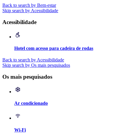
Back to search by Bem-estar
Skip search by Acessibilidade
Acessibilidade
Hotel com acesso para cadeira de rodas
Back to search by Acessibilidade
Skip search by Os mais pesquisados
Os mais pesquisados
Ar condicionado
Wi-Fi