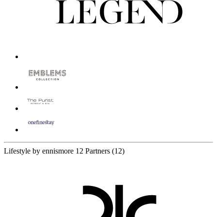
Lifestyle by ennismore
12 Partners
(12)