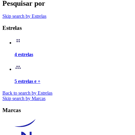
Pesquisar por
Skip search by Estrelas
Estrelas
4 estrelas
5 estrelas e +
Back to search by Estrelas
Skip search by Marcas
Marcas