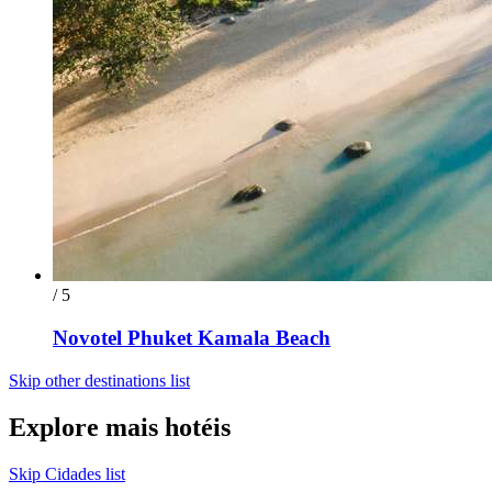
/ 5
Novotel Phuket Kamala Beach
Skip other destinations list
Explore mais hotéis
Skip Cidades list