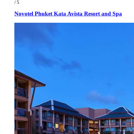
/ 5
Novotel Phuket Kata Avista Resort and Spa