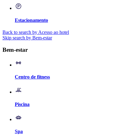
Estacionamento
Back to search by Acesso ao hotel
Skip search by Bem-estar
Bem-estar
Centro de fitness
Piscina
Spa