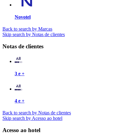
Novotel
Back to search by Marcas
Skip search by Notas de clientes
Notas de clientes
3 e +
4 e +
Back to search by Notas de clientes
Skip search by Acesso ao hotel
Acesso ao hotel