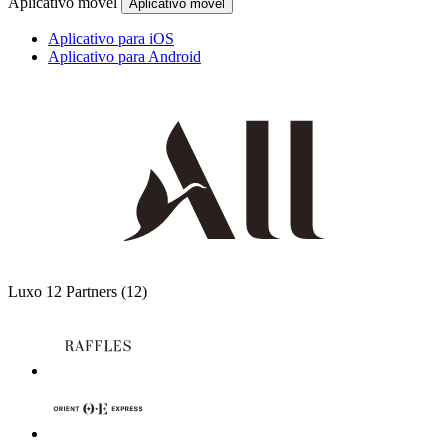
Aplicativo móvel
Aplicativo móvel
Aplicativo para iOS
Aplicativo para Android
Luxo
12 Partners
(12)