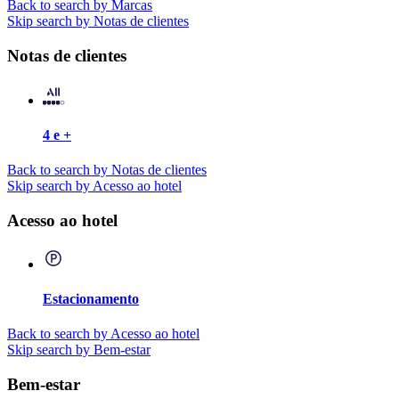
Back to search by Marcas
Skip search by Notas de clientes
Notas de clientes
4 e +
Back to search by Notas de clientes
Skip search by Acesso ao hotel
Acesso ao hotel
Estacionamento
Back to search by Acesso ao hotel
Skip search by Bem-estar
Bem-estar