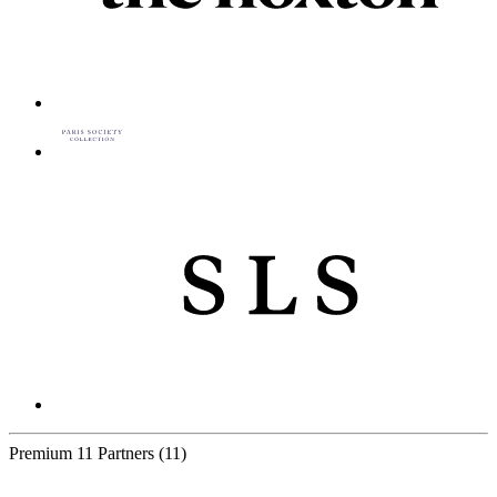
Premium
11 Partners
(11)