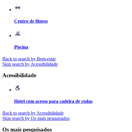
Centro de fitness
Piscina
Back to search by Bem-estar
Skip search by Acessibilidade
Acessibilidade
Hotel com acesso para cadeira de rodas
Back to search by Acessibilidade
Skip search by Os mais pesquisados
Os mais pesquisados