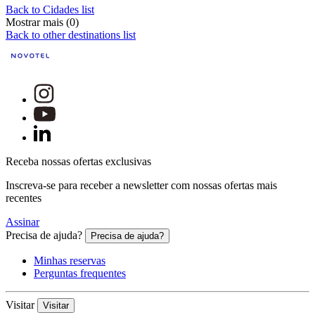
Back to Cidades list
Mostrar mais (0)
Back to other destinations list
Receba nossas ofertas exclusivas
Inscreva-se para receber a newsletter com nossas ofertas mais
recentes
Assinar
Precisa de ajuda?
Precisa de ajuda?
Minhas reservas
Perguntas frequentes
Visitar
Visitar