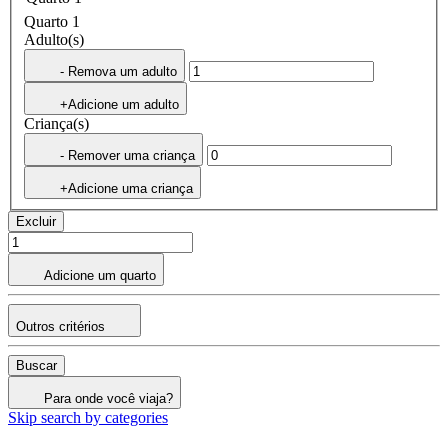
Quarto 1
Adulto(s)
- Remova um adulto
+Adicione um adulto
Criança(s)
- Remover uma criança
+Adicione uma criança
Excluir
Adicione um quarto
Outros critérios
Buscar
Para onde você viaja?
Skip search by categories