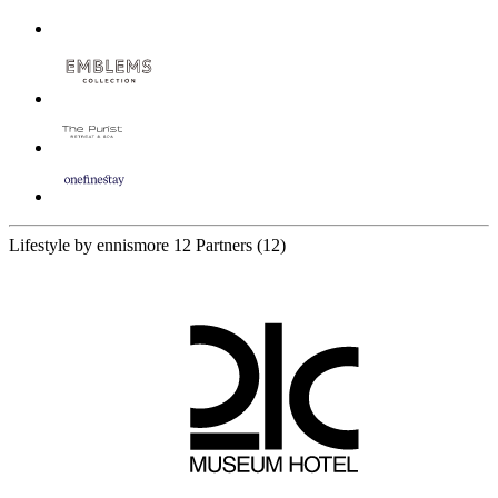
Lifestyle by ennismore
12 Partners
(12)