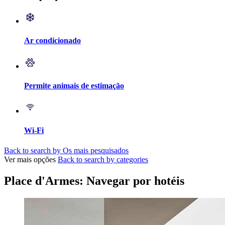
Ar condicionado
Permite animais de estimação
Wi-Fi
Back to search by Os mais pesquisados
Ver mais opções
Back to search by categories
Place d'Armes: Navegar por hotéis