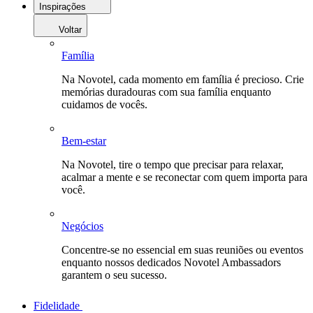
Inspirações
Voltar
Família
Na Novotel, cada momento em família é precioso. Crie
memórias duradouras com sua família enquanto
cuidamos de vocês.
Bem-estar
Na Novotel, tire o tempo que precisar para relaxar,
acalmar a mente e se reconectar com quem importa para
você.
Negócios
Concentre-se no essencial em suas reuniões ou eventos
enquanto nossos dedicados Novotel Ambassadors
garantem o seu sucesso.
Fidelidade