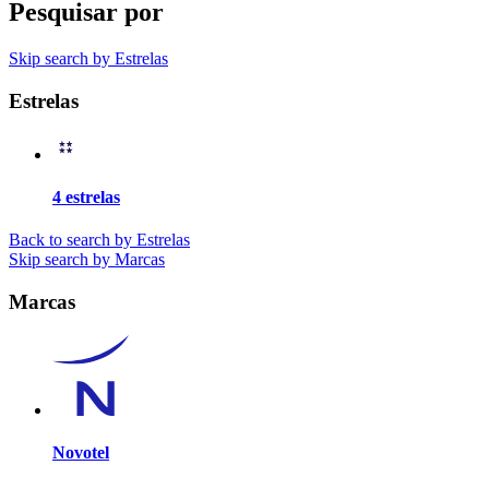
Pesquisar por
Skip search by Estrelas
Estrelas
4 estrelas
Back to search by Estrelas
Skip search by Marcas
Marcas
Novotel