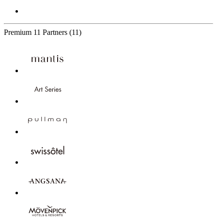
Premium
11 Partners
(11)