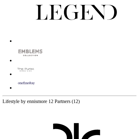
Lifestyle by ennismore
12 Partners
(12)