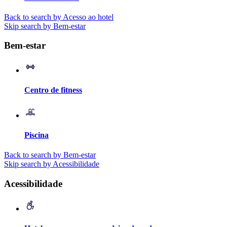
Back to search by Acesso ao hotel
Skip search by Bem-estar
Bem-estar
Centro de fitness
Piscina
Back to search by Bem-estar
Skip search by Acessibilidade
Acessibilidade