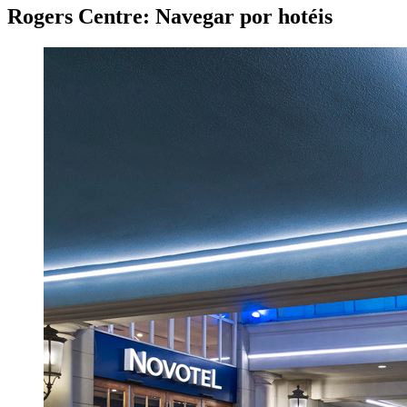
Rogers Centre: Navegar por hotéis