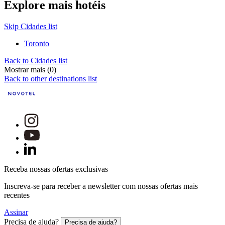
Explore mais hotéis
Skip Cidades list
Toronto
Back to Cidades list
Mostrar mais (0)
Back to other destinations list
Receba nossas ofertas exclusivas
Inscreva-se para receber a newsletter com nossas ofertas mais
recentes
Assinar
Precisa de ajuda?
Precisa de ajuda?