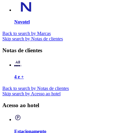
Novotel
Back to search by Marcas
Skip search by Notas de clientes
Notas de clientes
4 e +
Back to search by Notas de clientes
Skip search by Acesso ao hotel
Acesso ao hotel
Estacionamento