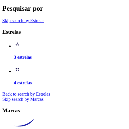
Pesquisar por
Skip search by Estrelas
Estrelas
3 estrelas
4 estrelas
Back to search by Estrelas
Skip search by Marcas
Marcas