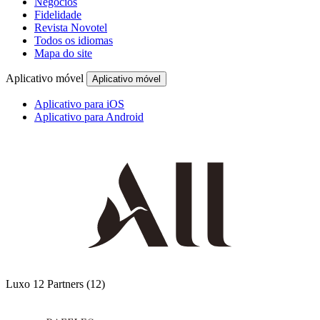
Negócios
Fidelidade
Revista Novotel
Todos os idiomas
Mapa do site
Aplicativo móvel
Aplicativo móvel
Aplicativo para iOS
Aplicativo para Android
Luxo
12 Partners
(12)