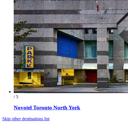
/ 5
Novotel Toronto North York
Skip other destinations list