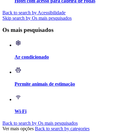
Hotel com acesso para cadeira de rodas
Back to search by Acessibilidade
Skip search by Os mais pesquisados
Os mais pesquisados
Ar condicionado
Permite animais de estimação
Wi-Fi
Back to search by Os mais pesquisados
Ver mais opções
Back to search by categories