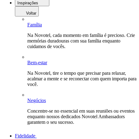
Inspirações
Voltar
Família
Na Novotel, cada momento em família é precioso. Crie
memórias duradouras com sua família enquanto
cuidamos de vocês.
Bem-estar
Na Novotel, tire o tempo que precisar para relaxar,
acalmar a mente e se reconectar com quem importa para
você.
Negócios
Concentre-se no essencial em suas reuniões ou eventos
enquanto nossos dedicados Novotel Ambassadors
garantem o seu sucesso.
Fidelidade