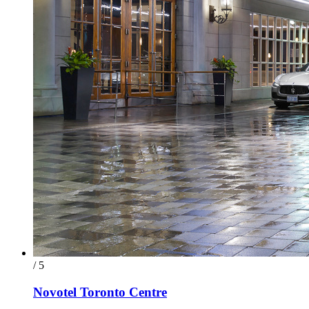
/ 5
Novotel Toronto Centre