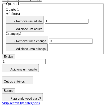
Quarto 1
Quarto 1
Adulto(s)
- Remova um adulto
+Adicione um adulto
Criança(s)
- Remover uma criança
+Adicione uma criança
Excluir
Adicione um quarto
Outros critérios
Buscar
Para onde você viaja?
Skip search by categories