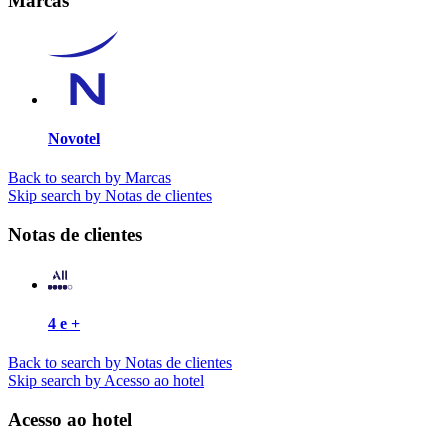
Marcas
Novotel
Back to search by Marcas
Skip search by Notas de clientes
Notas de clientes
4 e +
Back to search by Notas de clientes
Skip search by Acesso ao hotel
Acesso ao hotel