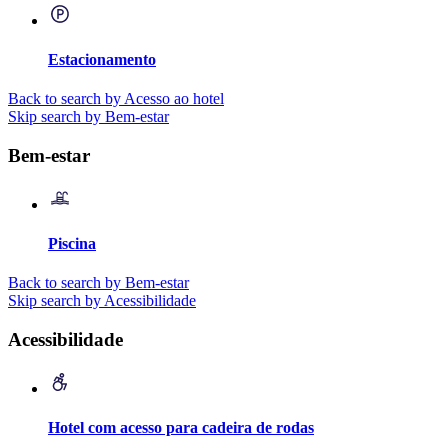
Estacionamento
Back to search by Acesso ao hotel
Skip search by Bem-estar
Bem-estar
Piscina
Back to search by Bem-estar
Skip search by Acessibilidade
Acessibilidade
Hotel com acesso para cadeira de rodas