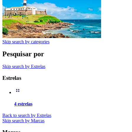
Skip search by categories
Pesquisar por
Skip search by Estrelas
Estrelas
4 estrelas
Back to search by Estrelas
Skip search by Marcas