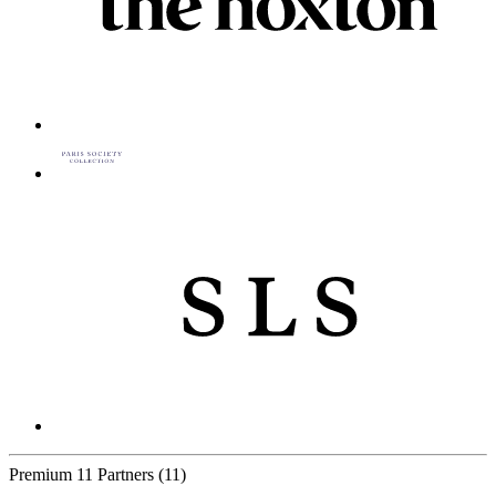
Premium
11 Partners
(11)