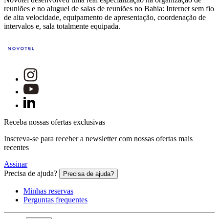
reuniões e no aluguel de salas de reuniões no Bahia: Internet sem fio
de alta velocidade, equipamento de apresentação, coordenação de
intervalos e, sala totalmente equipada.
Receba nossas ofertas exclusivas
Inscreva-se para receber a newsletter com nossas ofertas mais
recentes
Assinar
Precisa de ajuda?
Precisa de ajuda?
Minhas reservas
Perguntas frequentes