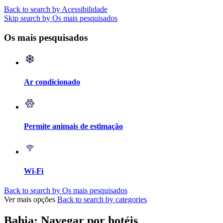
Back to search by Acessibilidade
Skip search by Os mais pesquisados
Os mais pesquisados
Ar condicionado
Permite animais de estimação
Wi-Fi
Back to search by Os mais pesquisados
Ver mais opções
Back to search by categories
Bahia: Navegar por hotéis