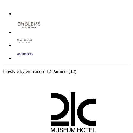
Lifestyle by ennismore
12 Partners
(12)