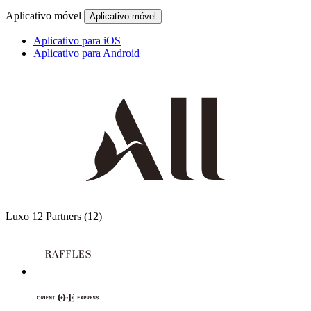
Aplicativo móvel
Aplicativo móvel
Aplicativo para iOS
Aplicativo para Android
Luxo
12 Partners
(12)