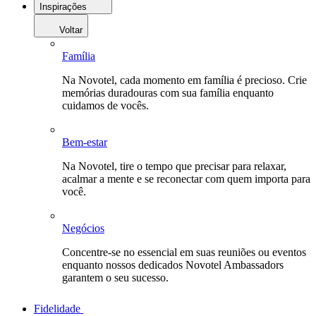
Inspirações
Voltar
Família
Na Novotel, cada momento em família é precioso. Crie
memórias duradouras com sua família enquanto
cuidamos de vocês.
Bem-estar
Na Novotel, tire o tempo que precisar para relaxar,
acalmar a mente e se reconectar com quem importa para
você.
Negócios
Concentre-se no essencial em suas reuniões ou eventos
enquanto nossos dedicados Novotel Ambassadors
garantem o seu sucesso.
Fidelidade