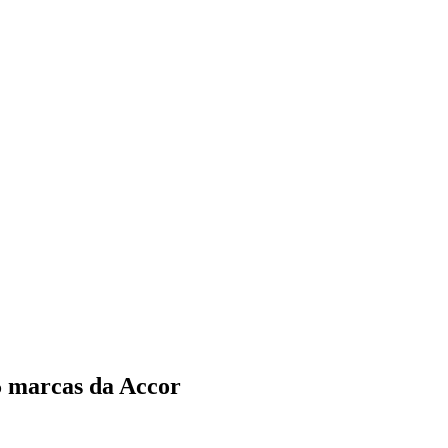
5 marcas da Accor