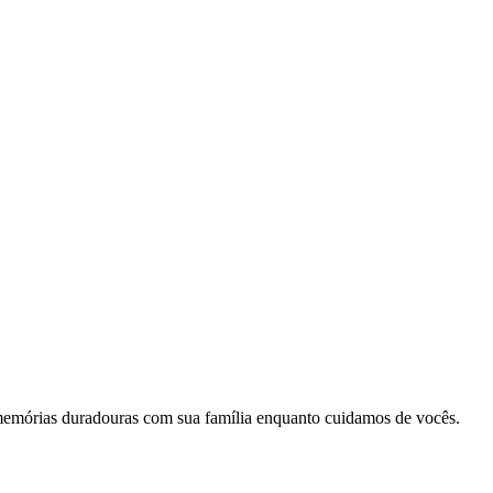
memórias duradouras com sua família enquanto cuidamos de vocês.