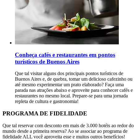
Conheça cafés e restaurantes em pontos
turísticos de Buenos Aires
Que tal visitar alguns dos principais pontos turísticos de
Buenos Aires e, de quebra, tomar um delicioso cafezinho ou
até mesmo experimentar um prato elaborado? Faça uma
parada nas atrações abaixo e aproveite para conhecer cafés e
restaurantes no mesmo local. Prepare-se para uma jornada
repleta de cultura e gastronomia!
PROGRAMA DE FIDELIDADE
Que tal reservar com desconto em mais de 3.000 hotéis ao redor do
mundo desde a primeira reserva? Ao se associar ao programa de
fidelidade ALL você aproveita esse e muitos outros benefícios!