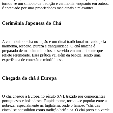
tornou-se um símbolo de tradição e cerimônia, enquanto em outros,
é apreciado por suas propriedades medicinais e relaxantes.
Cerimônia Japonesa do Chá
A cerimônia do chá no Japão é um ritual tradicional marcado pela
harmonia, respeito, pureza e tranquilidade. O chá matcha é
preparado de maneira minuciosa e servido em um ambiente que
reflete serenidade. Essa prática vai além da bebida, sendo uma
experiência de conexão e mindfulness.
Chegada do chá à Europa
O chá chegou à Europa no século XVI, trazido por comerciantes
portugueses e holandeses. Rapidamente, tornou-se popular entre a
nobreza, especialmente na Inglaterra, onde o famoso "chá das
cinco" se consolidou como tradição britânica. O chá preto e o verde