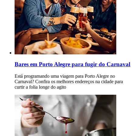
Bares em Porto Alegre para fugir do Carnaval
Está programando uma viagem para Porto Alegre no
Carnaval? Confira os melhores endereços na cidade para
curtir a folia longe do agito