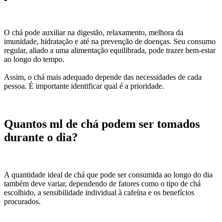
O chá pode auxiliar na digestão, relaxamento, melhora da
imunidade, hidratação e até na prevenção de doenças. Seu consumo
regular, aliado a uma alimentação equilibrada, pode trazer bem-estar
ao longo do tempo.
Assim, o chá mais adequado depende das necessidades de cada
pessoa. É importante identificar qual é a prioridade.
Quantos ml de chá podem ser tomados
durante o dia?
A quantidade ideal de chá que pode ser consumida ao longo do dia
também deve variar, dependendo de fatores como o tipo de chá
escolhido, a sensibilidade individual à cafeína e os benefícios
procurados.