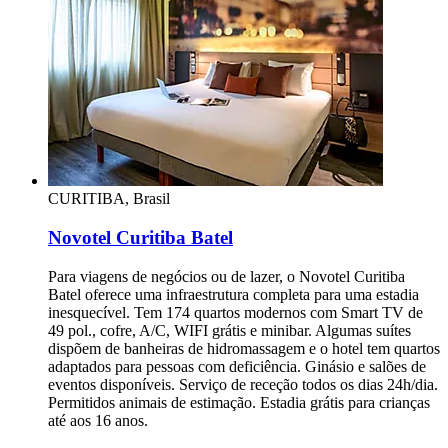
CURITIBA, Brasil
Novotel Curitiba Batel
Para viagens de negócios ou de lazer, o Novotel Curitiba
Batel oferece uma infraestrutura completa para uma estadia
inesquecível. Tem 174 quartos modernos com Smart TV de
49 pol., cofre, A/C, WIFI grátis e minibar. Algumas suítes
dispõem de banheiras de hidromassagem e o hotel tem quartos
adaptados para pessoas com deficiência. Ginásio e salões de
eventos disponíveis. Serviço de receção todos os dias 24h/dia.
Permitidos animais de estimação. Estadia grátis para crianças
até aos 16 anos.