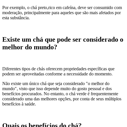
Por exemplo, o chá preto,rico em cafeína, deve ser consumido com
moderação, principalmente para aqueles que são mais afetados por
esta substância.
Existe um chá que pode ser considerado o
melhor do mundo?
Diferentes tipos de chás oferecem propriedades específicas que
podem ser aproveitadas conforme a necessidade do momento.
Não existe um único chá que seja considerado "o melhor do
mundo", visto que isso depende muito do gosto pessoal e dos
benefícios procurados. No entanto, o chá verde é frequentemente
considerado uma das melhores opções, por conta de seus múltiplos
benefícios à saúde.
Quais os benefícios do chá?