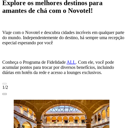
Explore os melhores destinos para
amantes de chá com o Novotel!
Viaje com o Novotel e descubra cidades incríveis em qualquer parte
do mundo. Independentemente do destino, há sempre uma recepção
especial esperando por você
Conheça o Programa de Fidelidade
ALL
. Com ele, você pode
acumular pontos para trocar por diversos benefícios, incluindo
diárias em hotéis da rede e acesso a lounges exclusivos.
1/2