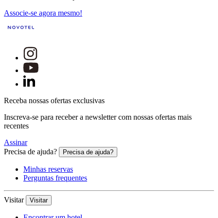
Associe-se agora mesmo!
Receba nossas ofertas exclusivas
Inscreva-se para receber a newsletter com nossas ofertas mais
recentes
Assinar
Precisa de ajuda?
Precisa de ajuda?
Minhas reservas
Perguntas frequentes
Visitar
Visitar
Encontrar um hotel