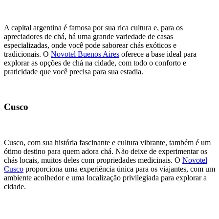
A capital argentina é famosa por sua rica cultura e, para os
apreciadores de chá, há uma grande variedade de casas
especializadas, onde você pode saborear chás exóticos e
tradicionais. O
Novotel Buenos Aires
oferece a base ideal para
explorar as opções de chá na cidade, com todo o conforto e
praticidade que você precisa para sua estadia.
Cusco
Cusco, com sua história fascinante e cultura vibrante, também é um
ótimo destino para quem adora chá. Não deixe de experimentar os
chás locais, muitos deles com propriedades medicinais. O
Novotel
Cusco
proporciona uma experiência única para os viajantes, com um
ambiente acolhedor e uma localização privilegiada para explorar a
cidade.