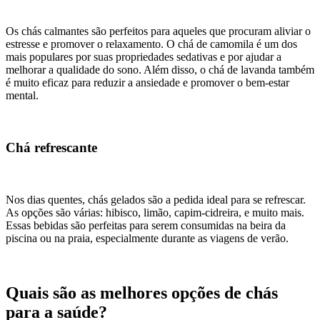
Os chás calmantes são perfeitos para aqueles que procuram aliviar o
estresse e promover o relaxamento. O chá de camomila é um dos
mais populares por suas propriedades sedativas e por ajudar a
melhorar a qualidade do sono. Além disso, o chá de lavanda também
é muito eficaz para reduzir a ansiedade e promover o bem-estar
mental.
Chá refrescante
Nos dias quentes, chás gelados são a pedida ideal para se refrescar.
As opções são várias: hibisco, limão, capim-cidreira, e muito mais.
Essas bebidas são perfeitas para serem consumidas na beira da
piscina ou na praia, especialmente durante as viagens de verão.
Quais são as melhores opções de chás
para a saúde?