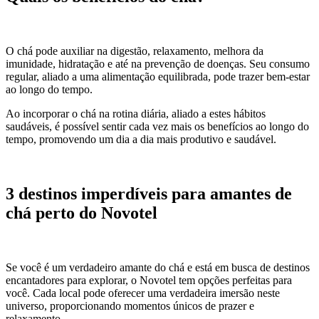
O chá pode auxiliar na digestão, relaxamento, melhora da
imunidade, hidratação e até na prevenção de doenças. Seu consumo
regular, aliado a uma alimentação equilibrada, pode trazer bem-estar
ao longo do tempo.
Ao incorporar o chá na rotina diária, aliado a estes hábitos
saudáveis, é possível sentir cada vez mais os benefícios ao longo do
tempo, promovendo um dia a dia mais produtivo e saudável.
3 destinos imperdíveis para amantes de
chá perto do Novotel
Se você é um verdadeiro amante do chá e está em busca de destinos
encantadores para explorar, o Novotel tem opções perfeitas para
você. Cada local pode oferecer uma verdadeira imersão neste
universo, proporcionando momentos únicos de prazer e
relaxamento.