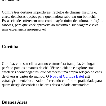
Confira três destinos imperdíveis, repletos de charme, história e,
claro, deliciosas opções para quem adora saborear um bom chá.
Essas cidades oferecem uma combinação única de cultura, tradição e
sabores, para que você aproveite ao máximo a sua viagem e viva
uma experiência inesquecível.
Curitiba
Curitiba, com seu clima ameno e atmosfera tranquila, é o lugar
perfeito para os amantes de chá. Visite a cidade e explore suas
cafeterias aconchegantes, que oferecem uma ampla seleção de chás
de diversas partes do mundo. O
Novotel Curitiba Batel
está
estrategicamente localizado, oferecendo conforto e praticidade para
quem deseja descobrir as belezas dessa cidade encantadora.
Buenos Aires