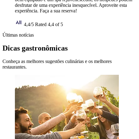
desfrutar de uma experiência inesquecível. Aproveite esta
experiência. Faça a sua reserva!
4,4/5
Rated 4,4 of 5
Últimas notícias
Dicas gastronômicas
Conheça as melhores sugestões culinárias e os melhores
restaurantes.