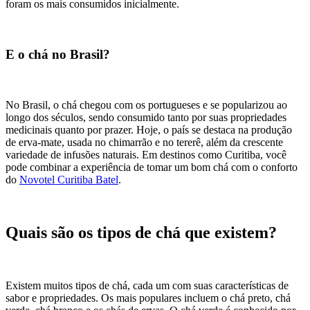
foram os mais consumidos inicialmente.
E o chá no Brasil?
No Brasil, o chá chegou com os portugueses e se popularizou ao
longo dos séculos, sendo consumido tanto por suas propriedades
medicinais quanto por prazer. Hoje, o país se destaca na produção
de erva-mate, usada no chimarrão e no tererê, além da crescente
variedade de infusões naturais. Em destinos como Curitiba, você
pode combinar a experiência de tomar um bom chá com o conforto
do
Novotel Curitiba Batel
.
Quais são os tipos de chá que existem?
Existem muitos tipos de chá, cada um com suas características de
sabor e propriedades. Os mais populares incluem o chá preto, chá