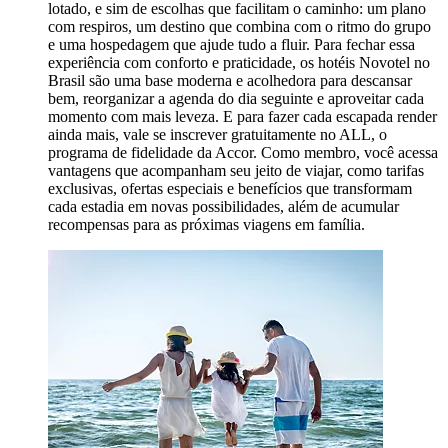
lotado, e sim de escolhas que facilitam o caminho: um plano
com respiros, um destino que combina com o ritmo do grupo
e uma hospedagem que ajude tudo a fluir. Para fechar essa
experiência com conforto e praticidade, os hotéis Novotel no
Brasil são uma base moderna e acolhedora para descansar
bem, reorganizar a agenda do dia seguinte e aproveitar cada
momento com mais leveza. E para fazer cada escapada render
ainda mais, vale se inscrever gratuitamente no ALL, o
programa de fidelidade da Accor. Como membro, você acessa
vantagens que acompanham seu jeito de viajar, como tarifas
exclusivas, ofertas especiais e benefícios que transformam
cada estadia em novas possibilidades, além de acumular
recompensas para as próximas viagens em família.