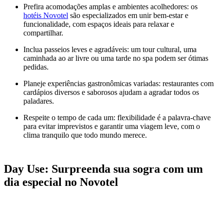
Prefira acomodações amplas e ambientes acolhedores: os
hotéis Novotel
são especializados em unir bem-estar e
funcionalidade, com espaços ideais para relaxar e
compartilhar.
Inclua passeios leves e agradáveis: um tour cultural, uma
caminhada ao ar livre ou uma tarde no spa podem ser ótimas
pedidas.
Planeje experiências gastronômicas variadas: restaurantes com
cardápios diversos e saborosos ajudam a agradar todos os
paladares.
Respeite o tempo de cada um: flexibilidade é a palavra-chave
para evitar imprevistos e garantir uma viagem leve, com o
clima tranquilo que todo mundo merece.
Day Use: Surpreenda sua sogra com um
dia especial no Novotel