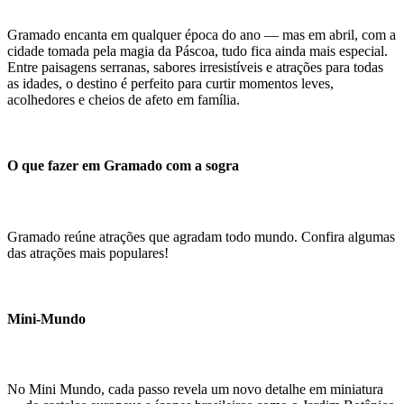
Gramado encanta em qualquer época do ano — mas em abril, com a
cidade tomada pela magia da Páscoa, tudo fica ainda mais especial.
Entre paisagens serranas, sabores irresistíveis e atrações para todas
as idades, o destino é perfeito para curtir momentos leves,
acolhedores e cheios de afeto em família.
O que fazer em Gramado com a sogra
Gramado reúne atrações que agradam todo mundo. Confira algumas
das atrações mais populares!
Mini-Mundo
No Mini Mundo, cada passo revela um novo detalhe em miniatura