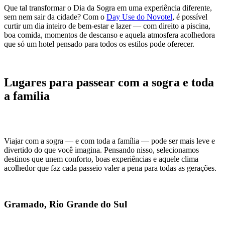
Que tal transformar o Dia da Sogra em uma experiência diferente,
sem nem sair da cidade? Com o
Day Use do Novotel
, é possível
curtir um dia inteiro de bem-estar e lazer — com direito a piscina,
boa comida, momentos de descanso e aquela atmosfera acolhedora
que só um hotel pensado para todos os estilos pode oferecer.
Lugares para passear com a sogra e toda
a família
Viajar com a sogra — e com toda a família — pode ser mais leve e
divertido do que você imagina. Pensando nisso, selecionamos
destinos que unem conforto, boas experiências e aquele clima
acolhedor que faz cada passeio valer a pena para todas as gerações.
Gramado, Rio Grande do Sul