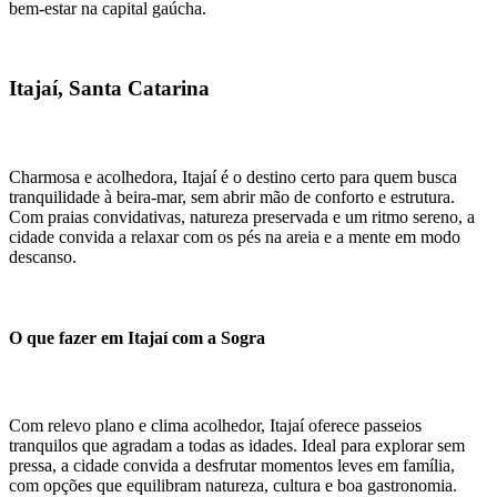
bem-estar na capital gaúcha.
Itajaí, Santa Catarina
Charmosa e acolhedora, Itajaí é o destino certo para quem busca
tranquilidade à beira-mar, sem abrir mão de conforto e estrutura.
Com praias convidativas, natureza preservada e um ritmo sereno, a
cidade convida a relaxar com os pés na areia e a mente em modo
descanso.
O que fazer em Itajaí com a Sogra
Com relevo plano e clima acolhedor, Itajaí oferece passeios
tranquilos que agradam a todas as idades. Ideal para explorar sem
pressa, a cidade convida a desfrutar momentos leves em família,
com opções que equilibram natureza, cultura e boa gastronomia.