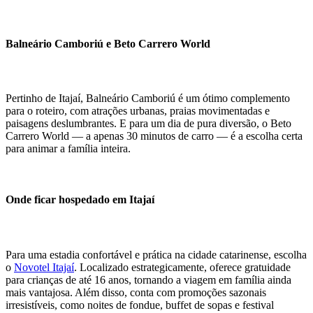
Balneário Camboriú e Beto Carrero World
Pertinho de Itajaí, Balneário Camboriú é um ótimo complemento
para o roteiro, com atrações urbanas, praias movimentadas e
paisagens deslumbrantes. E para um dia de pura diversão, o Beto
Carrero World — a apenas 30 minutos de carro — é a escolha certa
para animar a família inteira.
Onde ficar hospedado em Itajaí
Para uma estadia confortável e prática na cidade catarinense, escolha
o
Novotel Itajaí
. Localizado estrategicamente, oferece gratuidade
para crianças de até 16 anos, tornando a viagem em família ainda
mais vantajosa. Além disso, conta com promoções sazonais
irresistíveis, como noites de fondue, buffet de sopas e festival