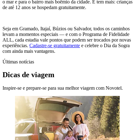
o mar e para o bairro mais boêmio da cidade. E tem mais: crianças
de até 12 anos se hospedam gratuitamente.
Seja em Gramado, Itajaí, Búzios ou Salvador, todos os caminhos
levam a momentos especiais — e com o Programa de Fidelidade
ALL, cada estadia vale pontos que podem ser trocados por novas
experiências.
Cadastre-se gratuitamente
e celebre o Dia da Sogra
com ainda mais vantagens.
Últimas notícias
Dicas de viagem
Inspire-se e prepare-se para sua melhor viagem com Novotel.