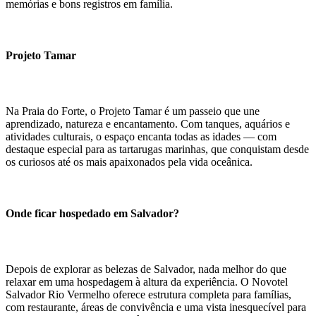
memórias e bons registros em família.
Projeto Tamar
Na Praia do Forte, o Projeto Tamar é um passeio que une
aprendizado, natureza e encantamento. Com tanques, aquários e
atividades culturais, o espaço encanta todas as idades — com
destaque especial para as tartarugas marinhas, que conquistam desde
os curiosos até os mais apaixonados pela vida oceânica.
Onde ficar hospedado em Salvador?
Depois de explorar as belezas de Salvador, nada melhor do que
relaxar em uma hospedagem à altura da experiência. O Novotel
Salvador Rio Vermelho oferece estrutura completa para famílias,
com restaurante, áreas de convivência e uma vista inesquecível para