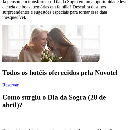
Já pensou em transformar o Dia da Sogra em uma oportunidade leve
e cheia de boas memórias em família? Descubra destinos
surpreendentes e sugestões especiais para tornar essa data
inesquecível.
Todos os hotéis oferecidos pela Novotel
Reservar
Como surgiu o Dia da Sogra (28 de
abril)?