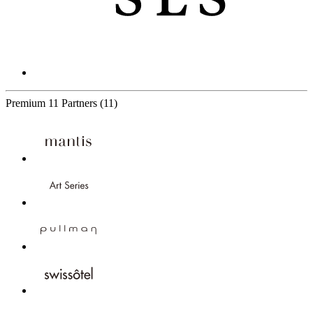
Premium
11 Partners
(11)