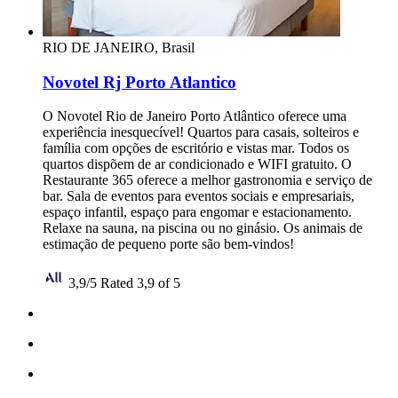
RIO DE JANEIRO, Brasil
Novotel Rj Porto Atlantico
O Novotel Rio de Janeiro Porto Atlântico oferece uma
experiência inesquecível! Quartos para casais, solteiros e
família com opções de escritório e vistas mar. Todos os
quartos dispõem de ar condicionado e WIFI gratuito. O
Restaurante 365 oferece a melhor gastronomia e serviço de
bar. Sala de eventos para eventos sociais e empresariais,
espaço infantil, espaço para engomar e estacionamento.
Relaxe na sauna, na piscina ou no ginásio. Os animais de
estimação de pequeno porte são bem-vindos!
3,9/5
Rated 3,9 of 5