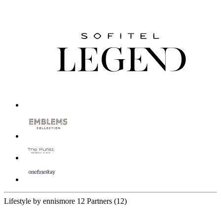
Lifestyle by ennismore
12 Partners
(12)