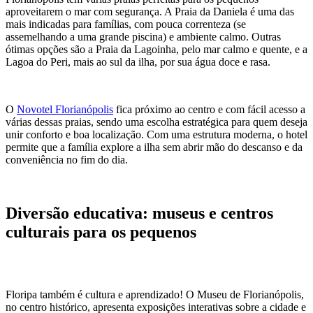
aproveitarem o mar com segurança. A Praia da Daniela é uma das
mais indicadas para famílias, com pouca correnteza (se
assemelhando a uma grande piscina) e ambiente calmo. Outras
ótimas opções são a Praia da Lagoinha, pelo mar calmo e quente, e a
Lagoa do Peri, mais ao sul da ilha, por sua água doce e rasa.
O
Novotel Florianópolis
fica próximo ao centro e com fácil acesso a
várias dessas praias, sendo uma escolha estratégica para quem deseja
unir conforto e boa localização. Com uma estrutura moderna, o hotel
permite que a família explore a ilha sem abrir mão do descanso e da
conveniência no fim do dia.
Diversão educativa: museus e centros
culturais para os pequenos
Floripa também é cultura e aprendizado! O Museu de Florianópolis,
no centro histórico, apresenta exposições interativas sobre a cidade e