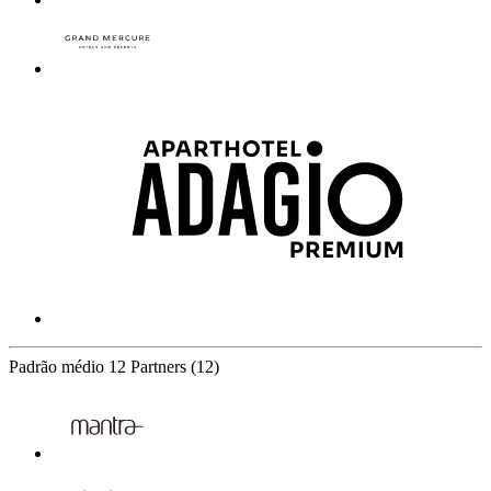
Padrão médio
12 Partners
(12)