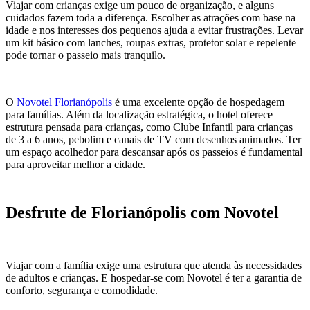
Viajar com crianças exige um pouco de organização, e alguns
cuidados fazem toda a diferença. Escolher as atrações com base na
idade e nos interesses dos pequenos ajuda a evitar frustrações. Levar
um kit básico com lanches, roupas extras, protetor solar e repelente
pode tornar o passeio mais tranquilo.
O
Novotel Florianópolis
é uma excelente opção de hospedagem
para famílias. Além da localização estratégica, o hotel oferece
estrutura pensada para crianças, como Clube Infantil para crianças
de 3 a 6 anos, pebolim e canais de TV com desenhos animados. Ter
um espaço acolhedor para descansar após os passeios é fundamental
para aproveitar melhor a cidade.
Desfrute de Florianópolis com Novotel
Viajar com a família exige uma estrutura que atenda às necessidades
de adultos e crianças. E hospedar-se com Novotel é ter a garantia de
conforto, segurança e comodidade.