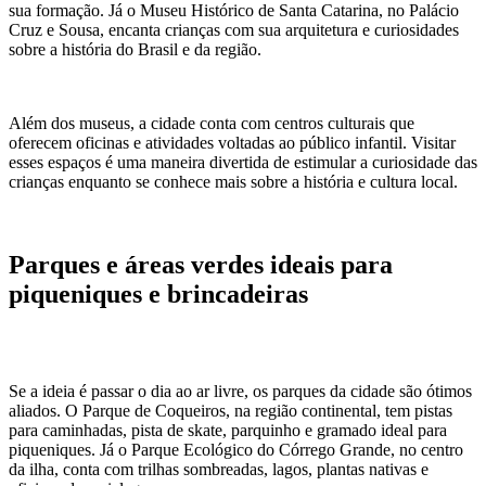
sua formação. Já o Museu Histórico de Santa Catarina, no Palácio
Cruz e Sousa, encanta crianças com sua arquitetura e curiosidades
sobre a história do Brasil e da região.
Além dos museus, a cidade conta com centros culturais que
oferecem oficinas e atividades voltadas ao público infantil. Visitar
esses espaços é uma maneira divertida de estimular a curiosidade das
crianças enquanto se conhece mais sobre a história e cultura local.
Parques e áreas verdes ideais para
piqueniques e brincadeiras
Se a ideia é passar o dia ao ar livre, os parques da cidade são ótimos
aliados. O Parque de Coqueiros, na região continental, tem pistas
para caminhadas, pista de skate, parquinho e gramado ideal para
piqueniques. Já o Parque Ecológico do Córrego Grande, no centro
da ilha, conta com trilhas sombreadas, lagos, plantas nativas e