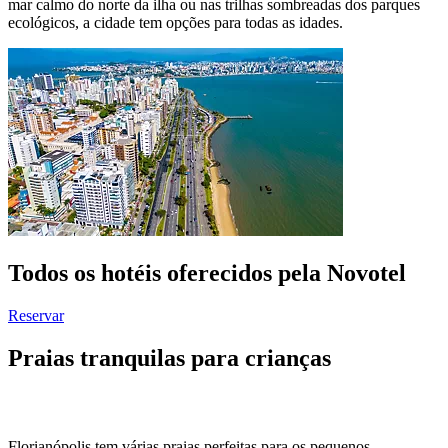
mar calmo do norte da ilha ou nas trilhas sombreadas dos parques
ecológicos, a cidade tem opções para todas as idades.
Todos os hotéis oferecidos pela Novotel
Reservar
Praias tranquilas para crianças
Florianópolis tem várias praias perfeitas para os pequenos