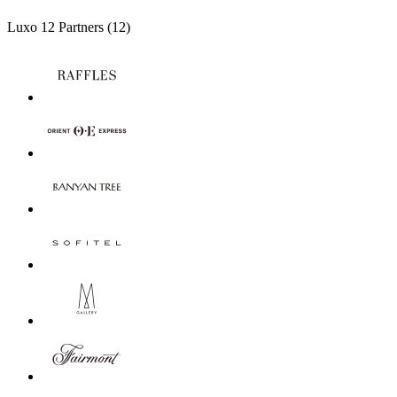
Luxo
12 Partners
(12)