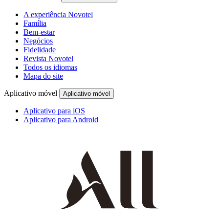
A experiência Novotel
Família
Bem-estar
Negócios
Fidelidade
Revista Novotel
Todos os idiomas
Mapa do site
Aplicativo móvel
Aplicativo móvel
Aplicativo para iOS
Aplicativo para Android