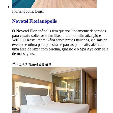
Florianópolis, Brasil
Novotel Florianópolis
O Novotel Florianópolis tem quartos lindamente decorados
para casais, solteiros e famílias, incluindo climatização e
WIFI. O Restaurante Gália serve pratos italianos, e a sala de
eventos é ótima para palestras e pausas para café, além de
uma área de lazer com piscina, ginásio e o Spa Aya com sala
de massagens.
4,6/5
Rated 4,6 of 5