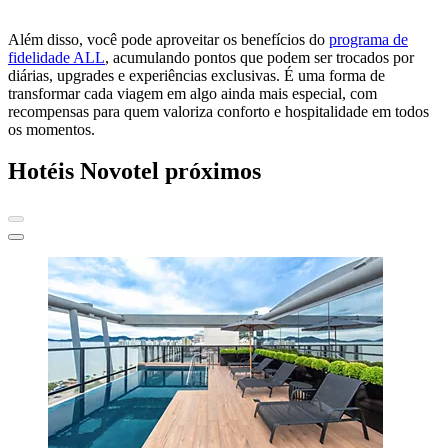
Além disso, você pode aproveitar os benefícios do
programa de
fidelidade ALL
, acumulando pontos que podem ser trocados por
diárias, upgrades e experiências exclusivas. É uma forma de
transformar cada viagem em algo ainda mais especial, com
recompensas para quem valoriza conforto e hospitalidade em todos
os momentos.
Hotéis Novotel próximos