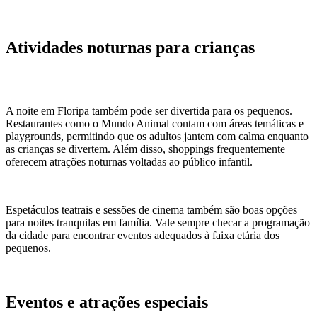
Atividades noturnas para crianças
A noite em Floripa também pode ser divertida para os pequenos.
Restaurantes como o Mundo Animal contam com áreas temáticas e
playgrounds, permitindo que os adultos jantem com calma enquanto
as crianças se divertem. Além disso, shoppings frequentemente
oferecem atrações noturnas voltadas ao público infantil.
Espetáculos teatrais e sessões de cinema também são boas opções
para noites tranquilas em família. Vale sempre checar a programação
da cidade para encontrar eventos adequados à faixa etária dos
pequenos.
Eventos e atrações especiais