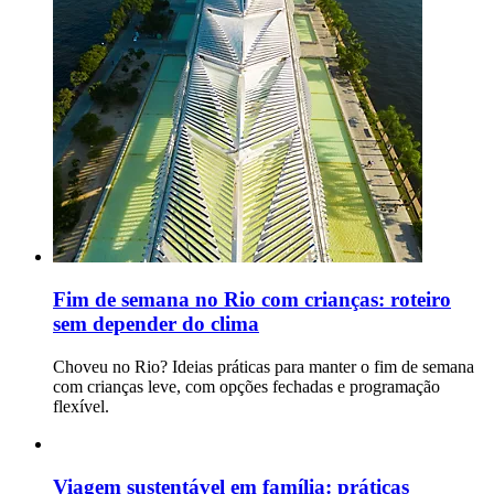
Fim de semana no Rio com crianças: roteiro
sem depender do clima
Choveu no Rio? Ideias práticas para manter o fim de semana
com crianças leve, com opções fechadas e programação
flexível.
Viagem sustentável em família: práticas