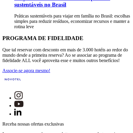
sustentáveis no Brasil
Práticas sustentáveis para viajar em família no Brasil: escolhas
simples para reduzir resíduos, economizar recursos e manter a
rotina leve
PROGRAMA DE FIDELIDADE
Que tal reservar com desconto em mais de 3.000 hotéis ao redor do
mundo desde a primeira reserva? Ao se associar ao programa de
fidelidade ALL você aproveita esse e muitos outros benefícios!
Associe-se agora mesmo!
Receba nossas ofertas exclusivas