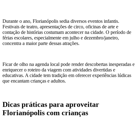
Durante o ano, Florianópolis sedia diversos eventos infantis.
Festivais de teatro, apresentações de circo, oficinas de arte e
contação de histórias costumam acontecer na cidade. O período de
férias escolares, especialmente em julho e dezembro/janeiro,
concentra a maior parte dessas atrações.
Ficar de olho na agenda local pode render descobertas inesperadas e
enriquecer o roteiro da viagem com atividades divertidas e
educativas. A cidade tem tradição em oferecer experiências lúdicas
que encantam crianças e adultos.
Dicas práticas para aproveitar
Florianópolis com crianças