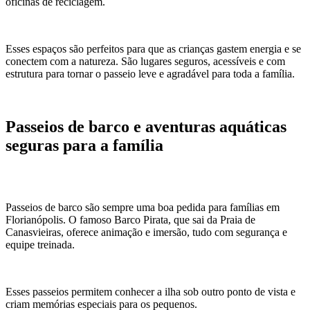
oficinas de reciclagem.
Esses espaços são perfeitos para que as crianças gastem energia e se
conectem com a natureza. São lugares seguros, acessíveis e com
estrutura para tornar o passeio leve e agradável para toda a família.
Passeios de barco e aventuras aquáticas
seguras para a família
Passeios de barco são sempre uma boa pedida para famílias em
Florianópolis. O famoso Barco Pirata, que sai da Praia de
Canasvieiras, oferece animação e imersão, tudo com segurança e
equipe treinada.
Esses passeios permitem conhecer a ilha sob outro ponto de vista e
criam memórias especiais para os pequenos.