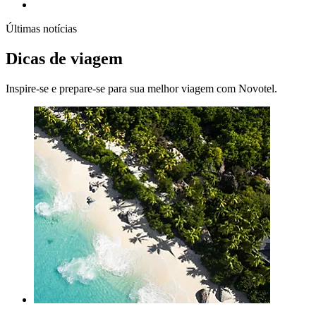
Últimas notícias
Dicas de viagem
Inspire-se e prepare-se para sua melhor viagem com Novotel.