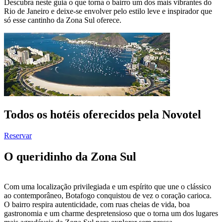
Descubra neste guia o que torna o bairro um dos mais vibrantes do
Rio de Janeiro e deixe-se envolver pelo estilo leve e inspirador que
só esse cantinho da Zona Sul oferece.
Todos os hotéis oferecidos pela Novotel
Reservar
O queridinho da Zona Sul
Com uma localização privilegiada e um espírito que une o clássico
ao contemporâneo, Botafogo conquistou de vez o coração carioca.
O bairro respira autenticidade, com ruas cheias de vida, boa
gastronomia e um charme despretensioso que o torna um dos lugares