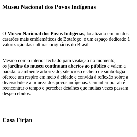
Museu Nacional dos Povos Indígenas
O
Museu Nacional dos Povos Indígenas
, localizado em um dos
casarões mais emblemáticos de Botafogo, é um espaço dedicado à
valorização das culturas originárias do Brasil.
Mesmo com o interior fechado para visitação no momento,
os
jardins do museu continuam abertos ao público
e valem a
parada: o ambiente arborizado, silencioso e cheio de simbologia
oferece um respiro em meio à cidade e convida à reflexão sobre a
diversidade e a riqueza dos povos indígenas. Caminhar por ali é
reencontrar o tempo e perceber detalhes que muitas vezes passam
despercebidos.
Casa Firjan