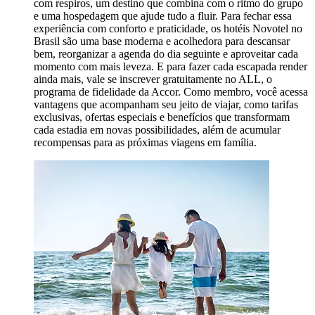
com respiros, um destino que combina com o ritmo do grupo
e uma hospedagem que ajude tudo a fluir. Para fechar essa
experiência com conforto e praticidade, os hotéis Novotel no
Brasil são uma base moderna e acolhedora para descansar
bem, reorganizar a agenda do dia seguinte e aproveitar cada
momento com mais leveza. E para fazer cada escapada render
ainda mais, vale se inscrever gratuitamente no ALL, o
programa de fidelidade da Accor. Como membro, você acessa
vantagens que acompanham seu jeito de viajar, como tarifas
exclusivas, ofertas especiais e benefícios que transformam
cada estadia em novas possibilidades, além de acumular
recompensas para as próximas viagens em família.