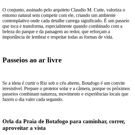
O conjunto, assinado pelo arquiteto Claudio M. Cutie, valoriza o
entorno natural sem competir com ele, criando um ambiente
contemplativo onde cada detalhe carrega significado. É um passeio
que toca e transforma, especialmente quando combinado com a
beleza do parque e da paisagem ao redor, que reforçam a
importância de lembrar e respeitar todas as formas de vida.
Passeios ao ar livre
Se a ideia é curtir o Rio sob o céu aberto, Botafogo é um convite
irresistível. Prepare o protetor solar e a câmera, porque os próximos
passeios combinam natureza, movimento e experiências locais que
fazem o dia valer cada segundo.
Orla da Praia de Botafogo para caminhar, correr,
aproveitar a vista