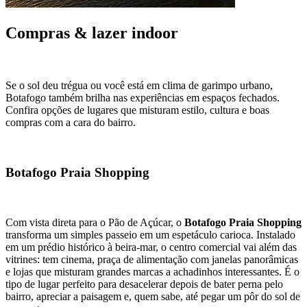
Compras & lazer indoor
Se o sol deu trégua ou você está em clima de garimpo urbano,
Botafogo também brilha nas experiências em espaços fechados.
Confira opções de lugares que misturam estilo, cultura e boas
compras com a cara do bairro.
Botafogo Praia Shopping
Com vista direta para o Pão de Açúcar, o
Botafogo Praia Shopping
transforma um simples passeio em um espetáculo carioca. Instalado
em um prédio histórico à beira-mar, o centro comercial vai além das
vitrines: tem cinema, praça de alimentação com janelas panorâmicas
e lojas que misturam grandes marcas a achadinhos interessantes. É o
tipo de lugar perfeito para desacelerar depois de bater perna pelo
bairro, apreciar a paisagem e, quem sabe, até pegar um pôr do sol de