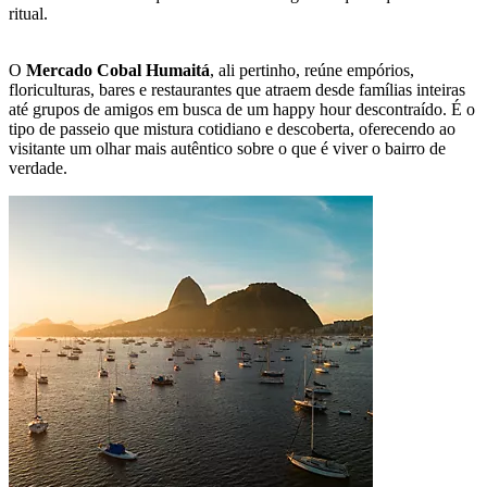
ritual.
O
Mercado Cobal Humaitá
, ali pertinho, reúne empórios,
floriculturas, bares e restaurantes que atraem desde famílias inteiras
até grupos de amigos em busca de um happy hour descontraído. É o
tipo de passeio que mistura cotidiano e descoberta, oferecendo ao
visitante um olhar mais autêntico sobre o que é viver o bairro de
verdade.