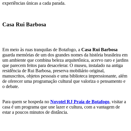
experiências únicas a cada parada.
Casa Rui Barbosa
Em meio às ruas tranquilas de Botafogo, a
Casa Rui Barbosa
guarda memórias de um dos grandes nomes da história brasileira em
um ambiente que combina beleza arquitetônica, acervo raro e jardins
que parecem feitos para desacelerar. O museu, instalado na antiga
residência de Rui Barbosa, preserva mobiliário original,
manuscritos, objetos pessoais e uma biblioteca impressionante, além
de oferecer uma programação cultural que valoriza o pensamento e
o debate.
Para quem se hospeda no
Novotel RJ Praia de Botafogo
, visitar a
casa é um programa que une lazer e cultura, com a vantagem de
estar a poucos minutos de distância.