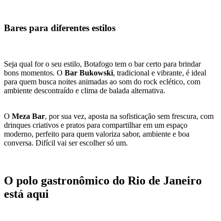
Bares para diferentes estilos
Seja qual for o seu estilo, Botafogo tem o bar certo para brindar
bons momentos. O
Bar Bukowski
, tradicional e vibrante, é ideal
para quem busca noites animadas ao som do rock eclético, com
ambiente descontraído e clima de balada alternativa.
O
Meza Bar
, por sua vez, aposta na sofisticação sem frescura, com
drinques criativos e pratos para compartilhar em um espaço
moderno, perfeito para quem valoriza sabor, ambiente e boa
conversa. Difícil vai ser escolher só um.
O polo gastronômico do Rio de Janeiro
está aqui