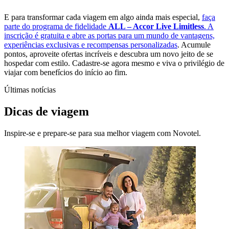
E para transformar cada viagem em algo ainda mais especial,
faça
parte do programa de fidelidade
ALL – Accor Live Limitless
. A
inscrição é gratuita e abre as portas para um mundo de vantagens,
experiências exclusivas e recompensas personalizadas
. Acumule
pontos, aproveite ofertas incríveis e descubra um novo jeito de se
hospedar com estilo. Cadastre-se agora mesmo e viva o privilégio de
viajar com benefícios do início ao fim.
Últimas notícias
Dicas de viagem
Inspire-se e prepare-se para sua melhor viagem com Novotel.