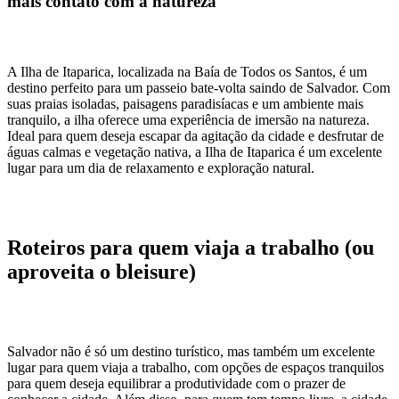
mais contato com a natureza
A Ilha de Itaparica, localizada na Baía de Todos os Santos, é um
destino perfeito para um passeio bate-volta saindo de Salvador. Com
suas praias isoladas, paisagens paradisíacas e um ambiente mais
tranquilo, a ilha oferece uma experiência de imersão na natureza.
Ideal para quem deseja escapar da agitação da cidade e desfrutar de
águas calmas e vegetação nativa, a Ilha de Itaparica é um excelente
lugar para um dia de relaxamento e exploração natural.
Roteiros para quem viaja a trabalho (ou
aproveita o bleisure)
Salvador não é só um destino turístico, mas também um excelente
lugar para quem viaja a trabalho, com opções de espaços tranquilos
para quem deseja equilibrar a produtividade com o prazer de