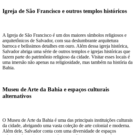
Igreja de São Francisco e outros templos históricos
A Igreja de São Francisco é um dos maiores símbolos religiosos e
arquitetônicos de Salvador, com sua deslumbrante arquitetura
barroca e belíssimos detalhes em ouro. Além dessa igreja histórica,
Salvador abriga uma série de outros templos e igrejas históricas que
fazem parte do patrimônio religioso da cidade. Visitar esses locais é
uma imersão não apenas na religiosidade, mas também na história da
Bahia.
Museu de Arte da Bahia e espaços culturais
alternativos
O Museu de Arte da Bahia é uma das principais instituições culturais
da cidade, abrigando uma vasta coleção de arte colonial e moderna.
Além dele, Salvador conta com uma diversidade de espaços