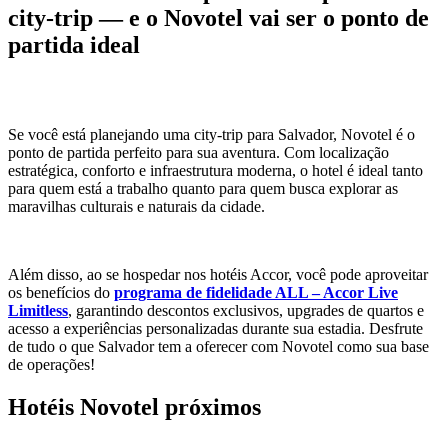
city-trip — e o Novotel vai ser o ponto de
partida ideal
Se você está planejando uma city-trip para Salvador, Novotel é o
ponto de partida perfeito para sua aventura. Com localização
estratégica, conforto e infraestrutura moderna, o hotel é ideal tanto
para quem está a trabalho quanto para quem busca explorar as
maravilhas culturais e naturais da cidade.
Além disso, ao se hospedar nos hotéis Accor, você pode aproveitar
os benefícios do
programa de fidelidade ALL – Accor Live
Limitless
, garantindo descontos exclusivos, upgrades de quartos e
acesso a experiências personalizadas durante sua estadia. Desfrute
de tudo o que Salvador tem a oferecer com Novotel como sua base
de operações!
Hotéis Novotel próximos