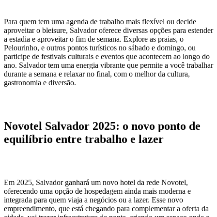
Para quem tem uma agenda de trabalho mais flexível ou decide
aproveitar o bleisure, Salvador oferece diversas opções para estender
a estadia e aproveitar o fim de semana. Explore as praias, o
Pelourinho, e outros pontos turísticos no sábado e domingo, ou
participe de festivais culturais e eventos que acontecem ao longo do
ano. Salvador tem uma energia vibrante que permite a você trabalhar
durante a semana e relaxar no final, com o melhor da cultura,
gastronomia e diversão.
Novotel Salvador 2025: o novo ponto de
equilíbrio entre trabalho e lazer
Em 2025, Salvador ganhará um novo hotel da rede Novotel,
oferecendo uma opção de hospedagem ainda mais moderna e
integrada para quem viaja a negócios ou a lazer. Esse novo
empreendimento, que está chegando para complementar a oferta da