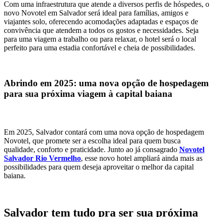
Com uma infraestrutura que atende a diversos perfis de hóspedes, o
novo Novotel em Salvador será ideal para famílias, amigos e
viajantes solo, oferecendo acomodações adaptadas e espaços de
convivência que atendem a todos os gostos e necessidades. Seja
para uma viagem a trabalho ou para relaxar, o hotel será o local
perfeito para uma estadia confortável e cheia de possibilidades.
Abrindo em 2025: uma nova opção de hospedagem
para sua próxima viagem à capital baiana
Em 2025, Salvador contará com uma nova opção de hospedagem
Novotel, que promete ser a escolha ideal para quem busca
qualidade, conforto e praticidade. Junto ao já consagrado
Novotel
Salvador Rio Vermelho
, esse novo hotel ampliará ainda mais as
possibilidades para quem deseja aproveitar o melhor da capital
baiana.
Salvador tem tudo pra ser sua próxima