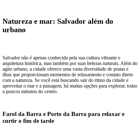
Natureza e mar: Salvador além do
urbano
Salvador não é apenas conhecida pela sua cultura vibrante e
arquitetura histórica, mas também por suas belezas naturais. Além do
agito urbano, a cidade oferece uma vasta diversidade de praias e
ilhas que proporcionam momentos de relaxamento e contato direto
com a natureza. Se você está buscando sair do ritmo da cidade e
aproveitar o mar e a paisagem, há muitas opções para explorar, todas
a poucos minutos do centro.
Farol da Barra e Porto da Barra para relaxar e
curtir o fim de tarde