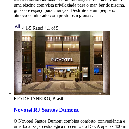
uma piscina com vista privilegiada para o mar, bar de piscina,
ginásio e espaço para crianças. Desfrute de um pequeno-
almoço equilibrado com produtos regionais.
4,1/5
Rated 4,1 of 5
RIO DE JANEIRO, Brasil
Novotel RJ Santos Dumont
O Novotel Santos Dumont combina conforto, conveniência e
uma localização estratégica no centro do Rio. A apenas 400 m