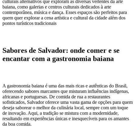
culturais alternativos que exploram as diversas vertentes da arte
baiana, como galerias e centros culturais dedicados à arte
contemporânea, música e dança. Esses espaços são perfeitos para
quem quer explorar a cena artística e cultural da cidade além dos
pontos turísticos tradicionais
Sabores de Salvador: onde comer e se
encantar com a gastronomia baiana
A gastronomia baiana é uma das mais ricas e autênticas do Brasil,
oferecendo sabores marcantes que misturam influências indígenas,
africanas e portuguesas. De comida de rua a restaurantes
sofisticados, Salvador oferece uma vasta gama de opções para quem
deseja saborear o melhor da culinária local, sempre com um toque
de inovação. Aqui, a tradição se mistura com a modernidade,
resultando em experiências únicas e inesquecíveis para os amantes
da boa comida.