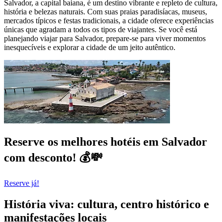
Salvador, a capital baiana, é um destino vibrante e repleto de cultura,
história e belezas naturais. Com suas praias paradisíacas, museus,
mercados típicos e festas tradicionais, a cidade oferece experiências
únicas que agradam a todos os tipos de viajantes. Se você está
planejando viajar para Salvador, prepare-se para viver momentos
inesquecíveis e explorar a cidade de um jeito autêntico.
Reserve os melhores hotéis em Salvador
com desconto! 💰💸
Reserve já!
História viva: cultura, centro histórico e
manifestações locais