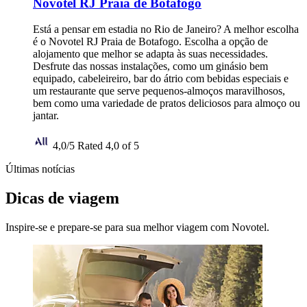
Novotel RJ Praia de Botafogo
Está a pensar em estadia no Rio de Janeiro? A melhor escolha
é o Novotel RJ Praia de Botafogo. Escolha a opção de
alojamento que melhor se adapta às suas necessidades.
Desfrute das nossas instalações, como um ginásio bem
equipado, cabeleireiro, bar do átrio com bebidas especiais e
um restaurante que serve pequenos-almoços maravilhosos,
bem como uma variedade de pratos deliciosos para almoço ou
jantar.
4,0/5
Rated 4,0 of 5
Últimas notícias
Dicas de viagem
Inspire-se e prepare-se para sua melhor viagem com Novotel.