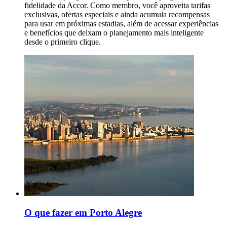
O que fazer em Porto Alegre