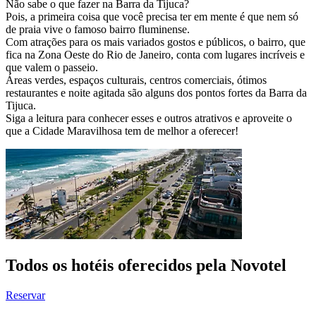
Não sabe o que fazer na Barra da Tijuca?
Pois, a primeira coisa que você precisa ter em mente é que nem só
de praia vive o famoso bairro fluminense.
Com atrações para os mais variados gostos e públicos, o bairro, que
fica na Zona Oeste do Rio de Janeiro, conta com lugares incríveis e
que valem o passeio.
Áreas verdes, espaços culturais, centros comerciais, ótimos
restaurantes e noite agitada são alguns dos pontos fortes da Barra da
Tijuca.
Siga a leitura para conhecer esses e outros atrativos e aproveite o
que a Cidade Maravilhosa tem de melhor a oferecer!
Todos os hotéis oferecidos pela Novotel
Reservar