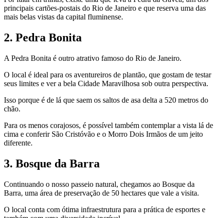
principais cartões-postais do Rio de Janeiro e que reserva uma das
mais belas vistas da capital fluminense.
2. Pedra Bonita
A Pedra Bonita é outro atrativo famoso do Rio de Janeiro.
O local é ideal para os aventureiros de plantão, que gostam de testar
seus limites e ver a bela Cidade Maravilhosa sob outra perspectiva.
Isso porque é de lá que saem os saltos de asa delta a 520 metros do
chão.
Para os menos corajosos, é possível também contemplar a vista lá de
cima e conferir São Cristóvão e o Morro Dois Irmãos de um jeito
diferente.
3. Bosque da Barra
Continuando o nosso passeio natural, chegamos ao Bosque da
Barra, uma área de preservação de 50 hectares que vale a visita.
O local conta com ótima infraestrutura para a prática de esportes e