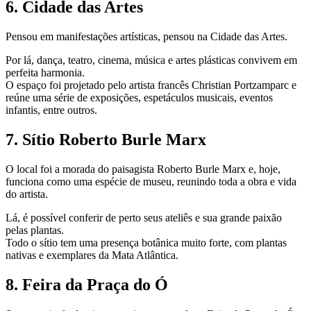
6. Cidade das Artes
Pensou em manifestações artísticas, pensou na Cidade das Artes.
Por lá, dança, teatro, cinema, música e artes plásticas convivem em
perfeita harmonia.
O espaço foi projetado pelo artista francês Christian Portzamparc e
reúne uma série de exposições, espetáculos musicais, eventos
infantis, entre outros.
7. Sítio Roberto Burle Marx
O local foi a morada do paisagista Roberto Burle Marx e, hoje,
funciona como uma espécie de museu, reunindo toda a obra e vida
do artista.
Lá, é possível conferir de perto seus ateliês e sua grande paixão
pelas plantas.
Todo o sítio tem uma presença botânica muito forte, com plantas
nativas e exemplares da Mata Atlântica.
8. Feira da Praça do Ó