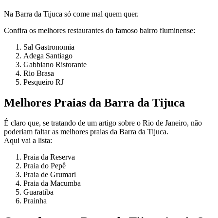
Na Barra da Tijuca só come mal quem quer.
Confira os melhores restaurantes do famoso bairro fluminense:
Sal Gastronomia
Adega Santiago
Gabbiano Ristorante
Rio Brasa
Pesqueiro RJ
Melhores Praias da Barra da Tijuca
É claro que, se tratando de um artigo sobre o Rio de Janeiro, não
poderiam faltar as melhores praias da Barra da Tijuca.
Aqui vai a lista:
Praia da Reserva
Praia do Pepê
Praia de Grumari
Praia da Macumba
Guaratiba
Prainha