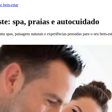
de bem-estar
te: spa, praias e autocuidado
a spas, paisagens naturais e experiências pensadas para o seu bem-est