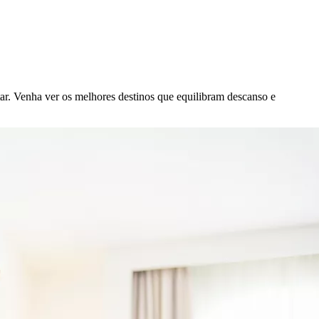
ar. Venha ver os melhores destinos que equilibram descanso e