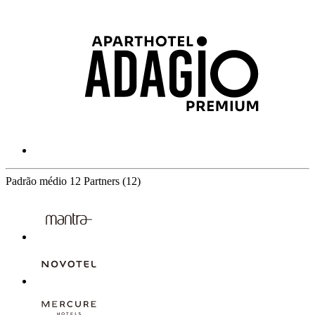
Padrão médio
12 Partners
(12)