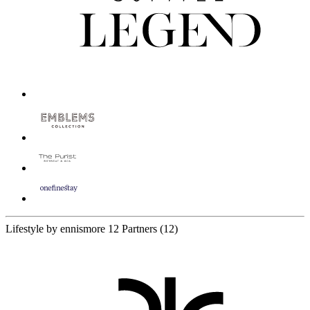
Lifestyle by ennismore
12 Partners
(12)