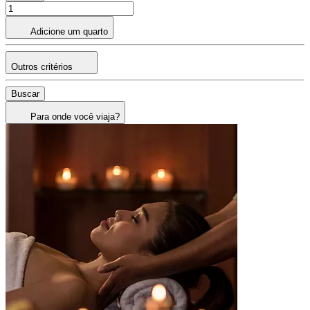
Adicione um quarto
Outros critérios
Buscar
Para onde você viaja?