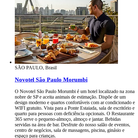
SÃO PAULO, Brasil
Novotel São Paulo Morumbi
O Novotel São Paulo Morumbi é um hotel localizado na zona
nobre de SP e aceita animais de estimação. Dispõe de um
design moderno e quartos confortáveis com ar condicionado e
WIFI gratuito. Vista para a Ponte Estaiada, sala de escritório e
quarto para pessoas com deficiência opcionais. O Restaurante
365 serve o pequeno-almoço, almoço e jantar. Bebidas
servidas na área de bar. Desfrute do nosso salão de eventos,
centro de negócios, sala de massagens, piscina, ginásio e
espaço para crianças.