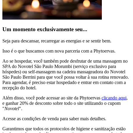
Um momento exclusivamente seu...
Seja para descansar, recarregar as energias e se sentir bem.
Isso é o que buscamos com nova parceria com a Phytoervas.
Ao se hospedar, você também pode desfrutar de uma massagem no
SPA do Novotel São Paulo Morumbi (serviço exclusivo para
hóspedes) ou self-massagem na cadeira massageadora do Novotel
São Paulo Berrini para que você possa voltar à sua rotina renovado.
Para agendar, é preciso estar hospedado e entrar em contato com a
recepção do hotel.
Além disso, você pode acessar ao site da Phytoervas
clicando aqui
,
e ganhar 20% de desconto sobre todo o site utilizando o cupom
"
Novotel
".
Acesse as condições de venda para saber mais detalhes.
Garantimos que todos os protocolos de higiene e sanitização estão