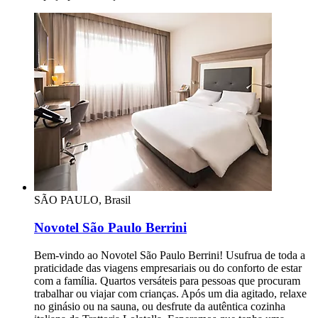
SÃO PAULO, Brasil
Novotel São Paulo Berrini
Bem-vindo ao Novotel São Paulo Berrini! Usufrua de toda a
praticidade das viagens empresariais ou do conforto de estar
com a família. Quartos versáteis para pessoas que procuram
trabalhar ou viajar com crianças. Após um dia agitado, relaxe
no ginásio ou na sauna, ou desfrute da autêntica cozinha