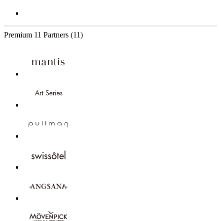
Premium
11 Partners
(11)