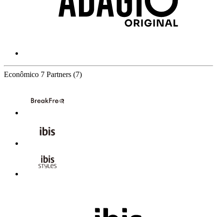
Econômico
7 Partners
(7)