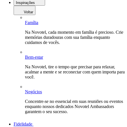
Inspirações
Voltar
Família
Na Novotel, cada momento em família é precioso. Crie
memórias duradouras com sua família enquanto
cuidamos de vocês.
Bem-estar
Na Novotel, tire o tempo que precisar para relaxar,
acalmar a mente e se reconectar com quem importa para
você.
Negócios
Concentre-se no essencial em suas reuniões ou eventos
enquanto nossos dedicados Novotel Ambassadors
garantem o seu sucesso.
Fidelidade