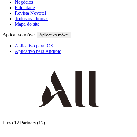
Negócios
Fidelidade
Revista Novotel
Todos os idiomas
Mapa do site
Aplicativo móvel
Aplicativo móvel
Aplicativo para iOS
Aplicativo para Android
Luxo
12 Partners
(12)