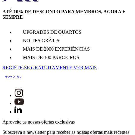
ATÉ 10% DE DESCONTO PARA MEMBROS, AGORA E
SEMPRE
UPGRADES DE QUARTOS
NOITES GRÁTIS
MAIS DE 2000 EXPERIÊNCIAS
MAIS DE 100 PARCEIROS
REGISTE-SE GRATUITAMENTE
VER MAIS
Aproveite as nossas ofertas exclusivas
Subscreva a newsletter para receber as nossas ofertas mais recentes