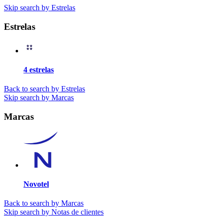
Skip search by Estrelas
Estrelas
4 estrelas
Back to search by Estrelas
Skip search by Marcas
Marcas
Novotel
Back to search by Marcas
Skip search by Notas de clientes