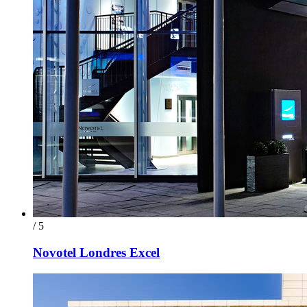
/ 5
Novotel Londres Excel