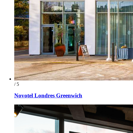
/ 5
Novotel Londres Greenwich