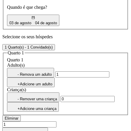
Quando é que chega?
03 de agosto
04 de agosto
Selecione os seus hóspedes
1 Quarto(s) - 1 Convidado(s)
Quarto 1
Quarto 1
Adulto(s)
- Remova um adulto
+Adicione um adulto
Criança(s)
- Remover uma criança
+Adicione uma criança
Eliminar