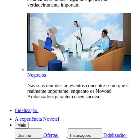
verdadeiramente importam.
Negócios
Nas suas reuniões ou eventos concentre-se no que é
realmente importante, enquanto os Novotel
Ambassadors garantem o seu sucesso.
Fidelização
A experiência Novotel
Mais
Ofertas
Fidelização
Destino
Inspirações