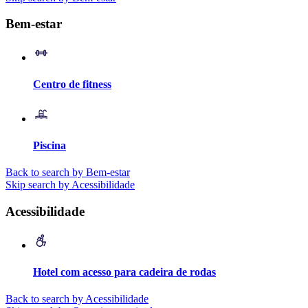
Bem-estar
Centro de fitness
Piscina
Back to search by Bem-estar
Skip search by Acessibilidade
Acessibilidade
Hotel com acesso para cadeira de rodas
Back to search by Acessibilidade