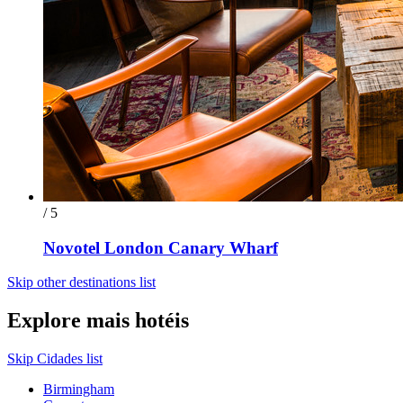
/ 5
Novotel London Canary Wharf
Skip other destinations list
Explore mais hotéis
Skip Cidades list
Birmingham