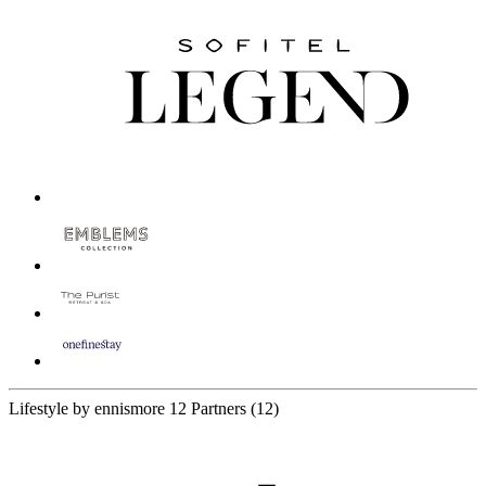
Lifestyle by ennismore
12 Partners
(12)