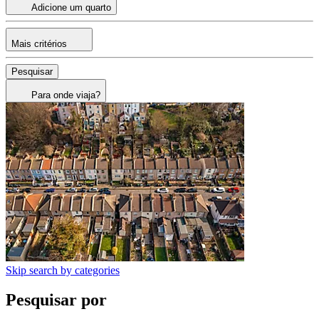
Adicione um quarto
Mais critérios
Pesquisar
Para onde viaja?
Skip search by categories
Pesquisar por