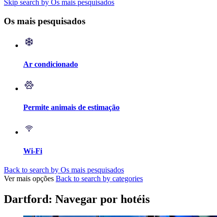
Skip search by Os mais pesquisados
Os mais pesquisados
Ar condicionado
Permite animais de estimação
Wi-Fi
Back to search by Os mais pesquisados
Ver mais opções
Back to search by categories
Dartford: Navegar por hotéis