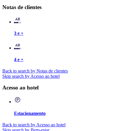
Notas de clientes
3 e +
4 e +
Back to search by Notas de clientes
Skip search by Acesso ao hotel
Acesso ao hotel
Estacionamento
Back to search by Acesso ao hotel
Skip search by Bem-estar