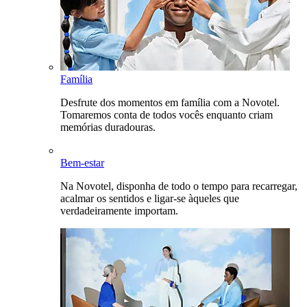
Família
Desfrute dos momentos em família com a Novotel.
Tomaremos conta de todos vocês enquanto criam
memórias duradouras.
Bem-estar
Na Novotel, disponha de todo o tempo para recarregar,
acalmar os sentidos e ligar-se àqueles que
verdadeiramente importam.