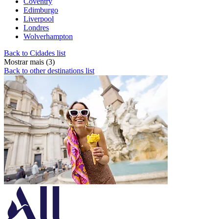
Coventry
Edimburgo
Liverpool
Londres
Wolverhampton
Back to Cidades list
Mostrar mais (3)
Back to other destinations list