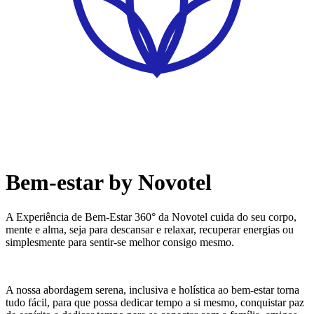
Bem-estar by Novotel
A Experiência de Bem-Estar 360° da Novotel cuida do seu corpo,
mente e alma, seja para descansar e relaxar, recuperar energias ou
simplesmente para sentir-se melhor consigo mesmo.
A nossa abordagem serena, inclusiva e holística ao bem-estar torna
tudo fácil, para que possa dedicar tempo a si mesmo, conquistar paz