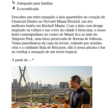
Adequado para famílias
Ecocertificado
Descubra um retiro tranquilo a dois quarteirões do coração do
Financial District no Novotel Miami Brickell, um dos
melhores hotéis em Brickell Miami. Com o átrio com design
inspirado na cultura e nas cores da cidade à beira-mar, o nosso
hotel contemporâneo no centro de Miami fica ao lado do
Simpson Park, uma faixa preservada de floresta de folhosas.
Vistas panorâmicas da copa da árvore, rodeado por arranha-
céus e a cintilante Baía de Biscayne, dão à nossa piscina e bar
no rooftop a sensação de um resort tropical.
A partir de --
*