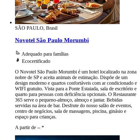
SÃO PAULO, Brasil
Novotel São Paulo Morumbi
Adequado para famílias
Ecocertificado
O Novotel São Paulo Morumbi é um hotel localizado na zona
nobre de SP e aceita animais de estimação. Dispõe de um
design moderno e quartos confortáveis com ar condicionado e
WIFI gratuito. Vista para a Ponte Estaiada, sala de escritório e
quarto para pessoas com deficiência opcionais. O Restaurante
365 serve o pequeno-almoço, almoço e jantar. Bebidas
servidas na área de bar. Desfrute do nosso salão de eventos,
centro de negócios, sala de massagens, piscina, ginásio e
espaço para crianças.
A partir de --
*