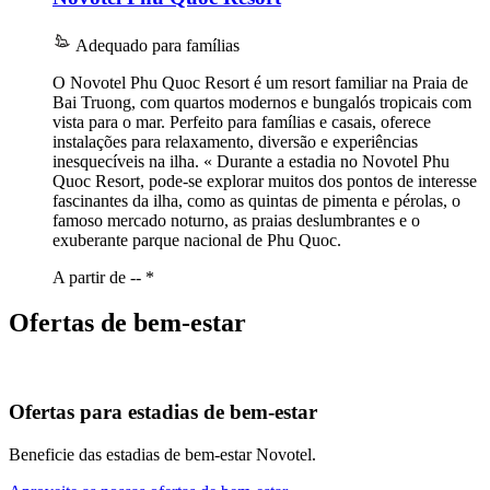
Adequado para famílias
O Novotel Phu Quoc Resort é um resort familiar na Praia de
Bai Truong, com quartos modernos e bungalós tropicais com
vista para o mar. Perfeito para famílias e casais, oferece
instalações para relaxamento, diversão e experiências
inesquecíveis na ilha. « Durante a estadia no Novotel Phu
Quoc Resort, pode-se explorar muitos dos pontos de interesse
fascinantes da ilha, como as quintas de pimenta e pérolas, o
famoso mercado noturno, as praias deslumbrantes e o
exuberante parque nacional de Phu Quoc.
A partir de --
*
Ofertas de bem-estar
Ofertas para estadias de bem-estar
Beneficie das estadias de bem-estar Novotel.