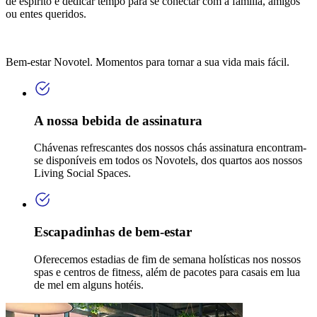
de espírito e dedicar tempo para se conectar com a família, amigos
ou entes queridos.
Bem-estar Novotel. Momentos para tornar a sua vida mais fácil.
A nossa bebida de assinatura
Chávenas refrescantes dos nossos chás assinatura encontram-
se disponíveis em todos os Novotels, dos quartos aos nossos
Living Social Spaces.
Escapadinhas de bem-estar
Oferecemos estadias de fim de semana holísticas nos nossos
spas e centros de fitness, além de pacotes para casais em lua
de mel em alguns hotéis.