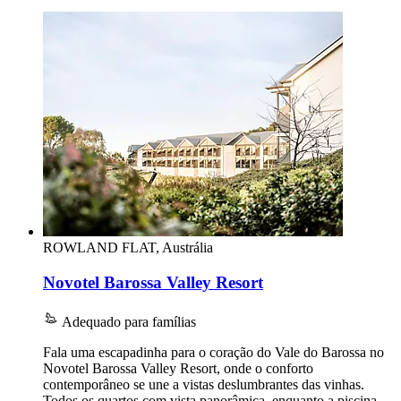
ROWLAND FLAT, Austrália
Novotel Barossa Valley Resort
Adequado para famílias
Fala uma escapadinha para o coração do Vale do Barossa no
Novotel Barossa Valley Resort, onde o conforto
contemporâneo se une a vistas deslumbrantes das vinhas.
Todos os quartos com vista panorâmica, enquanto a piscina