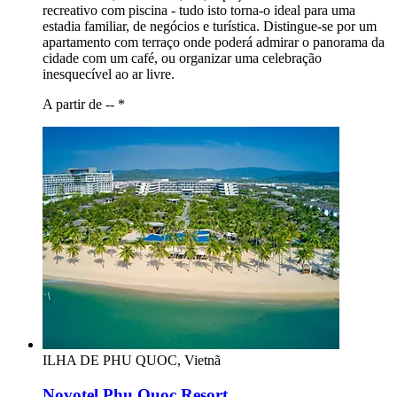
recreativo com piscina - tudo isto torna-o ideal para uma
estadia familiar, de negócios e turística. Distingue-se por um
apartamento com terraço onde poderá admirar o panorama da
cidade com um café, ou organizar uma celebração
inesquecível ao ar livre.
A partir de --
*
ILHA DE PHU QUOC, Vietnã
Novotel Phu Quoc Resort