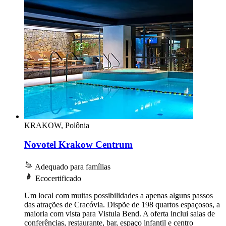
KRAKOW, Polônia
Novotel Krakow Centrum
Adequado para famílias
Ecocertificado
Um local com muitas possibilidades a apenas alguns passos
das atrações de Cracóvia. Dispõe de 198 quartos espaçosos, a
maioria com vista para Vistula Bend. A oferta inclui salas de
conferências, restaurante, bar, espaço infantil e centro