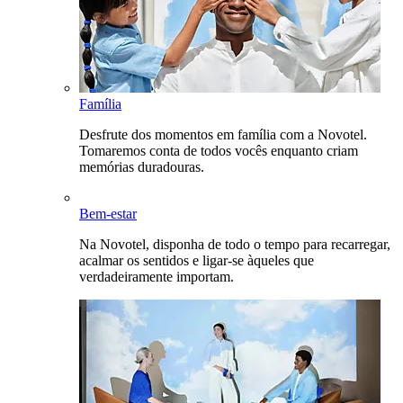
Família
Desfrute dos momentos em família com a Novotel.
Tomaremos conta de todos vocês enquanto criam
memórias duradouras.
Bem-estar
Na Novotel, disponha de todo o tempo para recarregar,
acalmar os sentidos e ligar-se àqueles que
verdadeiramente importam.