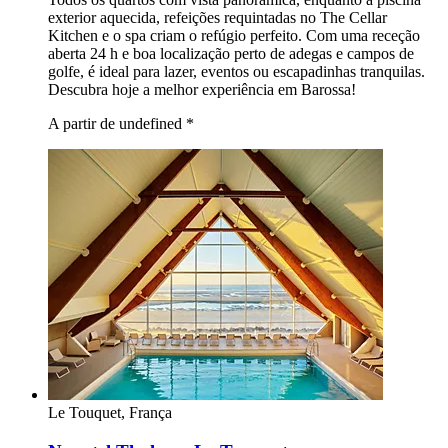
exterior aquecida, refeições requintadas no The Cellar
Kitchen e o spa criam o refúgio perfeito. Com uma receção
aberta 24 h e boa localização perto de adegas e campos de
golfe, é ideal para lazer, eventos ou escapadinhas tranquilas.
Descubra hoje a melhor experiência em Barossa!
A partir de undefined
*
Le Touquet, França