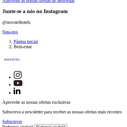
Aproveite as nossas ofertas de bem-estar
Junte-se a nós no Instagram
@novotelhotels
Siga-nos
Página inicial
Bem-estar
Aproveite as nossas ofertas exclusivas
Subscreva a newsletter para receber as nossas ofertas mais recentes
Subscrever
Podemos ajudar?