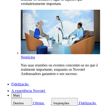
verdadeiramente importam.
Negócios
Nas suas reuniões ou eventos concentre-se no que é
realmente importante, enquanto os Novotel
Ambassadors garantem o seu sucesso.
Fidelização
A experiência Novotel
Mais
Ofertas
Fidelização
Destino
Inspirações