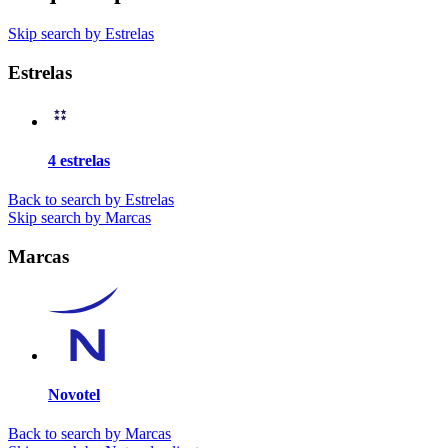
Skip search by Estrelas
Estrelas
4 estrelas
Back to search by Estrelas
Skip search by Marcas
Marcas
Novotel
Back to search by Marcas