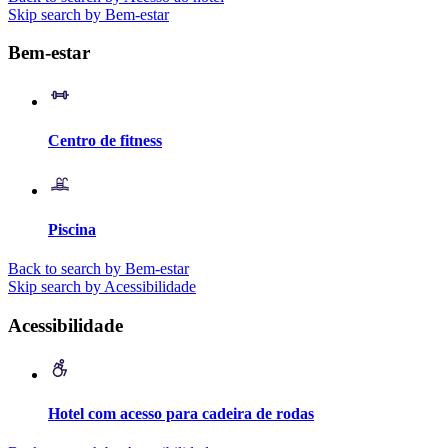
Skip search by Bem-estar
Bem-estar
Centro de fitness
Piscina
Back to search by Bem-estar
Skip search by Acessibilidade
Acessibilidade
Hotel com acesso para cadeira de rodas