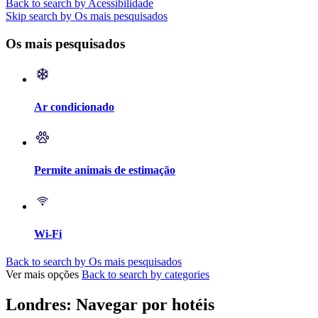
Back to search by Acessibilidade
Skip search by Os mais pesquisados
Os mais pesquisados
Ar condicionado
Permite animais de estimação
Wi-Fi
Back to search by Os mais pesquisados
Ver mais opções
Back to search by categories
Londres: Navegar por hotéis