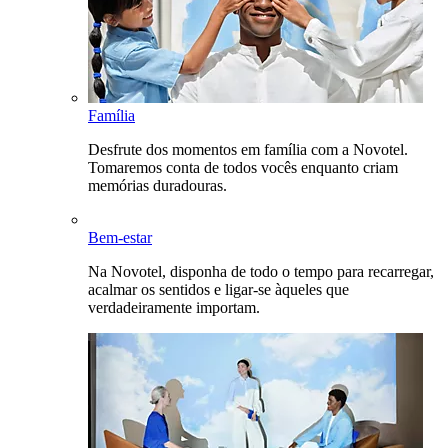
Família
Desfrute dos momentos em família com a Novotel.
Tomaremos conta de todos vocês enquanto criam
memórias duradouras.
Bem-estar
Na Novotel, disponha de todo o tempo para recarregar,
acalmar os sentidos e ligar-se àqueles que
verdadeiramente importam.