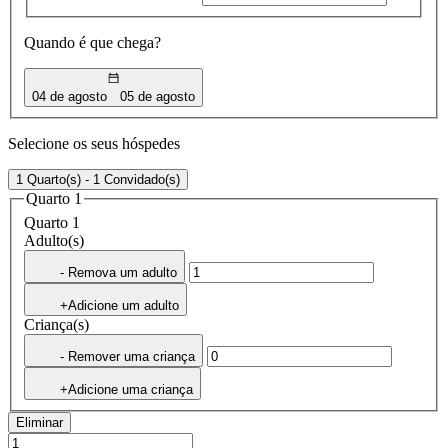
Quando é que chega?
04 de agosto
05 de agosto
Selecione os seus hóspedes
1 Quarto(s) - 1 Convidado(s)
Quarto 1
Quarto 1
Adulto(s)
- Remova um adulto
+Adicione um adulto
Criança(s)
- Remover uma criança
+Adicione uma criança
Eliminar