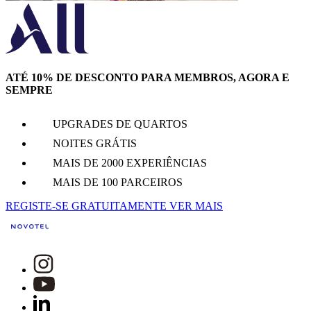
ATÉ 10% DE DESCONTO PARA MEMBROS, AGORA E
SEMPRE
UPGRADES DE QUARTOS
NOITES GRÁTIS
MAIS DE 2000 EXPERIÊNCIAS
MAIS DE 100 PARCEIROS
REGISTE-SE GRATUITAMENTE
VER MAIS