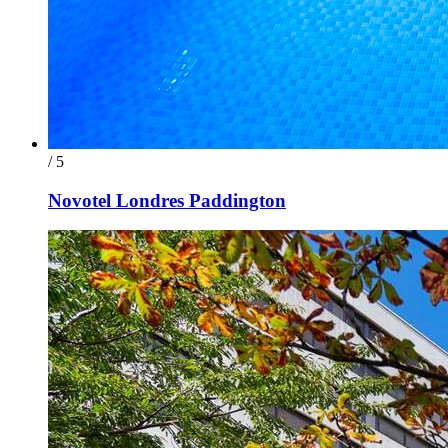
/ 5
Novotel Londres Paddington