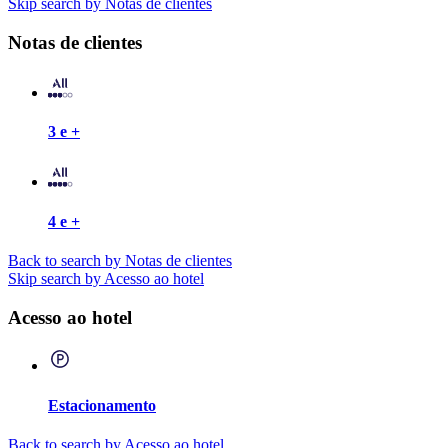
Skip search by Notas de clientes
Notas de clientes
3 e +
4 e +
Back to search by Notas de clientes
Skip search by Acesso ao hotel
Acesso ao hotel
Estacionamento
Back to search by Acesso ao hotel