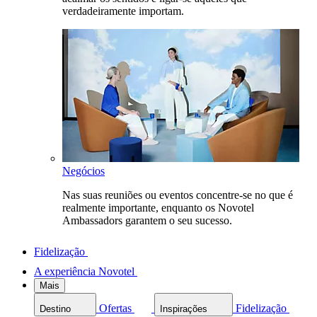
verdadeiramente importam.
Negócios
Nas suas reuniões ou eventos concentre-se no que é
realmente importante, enquanto os Novotel
Ambassadors garantem o seu sucesso.
Fidelização
A experiência Novotel
Mais
Ofertas
Fidelização
Destino
Inspirações