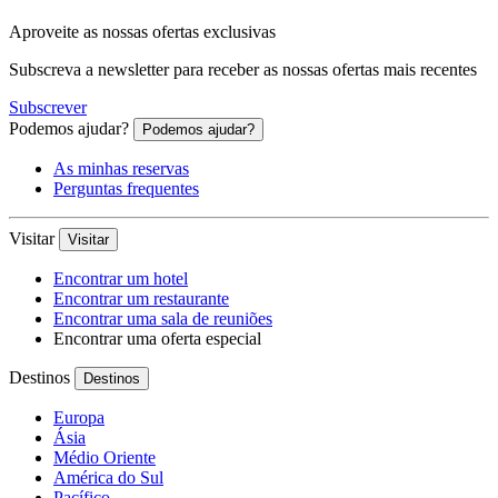
Aproveite as nossas ofertas exclusivas
Subscreva a newsletter para receber as nossas ofertas mais recentes
Subscrever
Podemos ajudar?
Podemos ajudar?
As minhas reservas
Perguntas frequentes
Visitar
Visitar
Encontrar um hotel
Encontrar um restaurante
Encontrar uma sala de reuniões
Encontrar uma oferta especial
Destinos
Destinos
Europa
Ásia
Médio Oriente
América do Sul
Pacífico