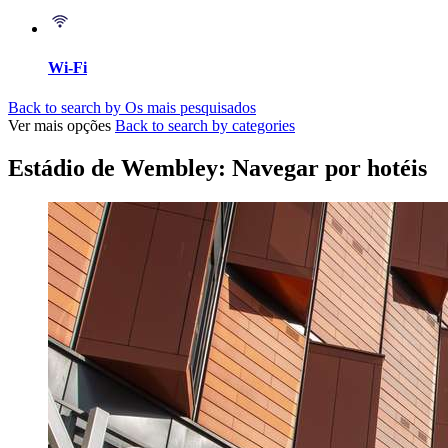
Wi-Fi
Back to search by Os mais pesquisados
Ver mais opções
Back to search by categories
Estádio de Wembley: Navegar por hotéis