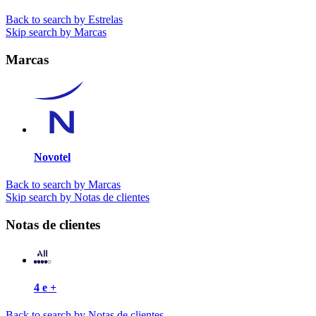
Back to search by Estrelas
Skip search by Marcas
Marcas
Novotel
Back to search by Marcas
Skip search by Notas de clientes
Notas de clientes
4 e +
Back to search by Notas de clientes