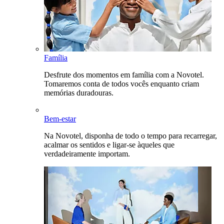
Família
Desfrute dos momentos em família com a Novotel.
Tomaremos conta de todos vocês enquanto criam
memórias duradouras.
Bem-estar
Na Novotel, disponha de todo o tempo para recarregar,
acalmar os sentidos e ligar-se àqueles que
verdadeiramente importam.