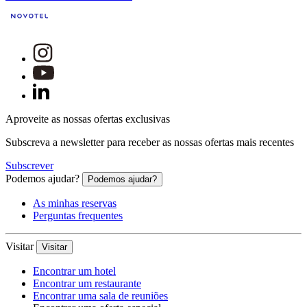
Aproveite as nossas ofertas exclusivas
Subscreva a newsletter para receber as nossas ofertas mais recentes
Subscrever
Podemos ajudar?
Podemos ajudar?
As minhas reservas
Perguntas frequentes
Visitar
Visitar
Encontrar um hotel
Encontrar um restaurante
Encontrar uma sala de reuniões