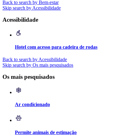
Back to search by Bem-estar
Skip search by Acessibilidade
Acessibilidade
Hotel com acesso para cadeira de rodas
Back to search by Acessibilidade
Skip search by Os mais pesquisados
Os mais pesquisados
Ar condicionado
Permite animais de estimação