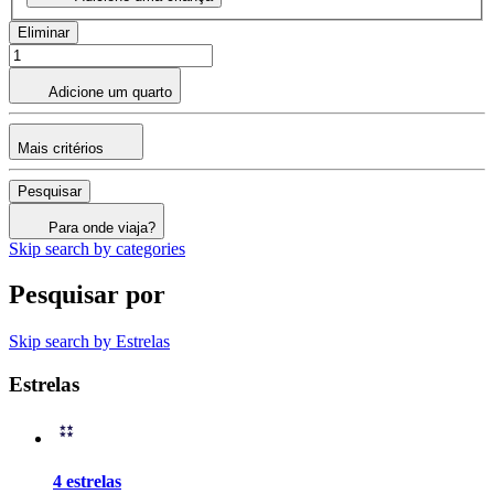
Eliminar
Adicione um quarto
Mais critérios
Pesquisar
Para onde viaja?
Skip search by categories
Pesquisar por
Skip search by Estrelas
Estrelas
4 estrelas