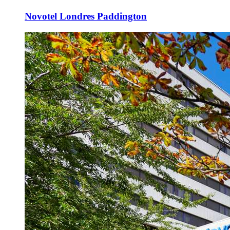
Novotel Londres Paddington