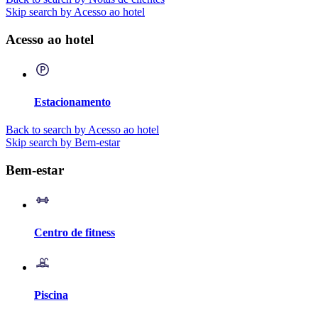
Skip search by Acesso ao hotel
Acesso ao hotel
Estacionamento
Back to search by Acesso ao hotel
Skip search by Bem-estar
Bem-estar
Centro de fitness
Piscina