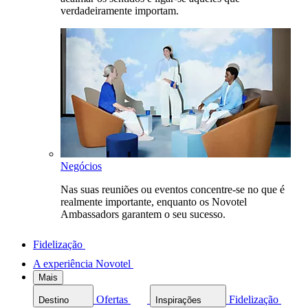
verdadeiramente importam.
Negócios
Nas suas reuniões ou eventos concentre-se no que é
realmente importante, enquanto os Novotel
Ambassadors garantem o seu sucesso.
Fidelização
A experiência Novotel
Mais
Ofertas
Fidelização
Destino
Inspirações