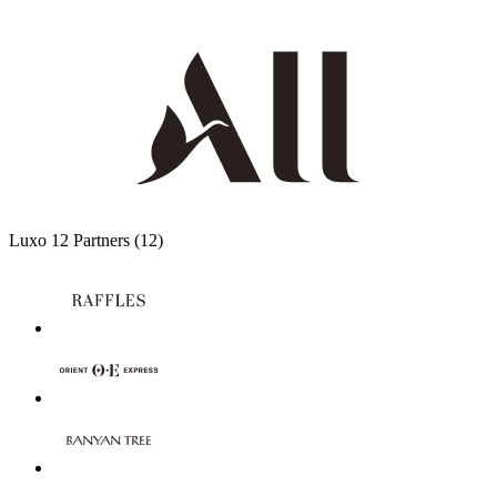
Luxo
12 Partners
(12)