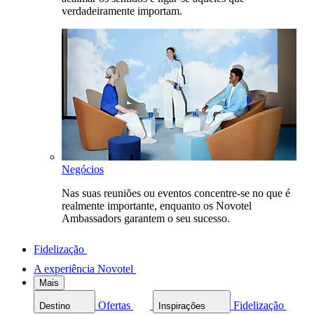
verdadeiramente importam.
Negócios
Nas suas reuniões ou eventos concentre-se no que é
realmente importante, enquanto os Novotel
Ambassadors garantem o seu sucesso.
Fidelização
A experiência Novotel
Mais
Ofertas
Fidelização
Destino
Inspirações