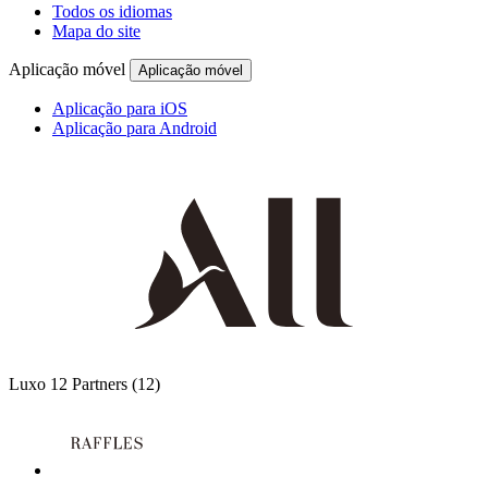
Todos os idiomas
Mapa do site
Aplicação móvel
Aplicação móvel
Aplicação para iOS
Aplicação para Android
Luxo
12 Partners
(12)