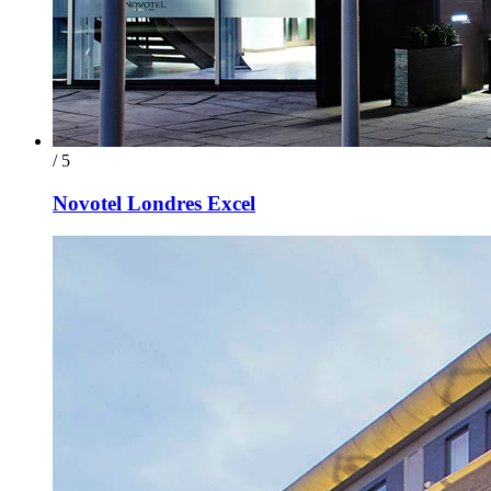
/ 5
Novotel Londres Excel