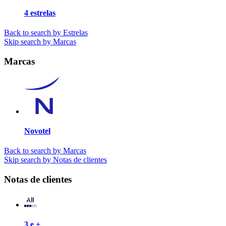
4 estrelas
Back to search by Estrelas
Skip search by Marcas
Marcas
Novotel
Back to search by Marcas
Skip search by Notas de clientes
Notas de clientes
3 e +