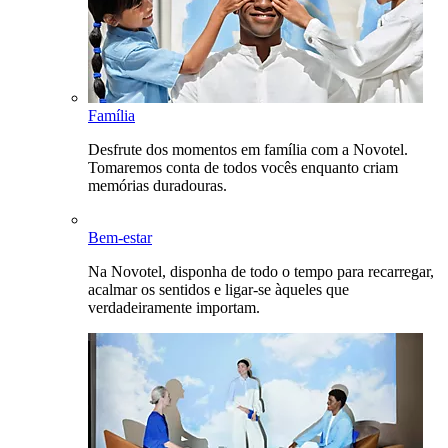
Família
Desfrute dos momentos em família com a Novotel.
Tomaremos conta de todos vocês enquanto criam
memórias duradouras.
Bem-estar
Na Novotel, disponha de todo o tempo para recarregar,
acalmar os sentidos e ligar-se àqueles que
verdadeiramente importam.