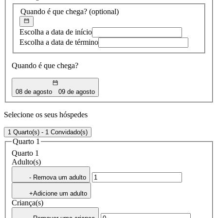
Quando é que chega?
(optional)
Escolha a data de início
Escolha a data de término
Quando é que chega?
08 de agosto
09 de agosto
Selecione os seus hóspedes
1 Quarto(s) - 1 Convidado(s)
Quarto 1
Quarto 1
Adulto(s)
- Remova um adulto
+Adicione um adulto
Criança(s)