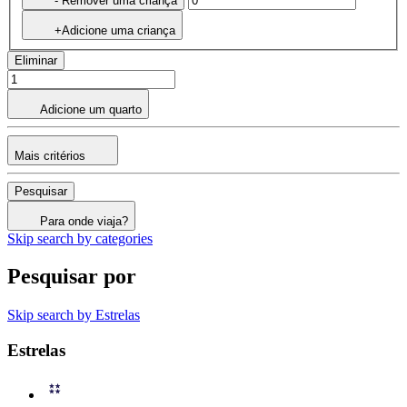
- Remover uma criança
+Adicione uma criança
Eliminar
Adicione um quarto
Mais critérios
Pesquisar
Para onde viaja?
Skip search by categories
Pesquisar por
Skip search by Estrelas
Estrelas