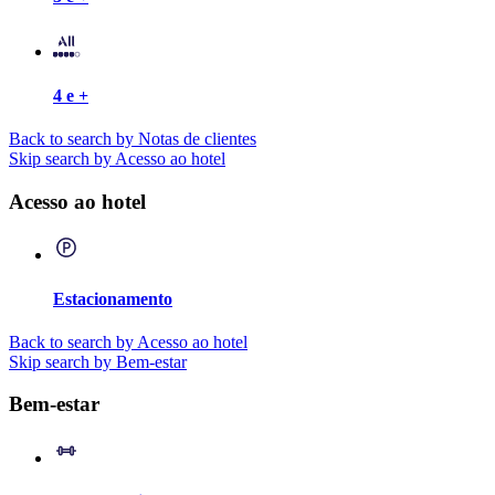
4 e +
Back to search by Notas de clientes
Skip search by Acesso ao hotel
Acesso ao hotel
Estacionamento
Back to search by Acesso ao hotel
Skip search by Bem-estar
Bem-estar