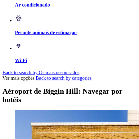
Ar condicionado
Permite animais de estimação
Wi-Fi
Back to search by Os mais pesquisados
Ver mais opções
Back to search by categories
Aéroport de Biggin Hill: Navegar por
hotéis