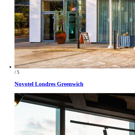
/ 5
Novotel Londres Greenwich