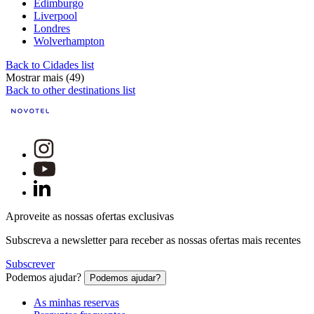
Edimburgo
Liverpool
Londres
Wolverhampton
Back to Cidades list
Mostrar mais (49)
Back to other destinations list
Aproveite as nossas ofertas exclusivas
Subscreva a newsletter para receber as nossas ofertas mais recentes
Subscrever
Podemos ajudar?
Podemos ajudar?
As minhas reservas