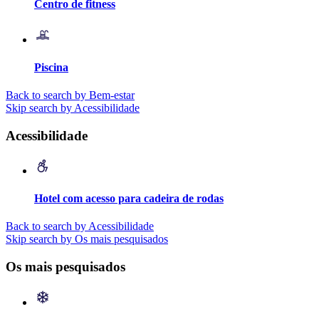
Centro de fitness
Piscina
Back to search by Bem-estar
Skip search by Acessibilidade
Acessibilidade
Hotel com acesso para cadeira de rodas
Back to search by Acessibilidade
Skip search by Os mais pesquisados
Os mais pesquisados