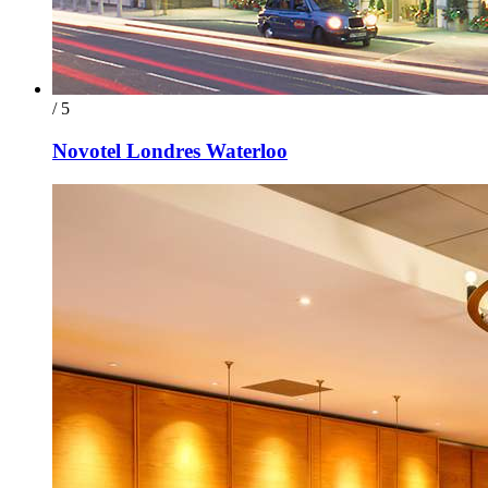
/ 5
Novotel Londres Waterloo