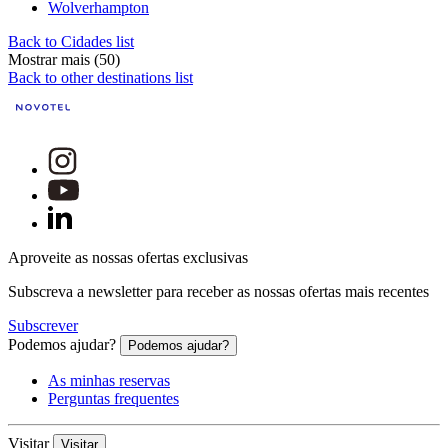
Wolverhampton
Back to Cidades list
Mostrar mais (50)
Back to other destinations list
Aproveite as nossas ofertas exclusivas
Subscreva a newsletter para receber as nossas ofertas mais recentes
Subscrever
Podemos ajudar?
Podemos ajudar?
As minhas reservas
Perguntas frequentes
Visitar
Visitar