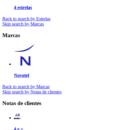
4 estrelas
Back to search by Estrelas
Skip search by Marcas
Marcas
Novotel
Back to search by Marcas
Skip search by Notas de clientes
Notas de clientes
4 e +