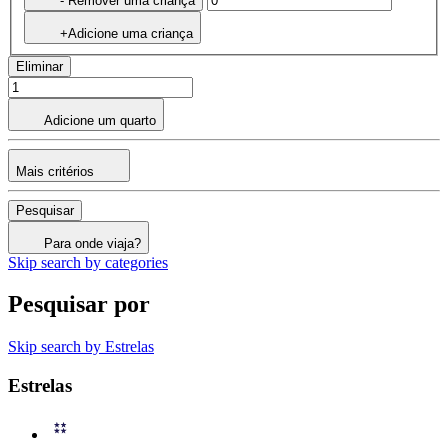
- Remover uma criança
+Adicione uma criança
Eliminar
Adicione um quarto
Mais critérios
Pesquisar
Para onde viaja?
Skip search by categories
Pesquisar por
Skip search by Estrelas
Estrelas