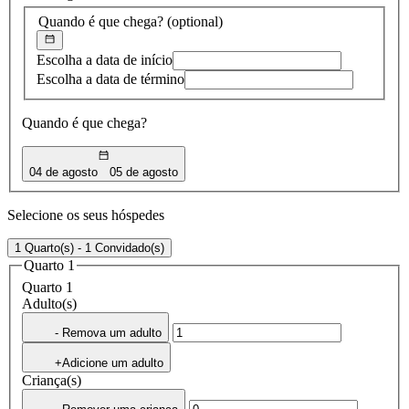
Quando é que chega?
(optional)
Escolha a data de início
Escolha a data de término
Quando é que chega?
04 de agosto
05 de agosto
Selecione os seus hóspedes
1 Quarto(s) - 1 Convidado(s)
Quarto 1
Quarto 1
Adulto(s)
- Remova um adulto
+Adicione um adulto
Criança(s)