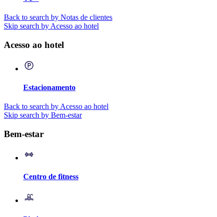
Back to search by Notas de clientes
Skip search by Acesso ao hotel
Acesso ao hotel
Estacionamento
Back to search by Acesso ao hotel
Skip search by Bem-estar
Bem-estar
Centro de fitness