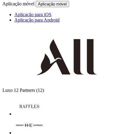
Aplicação móvel
Aplicação móvel
Aplicação para iOS
Aplicação para Android
Luxo
12 Partners
(12)