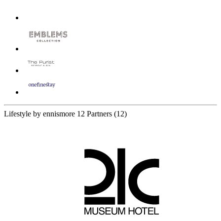
Lifestyle by ennismore
12 Partners
(12)