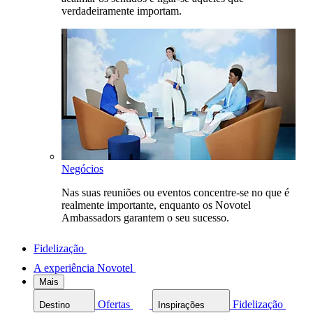
verdadeiramente importam.
Negócios
Nas suas reuniões ou eventos concentre-se no que é
realmente importante, enquanto os Novotel
Ambassadors garantem o seu sucesso.
Fidelização
A experiência Novotel
Mais
Ofertas
Fidelização
Destino
Inspirações