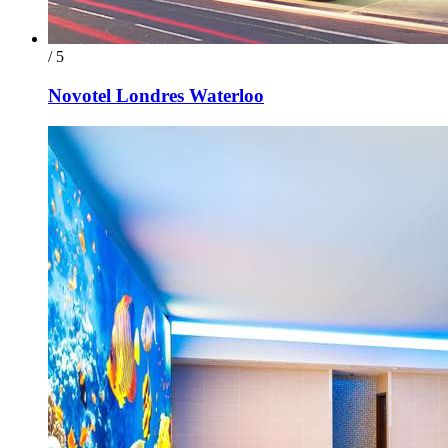
/ 5
Novotel Londres Waterloo