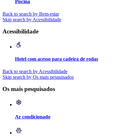
Piscina
Back to search by Bem-estar
Skip search by Acessibilidade
Acessibilidade
Hotel com acesso para cadeira de rodas
Back to search by Acessibilidade
Skip search by Os mais pesquisados
Os mais pesquisados
Ar condicionado