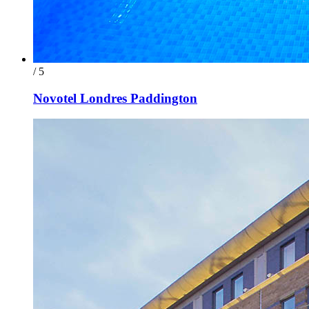
/ 5
Novotel Londres Paddington