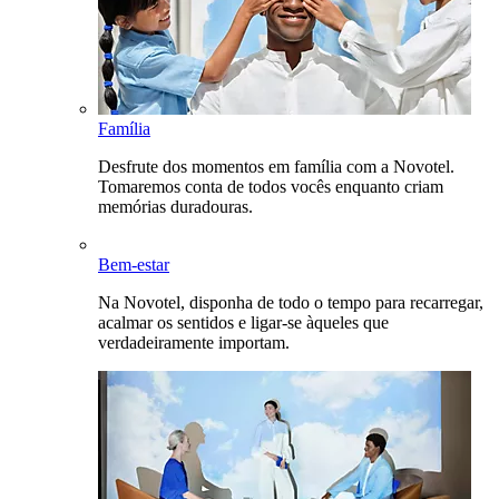
Família
Desfrute dos momentos em família com a Novotel.
Tomaremos conta de todos vocês enquanto criam
memórias duradouras.
Bem-estar
Na Novotel, disponha de todo o tempo para recarregar,
acalmar os sentidos e ligar-se àqueles que
verdadeiramente importam.