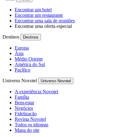
Encontrar um hotel
Encontrar um restaurante
Encontrar uma sala de reuniões
Encontrar uma oferta especial
Destinos
Destinos
Europa
Ásia
Médio Oriente
América do Sul
Pacífico
Universo Novotel
Universo Novotel
A experiência Novotel
Família
Bem-estar
Negócios
Fidelização
Revista Novotel
Todos os idiomas
Mapa do site