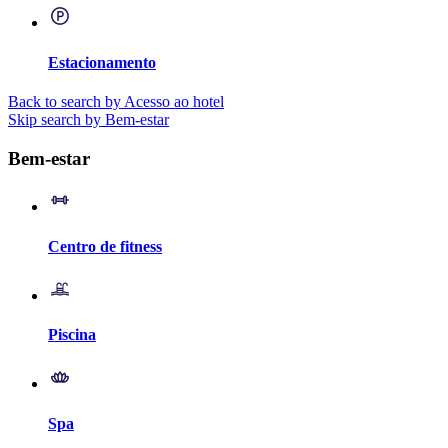
Estacionamento
Back to search by Acesso ao hotel
Skip search by Bem-estar
Bem-estar
Centro de fitness
Piscina
Spa