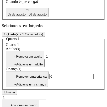
Quando é que chega?
05 de agosto
06 de agosto
Selecione os seus hóspedes
1 Quarto(s) - 1 Convidado(s)
Quarto 1
Quarto 1
Adulto(s)
- Remova um adulto
+Adicione um adulto
Criança(s)
- Remover uma criança
+Adicione uma criança
Eliminar
Adicione um quarto