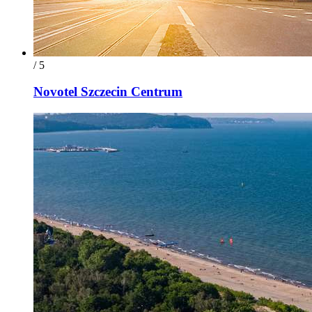
/ 5
Novotel Szczecin Centrum