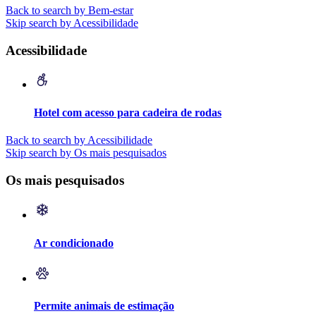
Back to search by Bem-estar
Skip search by Acessibilidade
Acessibilidade
Hotel com acesso para cadeira de rodas
Back to search by Acessibilidade
Skip search by Os mais pesquisados
Os mais pesquisados
Ar condicionado
Permite animais de estimação