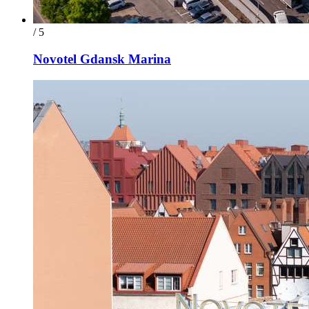
/ 5
Novotel Gdansk Marina