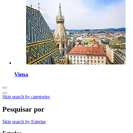
Viena
Skip search by categories
Pesquisar por
Skip search by Estrelas