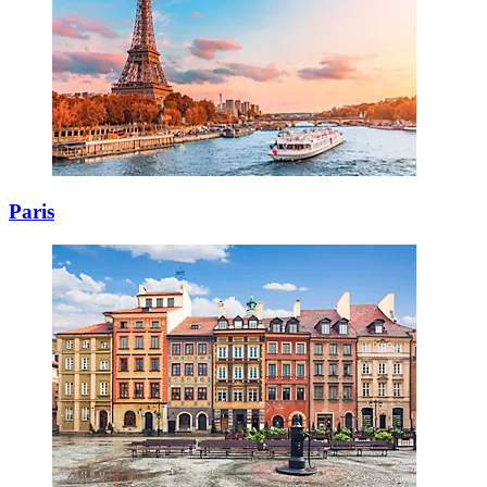
Paris