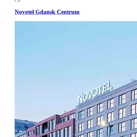
/ 5
Novotel Gdansk Centrum