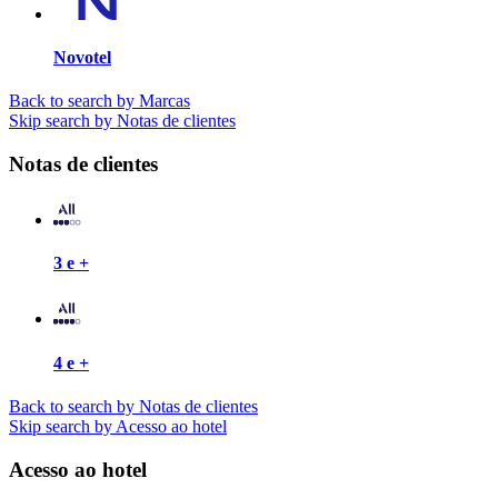
Novotel
Back to search by Marcas
Skip search by Notas de clientes
Notas de clientes
3 e +
4 e +
Back to search by Notas de clientes
Skip search by Acesso ao hotel
Acesso ao hotel