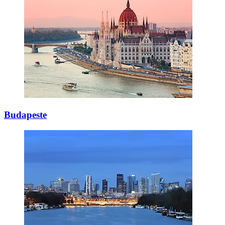
Budapeste