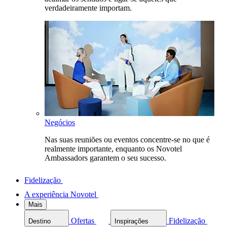
verdadeiramente importam.
Negócios
Nas suas reuniões ou eventos concentre-se no que é
realmente importante, enquanto os Novotel
Ambassadors garantem o seu sucesso.
Fidelização
A experiência Novotel
Mais
Ofertas
Fidelização
Destino
Inspirações