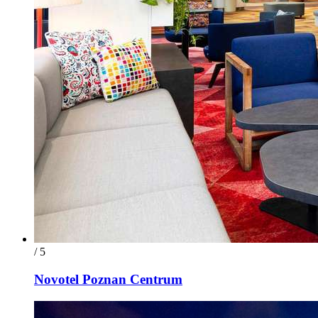
/ 5
Novotel Poznan Centrum