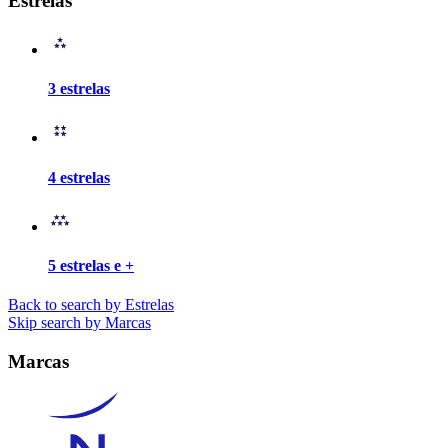
Estrelas
3 estrelas
4 estrelas
5 estrelas e +
Back to search by Estrelas
Skip search by Marcas
Marcas