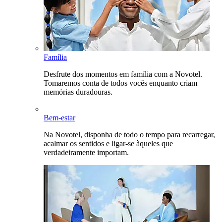
Família
Desfrute dos momentos em família com a Novotel.
Tomaremos conta de todos vocês enquanto criam
memórias duradouras.
Bem-estar
Na Novotel, disponha de todo o tempo para recarregar,
acalmar os sentidos e ligar-se àqueles que
verdadeiramente importam.