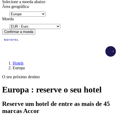
Selecione a moeda abaixo
Área geográfica
Moeda
Confirmar a moeda
Load
Hotels
Europa
O seu próximo destino
Europa : reserve o seu hotel
Reserve um hotel de entre as mais de 45
marcas Accor