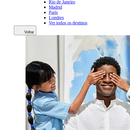
Rio de Janeiro
Madrid
Paris
Londres
Ver todos os destinos
Voltar