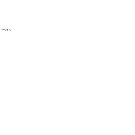
cesso.