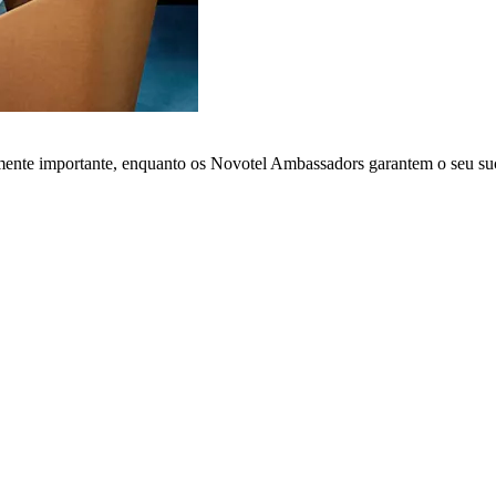
lmente importante, enquanto os Novotel Ambassadors garantem o seu su