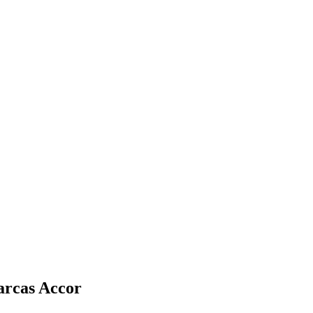
arcas Accor