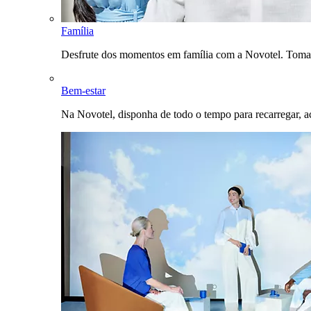
Família
Desfrute dos momentos em família com a Novotel. Toma
Bem-estar
Na Novotel, disponha de todo o tempo para recarregar, a