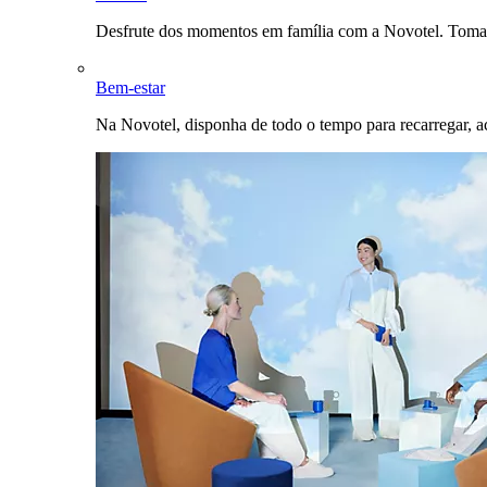
Desfrute dos momentos em família com a Novotel. Toma
Bem-estar
Na Novotel, disponha de todo o tempo para recarregar, a