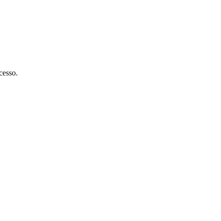
cesso.