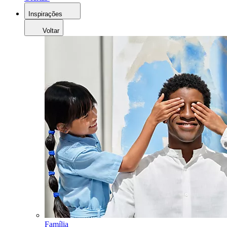
Inspirações
Voltar
Família