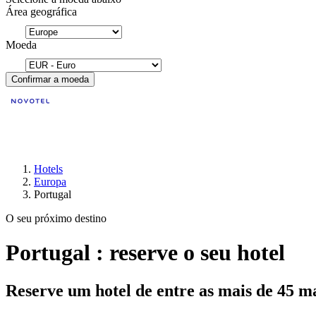
Área geográfica
Moeda
Confirmar a moeda
Hotels
Europa
Portugal
O seu próximo destino
Portugal : reserve o seu hotel
Reserve um hotel de entre as mais de 45 m