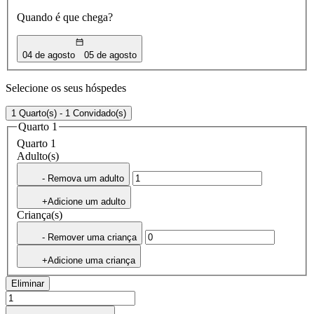
Quando é que chega?
04 de agosto
05 de agosto
Selecione os seus hóspedes
1 Quarto(s) - 1 Convidado(s)
Quarto 1
Quarto 1
Adulto(s)
- Remova um adulto
+Adicione um adulto
Criança(s)
- Remover uma criança
+Adicione uma criança
Eliminar