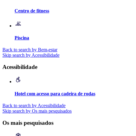
Centro de fitness
Piscina
Back to search by Bem-estar
Skip search by Acessibilidade
Acessibilidade
Hotel com acesso para cadeira de rodas
Back to search by Acessibilidade
Skip search by Os mais pesquisados
Os mais pesquisados