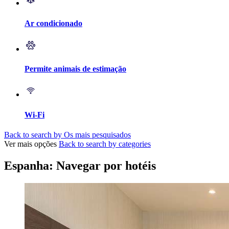
Ar condicionado
Permite animais de estimação
Wi-Fi
Back to search by Os mais pesquisados
Ver mais opções
Back to search by categories
Espanha: Navegar por hotéis