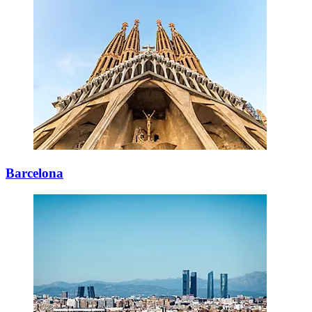
Barcelona