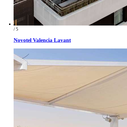
/ 5
Novotel Valencia Lavant