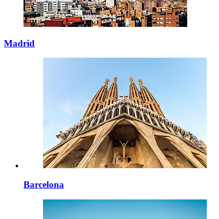
Madrid
Barcelona