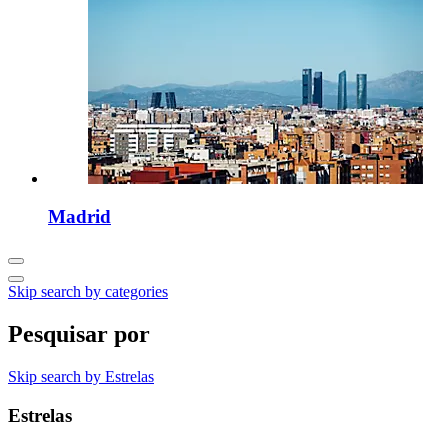
Madrid
Skip search by categories
Pesquisar por
Skip search by Estrelas
Estrelas