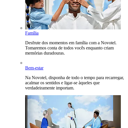
Família
Desfrute dos momentos em família com a Novotel.
Tomaremos conta de todos vocês enquanto criam
memórias duradouras.
Bem-estar
Na Novotel, disponha de todo o tempo para recarregar,
acalmar os sentidos e ligar-se àqueles que
verdadeiramente importam.