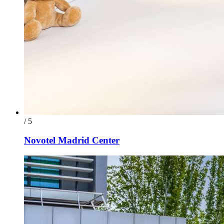
/ 5
Novotel Madrid Center