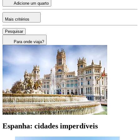
Adicione um quarto
Mais critérios
Pesquisar
Para onde viaja?
Espanha: cidades imperdíveis