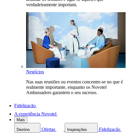
verdadeiramente importam.
Negócios
Nas suas reuniões ou eventos concentre-se no que é
realmente importante, enquanto os Novotel
Ambassadors garantem o seu sucesso.
Fidelização
A experiência Novotel
Mais
Ofertas
Fidelização
Destino
Inspirações