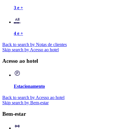
3 e +
4 e +
Back to search by Notas de clientes
Skip search by Acesso ao hotel
Acesso ao hotel
Estacionamento
Back to search by Acesso ao hotel
Skip search by Bem-estar
Bem-estar