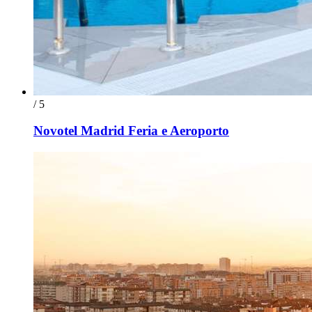
/ 5
Novotel Madrid Feria e Aeroporto