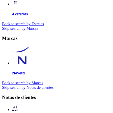
4 estrelas
Back to search by Estrelas
Skip search by Marcas
Marcas
Novotel
Back to search by Marcas
Skip search by Notas de clientes
Notas de clientes